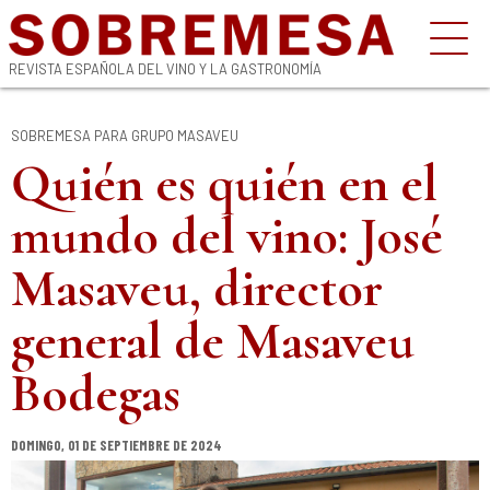
REVISTA ESPAÑOLA DEL VINO Y LA GASTRONOMÍA
SOBREMESA PARA GRUPO MASAVEU
Quién es quién en el
mundo del vino: José
Masaveu, director
general de Masaveu
Bodegas
DOMINGO, 01 DE SEPTIEMBRE DE 2024