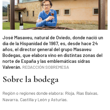
José Masaveu, natural de Oviedo, donde nació un
día de la Hispanidad de 1967, es, desde hace 24
años, el director general del grupo Masaveu
Bodegas, que elabora vino en distintas zonas del
norte de España y las emblemáticas sidras
Valverán.
REDACCIÓN SOBREMESA
Sobre la bodega
Región o regiones donde elabora: Rioja, Rías Baixas,
Navarra, Castilla y León y Asturias.