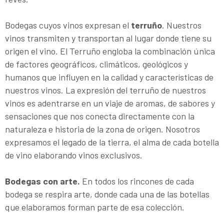
Bodegas cuyos vinos expresan el
terruño
. Nuestros
vinos transmiten y transportan al lugar donde tiene su
origen el vino. El Terruño engloba la combinación única
de factores geográficos, climáticos, geológicos y
humanos que influyen en la calidad y características de
nuestros vinos. La expresión del terruño de nuestros
vinos es adentrarse en un viaje de aromas, de sabores y
sensaciones que nos conecta directamente con la
naturaleza e historia de la zona de origen. Nosotros
expresamos el legado de la tierra, el alma de cada botella
de vino elaborando vinos exclusivos.
Bodegas con arte.
En todos los rincones de cada
bodega se respira arte, donde cada una de las botellas
que elaboramos forman parte de esa colección.