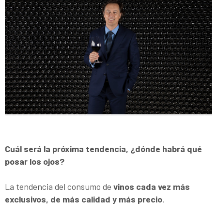
Cuál será la próxima tendencia, ¿dónde habrá qué
posar los ojos?
La tendencia del consumo de
vinos cada vez más
exclusivos, de más calidad y más precio
.