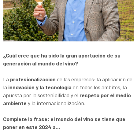
¿Cuál cree que ha sido la gran aportación de su
generación al mundo del vino?
La
profesionalización
de las empresas: la aplicación de
la
innovación y la tecnología
en todos los ámbitos, la
apuesta por la sostenibilidad y el
respeto por el medio
ambiente
y la internacionalización.
Complete la frase: el mundo del vino se tiene que
poner en este 2024 a...