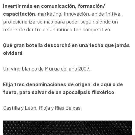
Invertir más en comunicación, formación/
capacitación
, marketing, innovación, en definitiva,
profesionalizarse más para poder seguir siendo un
referente dentro de un mundo tan competitivo.
Qué gran botella descorchó en una fecha que jamás
olvidará
Un vino blanco de Murua del año 2007.
Elija tres denominaciones de origen, de aquí o de
fuera, para salvar de un apocalipsis filoxérico
Castilla y León, Rioja y Rías Baixas.