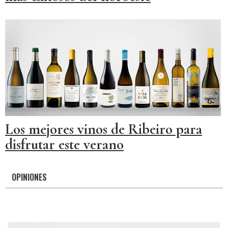
Los mejores vinos de Ribeiro para
disfrutar este verano
OPINIONES