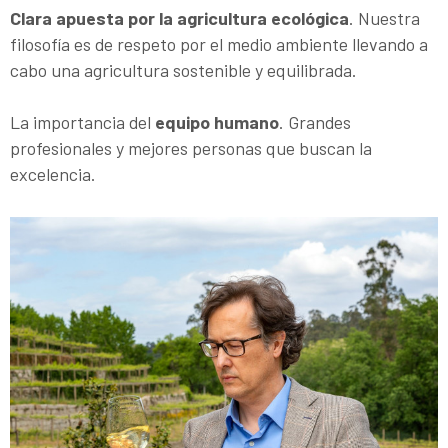
Clara apuesta por la agricultura ecológica
. Nuestra
filosofía es de respeto por el medio ambiente llevando a
cabo una agricultura sostenible y equilibrada.
La importancia del
equipo humano
. Grandes
profesionales y mejores personas que buscan la
excelencia.