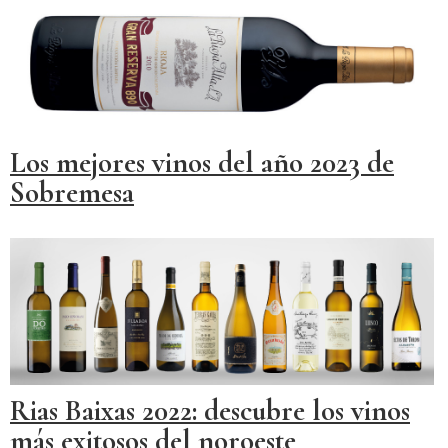
Los mejores vinos del año 2023 de
Sobremesa
Rias Baixas 2022: descubre los vinos
más exitosos del noroeste