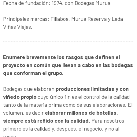
Fecha de fundación: 1974, con Bodegas Murua.
Principales marcas: Fillaboa, Murua Reserva y Leda
Viñas Viejas.
Enumere brevemente los rasgos que definen el
proyecto en común que llevan a cabo en las bodegas
que conforman el grupo.
Bodegas que elaboran
producciones limitadas y con
viñedo propio
cuyo único fin es el control de la calidad
tanto de la materia prima como de sus elaboraciones. El
volumen, es decir
elaborar millones de botellas,
siempre está reñido con la calidad.
Para nosotros
primero es la calidad y, después, el negocio, y no al
revés.