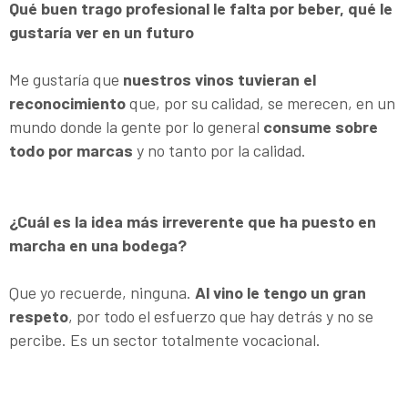
Qué buen trago profesional le falta por beber, qué le
gustaría ver en un futuro
Me gustaría que
nuestros vinos tuvieran el
reconocimiento
que, por su calidad, se merecen, en un
mundo donde la gente por lo general
consume sobre
todo por marcas
y no tanto por la calidad.
¿Cuál es la idea más irreverente que ha puesto en
marcha en una bodega?
Que yo recuerde, ninguna.
Al vino le tengo un gran
respeto
, por todo el esfuerzo que hay detrás y no se
percibe. Es un sector totalmente vocacional.