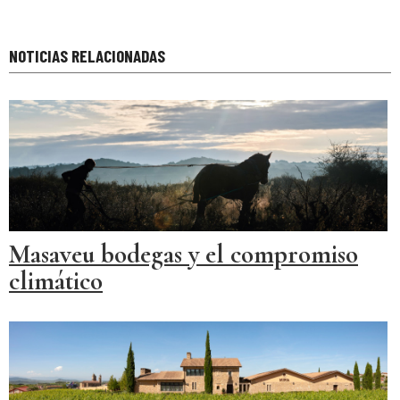
NOTICIAS RELACIONADAS
Masaveu bodegas y el compromiso
climático