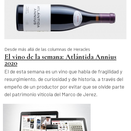
Desde más allá de las columnas de Heracles
El vino de la semana: Atlántida Annius
2020
El de esta semana es un vino que habla de fragilidad y
resurgimiento, de curiosidad y de historia, a través del
empeño de un productor por evitar que se olvide parte
del patrimonio vitícola del Marco de Jerez.