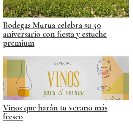
Bodegas Murua celebra su 50
aniversario con fiesta y estuche
premium
Vinos que harán tu verano más
fresco