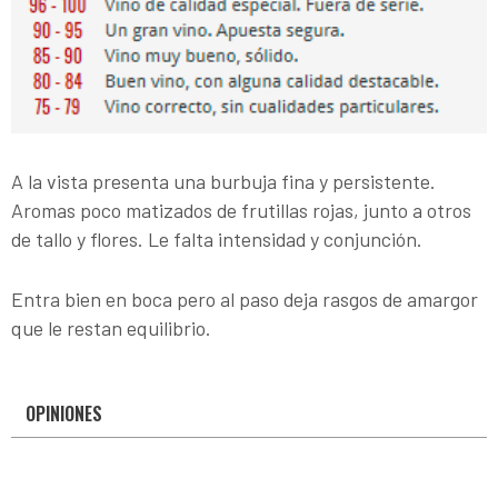
A la vista presenta una burbuja fina y persistente.
Aromas poco matizados de frutillas rojas, junto a otros
de tallo y flores. Le falta intensidad y conjunción.
Entra bien en boca pero al paso deja rasgos de amargor
que le restan equilibrio.
OPINIONES