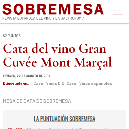
REVISTA ESPAÑOLA DEL VINO Y LA GASTRONOMÍA
82 PUNTOS
Cata del vino Gran
Cuvée Mont Marçal
VIERNES, 22 DE AGOSTO DE 2014
Etiquetada en...
Cava
Vinos D.O. Cava
Vinos españoles
MESA DE CATA DE SOBREMESA