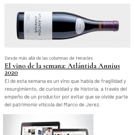
Desde más allá de las columnas de Heracles
El vino de la semana: Atlántida Annius
2020
El de esta semana es un vino que habla de fragilidad y
resurgimiento, de curiosidad y de historia, a través del
empeño de un productor por evitar que se olvide parte
del patrimonio vitícola del Marco de Jerez.