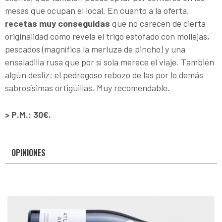
mesas que ocupan el local. En cuanto a la oferta,
recetas muy conseguidas
que no carecen de cierta
originalidad como revela el trigo estofado con mollejas,
pescados (magnífica la merluza de pincho) y una
ensaladilla rusa que por sí sola merece el viaje. También
algún desliz: el pedregoso rebozo de las por lo demás
sabrosísimas ortiguillas. Muy recomendable.
> P.M.: 30€.
OPINIONES