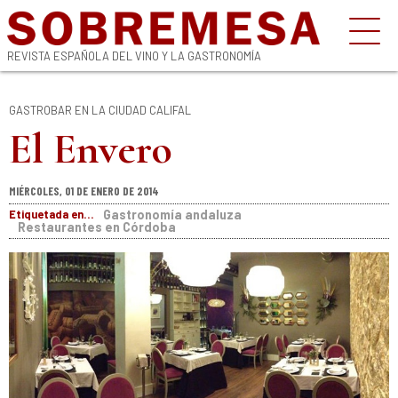
REVISTA ESPAÑOLA DEL VINO Y LA GASTRONOMÍA
GASTROBAR EN LA CIUDAD CALIFAL
El Envero
MIÉRCOLES, 01 DE ENERO DE 2014
Etiquetada en...
Gastronomía andaluza
Restaurantes en Córdoba