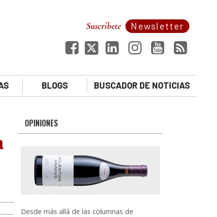
Suscríbete
Newsletter
AS
BLOGS
BUSCADOR DE NOTICIAS
OPINIONES
a
Desde más allá de las columnas de