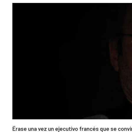
Érase una vez un ejecutivo francés que se convi