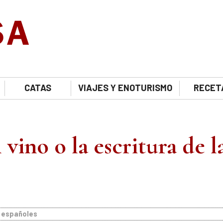
CATAS
VIAJES Y ENOTURISMO
RECET
vino o la escritura de l
 españoles