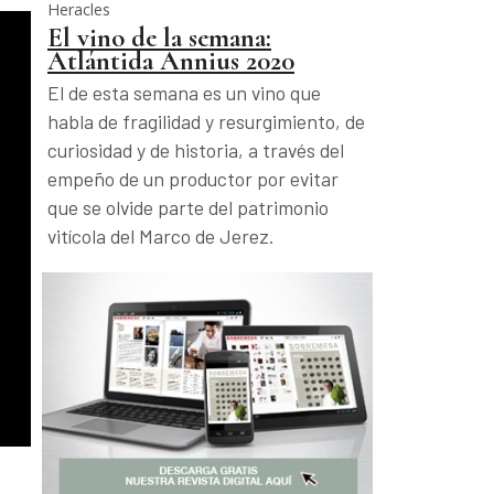
Heracles
El vino de la semana:
Atlántida Annius 2020
El de esta semana es un vino que
habla de fragilidad y resurgimiento, de
curiosidad y de historia, a través del
empeño de un productor por evitar
que se olvide parte del patrimonio
vitícola del Marco de Jerez.