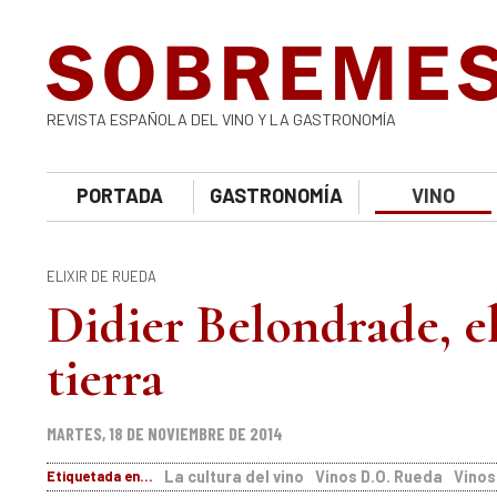
REVISTA ESPAÑOLA DEL VINO Y LA GASTRONOMÍA
PORTADA
GASTRONOMÍA
VINO
ELIXIR DE RUEDA
Didier Belondrade, el 
tierra
MARTES, 18 DE NOVIEMBRE DE 2014
Etiquetada en...
La cultura del vino
Vinos D.O. Rueda
Vinos