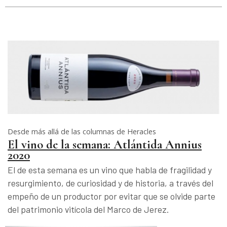
Desde más allá de las columnas de Heracles
El vino de la semana: Atlántida Annius
2020
El de esta semana es un vino que habla de fragilidad y
resurgimiento, de curiosidad y de historia, a través del
empeño de un productor por evitar que se olvide parte
del patrimonio vitícola del Marco de Jerez.