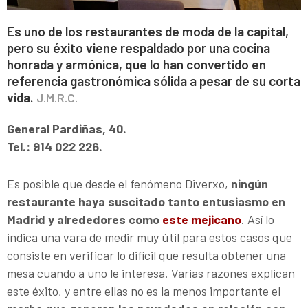
Es uno de los restaurantes de moda de la capital,
pero su éxito viene respaldado por una cocina
honrada y armónica, que lo han convertido en
referencia gastronómica sólida a pesar de su corta
vida.
J.M.R.C.
General Pardiñas, 40.
Tel.: 914 022 226.
Es posible que desde el fenómeno Diverxo,
ningún
restaurante haya suscitado tanto entusiasmo en
Madrid y alrededores como
este mejicano
. Así lo
indica una vara de medir muy útil para estos casos que
consiste en verificar lo difícil que resulta obtener una
mesa cuando a uno le interesa. Varias razones explican
este éxito, y entre ellas no es la menos importante el