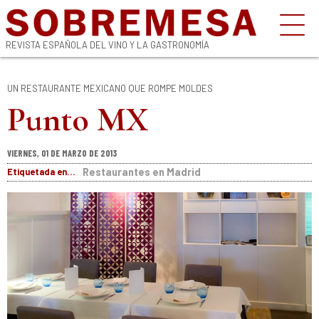
REVISTA ESPAÑOLA DEL VINO Y LA GASTRONOMÍA
UN RESTAURANTE MEXICANO QUE ROMPE MOLDES
Punto MX
VIERNES, 01 DE MARZO DE 2013
Etiquetada en...
Restaurantes en Madrid