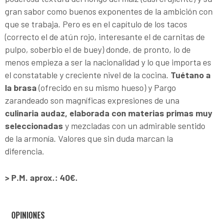
gran sabor como buenos exponentes de la ambición con
que se trabaja. Pero es en el capítulo de los tacos
(correcto el de atún rojo, interesante el de carnitas de
pulpo, soberbio el de buey) donde, de pronto, lo de
menos empieza a ser la nacionalidad y lo que importa es
el constatable y creciente nivel de la cocina.
Tuétano a
la brasa
(ofrecido en su mismo hueso) y Pargo
zarandeado son magníficas expresiones de una
culinaria audaz, elaborada con materias primas muy
seleccionadas
y mezcladas con un admirable sentido
de la armonía. Valores que sin duda marcan la
diferencia.
> P.M. aprox.: 40€.
OPINIONES