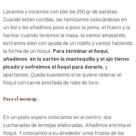
Lavamos y cocemos con piel los 250 gr de patatas.
Cuando están cocidas, las tamizamos colocándolas en
un bol y les añadimos poco a poco la yema, el huevo y la
harina; cuando tenemos la masa, la vamos amasando,
estiramos bien con ayuda de un rodillo y vamos haciendo
la forma de un ñoqui.
Para terminar el ñoqui,
añadimos en la sartén la mantequilla y el ajo tierno
picado y sofreímos el ñoqui para dorarlo,
y
apartamos. Queda buenísimo si se quiere rellenar el
ñoqui con carne estofada de rabo de toro.
Para el montaje
En un plato sopero colocamos en el centro dos
cucharadas de lentejas elaboradas. Añadimos encima el
ñoqui. Y colocamos a su alrededor unos trozos de los