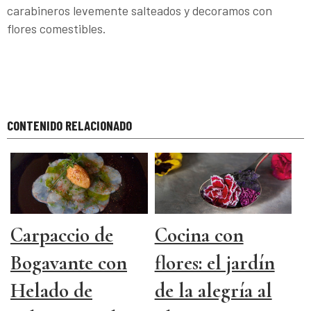
carabineros levemente salteados y decoramos con
flores comestibles.
CONTENIDO RELACIONADO
Carpaccio de
Cocina con
Bogavante con
flores: el jardín
Helado de
de la alegría al