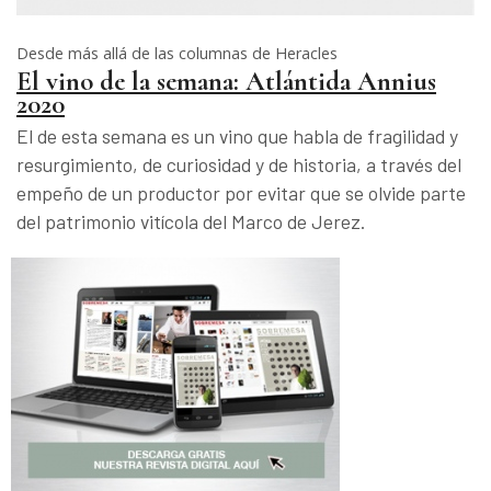
Desde más allá de las columnas de Heracles
El vino de la semana: Atlántida Annius
2020
El de esta semana es un vino que habla de fragilidad y
resurgimiento, de curiosidad y de historia, a través del
empeño de un productor por evitar que se olvide parte
del patrimonio vitícola del Marco de Jerez.