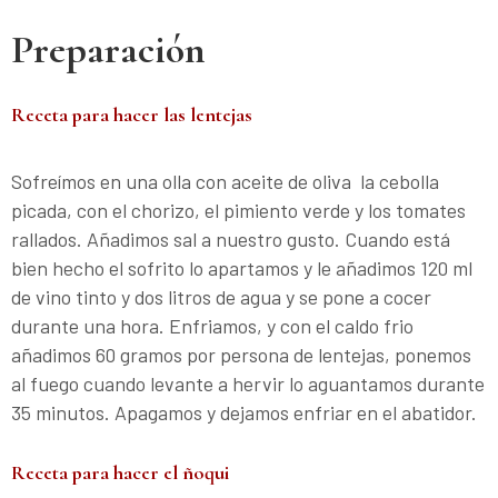
Preparación
Receta para hacer las lentejas
Sofreímos en una olla con aceite de oliva la cebolla
picada, con el chorizo, el pimiento verde y los tomates
rallados. Añadimos sal a nuestro gusto. Cuando está
bien hecho el sofrito lo apartamos y le añadimos 120 ml
de vino tinto y dos litros de agua y se pone a cocer
durante una hora. Enfriamos, y con el caldo frio
añadimos 60 gramos por persona de lentejas, ponemos
al fuego cuando levante a hervir lo aguantamos durante
35 minutos. Apagamos y dejamos enfriar en el abatidor.
Receta para hacer el ñoqui