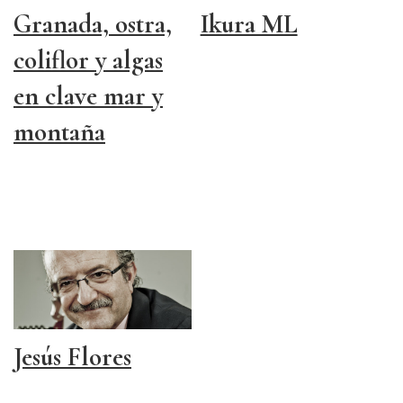
Granada, ostra,
Ikura ML
coliflor y algas
en clave mar y
montaña
Jesús Flores