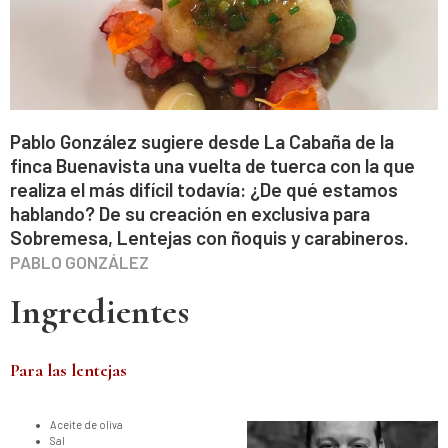
Pablo González sugiere desde La Cabaña de la
finca Buenavista una vuelta de tuerca con la que
realiza el más difícil todavía: ¿De qué estamos
hablando? De su creación en exclusiva para
Sobremesa, Lentejas con ñoquis y carabineros.
PABLO GONZÁLEZ
Ingredientes
Para las lentejas
Aceite de oliva
Sal