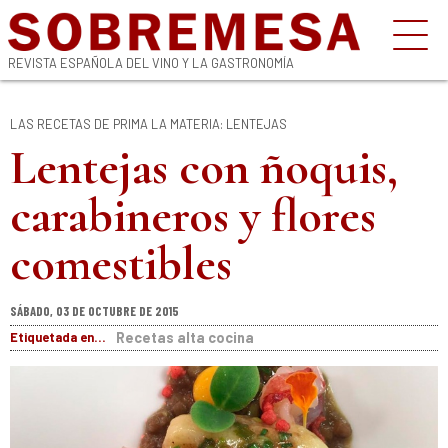
REVISTA ESPAÑOLA DEL VINO Y LA GASTRONOMÍA
LAS RECETAS DE PRIMA LA MATERIA: LENTEJAS
Lentejas con ñoquis,
carabineros y flores
comestibles
SÁBADO, 03 DE OCTUBRE DE 2015
Etiquetada en...
Recetas alta cocina