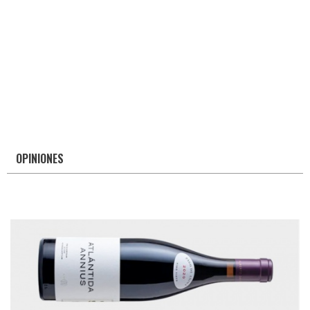
OPINIONES