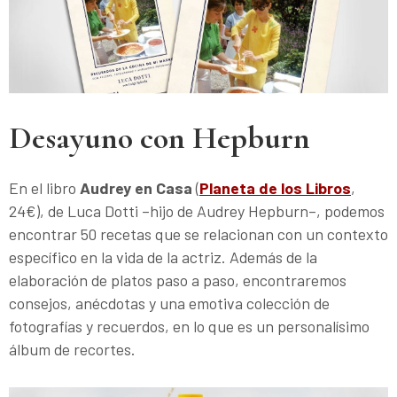
Desayuno con Hepburn
En el libro
Audrey en Casa
(
Planeta de los Libros
,
24€), de Luca Dotti –hijo de Audrey Hepburn–, podemos
encontrar 50 recetas que se relacionan con un contexto
específico en la vida de la actriz. Además de la
elaboración de platos paso a paso, encontraremos
consejos, anécdotas y una emotiva colección de
fotografías y recuerdos, en lo que es un personalísimo
álbum de recortes.