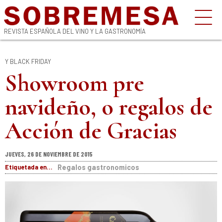
REVISTA ESPAÑOLA DEL VINO Y LA GASTRONOMÍA
Y BLACK FRIDAY
Showroom pre
navideño, o regalos de
Acción de Gracias
JUEVES, 26 DE NOVIEMBRE DE 2015
Etiquetada en...
Regalos gastronomicos