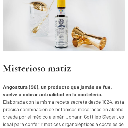
Misterioso matiz
Angostura (9€), un producto que jamás se fue,
vuelve a cobrar actualidad en la coctelería.
Elaborada con la misma receta secreta desde 1824, esta
precisa combinación de botánicos macerados en alcohol
creada por el médico alemán Johann Gottlieb Siegert es
ideal para conferir matices organolépticos a cócteles de