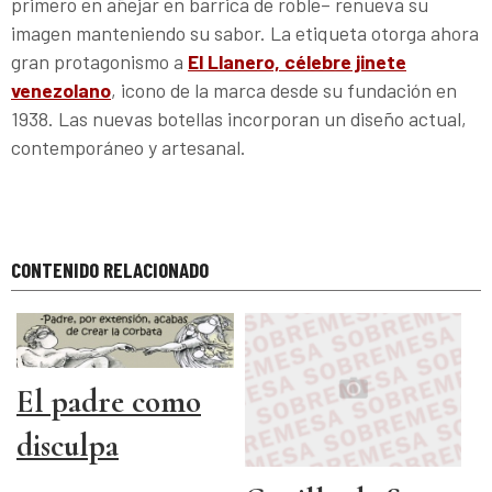
primero en añejar en barrica de roble– renueva su
imagen manteniendo su sabor. La etiqueta otorga ahora
gran protagonismo a
El Llanero, célebre jinete
venezolano
, icono de la marca desde su fundación en
1938. Las nuevas botellas incorporan un diseño actual,
contemporáneo y artesanal.
CONTENIDO RELACIONADO
El padre como
disculpa