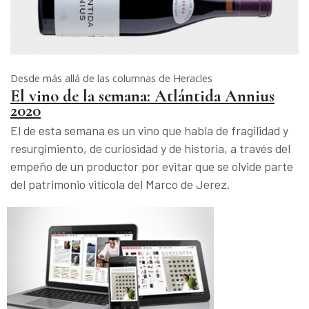
Desde más allá de las columnas de Heracles
El vino de la semana: Atlántida Annius
2020
El de esta semana es un vino que habla de fragilidad y
resurgimiento, de curiosidad y de historia, a través del
empeño de un productor por evitar que se olvide parte
del patrimonio vitícola del Marco de Jerez.