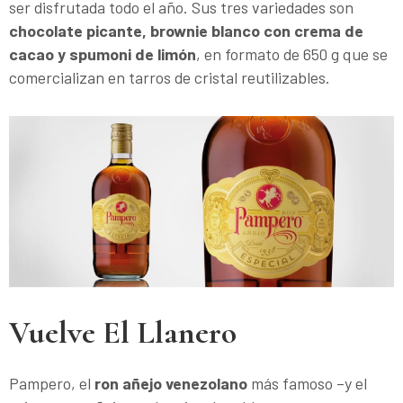
ser disfrutada todo el año. Sus tres variedades son
chocolate picante, brownie blanco con crema de
cacao y spumoni de limón
, en formato de 650 g que se
comercializan en tarros de cristal reutilizables.
Vuelve El Llanero
Pampero, el
ron añejo venezolano
más famoso –y el