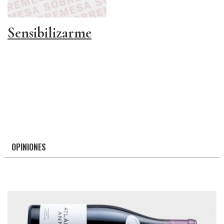
Sensibilizarme
OPINIONES