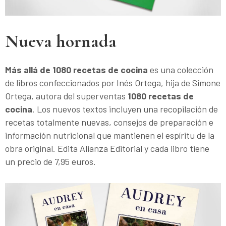
Nueva hornada
Más allá de 1080 recetas de cocina
es una colección
de libros confeccionados por Inés Ortega, hija de Simone
Ortega, autora del superventas
1080 recetas de
cocina
. Los nuevos textos incluyen una recopilación de
recetas totalmente nuevas, consejos de preparación e
información nutricional que mantienen el espíritu de la
obra original. Edita Alianza Editorial y cada libro tiene
un precio de 7,95 euros.