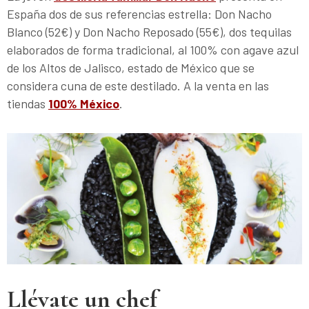
España dos de sus referencias estrella: Don Nacho
Blanco (52€) y Don Nacho Reposado (55€), dos tequilas
elaborados de forma tradicional, al 100% con agave azul
de los Altos de Jalisco, estado de México que se
considera cuna de este destilado. A la venta en las
tiendas
100% México
.
Llévate un chef