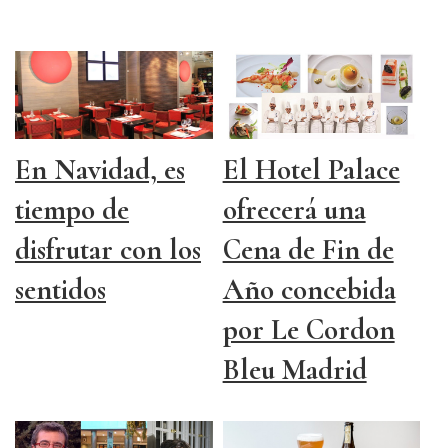
En Navidad, es
El Hotel Palace
tiempo de
ofrecerá una
disfrutar con los
Cena de Fin de
sentidos
Año concebida
por Le Cordon
Bleu Madrid