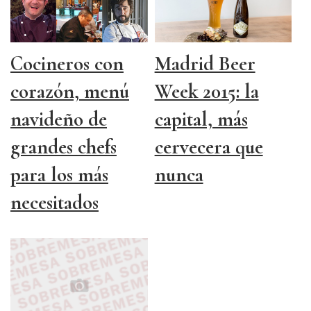
Cocineros con
Madrid Beer
corazón, menú
Week 2015: la
navideño de
capital, más
grandes chefs
cervecera que
para los más
nunca
necesitados