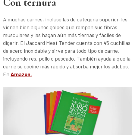
Con ternura
A muchas carnes, incluso las de categoría superior, les
vienen bien algunos golpes que rompan sus fibras
musculares y las hagan aún más tiernas y fáciles de
digerir. El Jaccard Meat Tender cuenta con 45 cuchillas
de acero inoxidable y sirve para todo tipo de carne,
incluyendo res, pollo o pescado. También ayuda a que la
carne se cocine más rápido y absorba mejor los adobos.
En
Amazon.