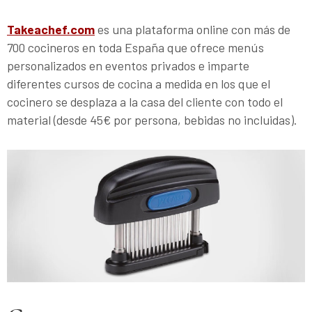
Takeachef.com
es una plataforma online con más de
700 cocineros en toda España que ofrece menús
personalizados en eventos privados e imparte
diferentes cursos de cocina a medida en los que el
cocinero se desplaza a la casa del cliente con todo el
material (desde 45€ por persona, bebidas no incluidas).