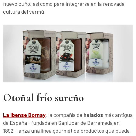
nuevo cuño, así como para integrarse en la renovada
cultura del vermú.
Otoñal frío sureño
La Ibense Bornay
, la compañía de
helados
más antigua
de España –fundada en Sanlúcar de Barrameda en
1892– lanza una línea gourmet de productos que puede