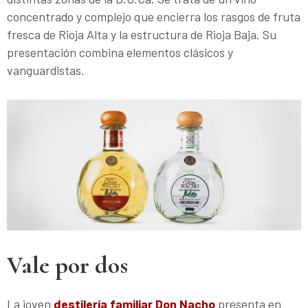
concentrado y complejo que encierra los rasgos de fruta
fresca de Rioja Alta y la estructura de Rioja Baja. Su
presentación combina elementos clásicos y
vanguardistas.
Vale por dos
La joven
destilería familiar Don Nacho
presenta en