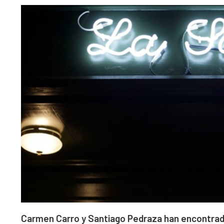
Carmen Carro y Santiago Pedraza han encontrado l