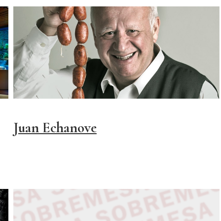
Juan Echanove