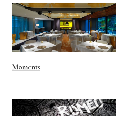
Moments