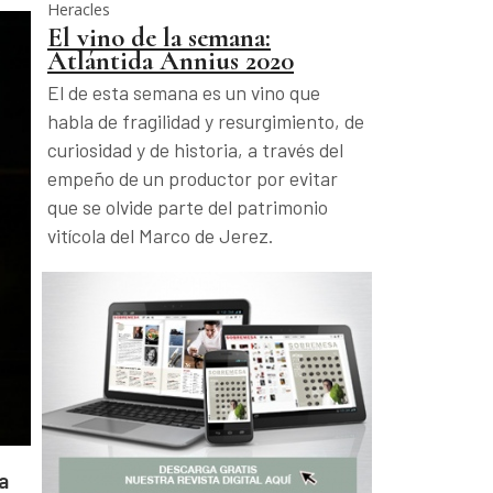
Heracles
El vino de la semana:
Atlántida Annius 2020
El de esta semana es un vino que
habla de fragilidad y resurgimiento, de
curiosidad y de historia, a través del
empeño de un productor por evitar
que se olvide parte del patrimonio
vitícola del Marco de Jerez.
a