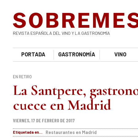
REVISTA ESPAÑOLA DEL VINO Y LA GASTRONOMÍA
PORTADA
GASTRONOMÍA
VINO
EN RETIRO
La Santpere, gastron
cuece en Madrid
VIERNES, 17 DE FEBRERO DE 2017
Etiquetada en...
Restaurantes en Madrid