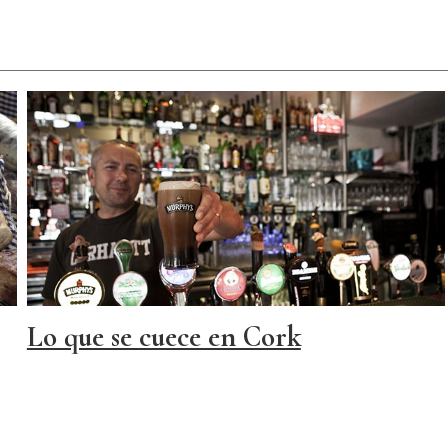
Lo que se cuece en Cork