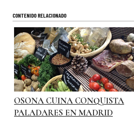
CONTENIDO RELACIONADO
OSONA CUINA CONQUISTA
PALADARES EN MADRID