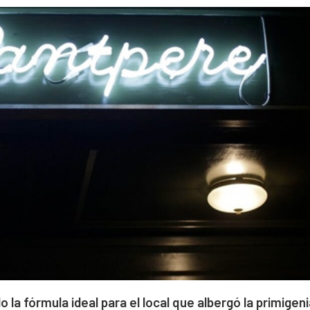
a fórmula ideal para el local que albergó la primigeni