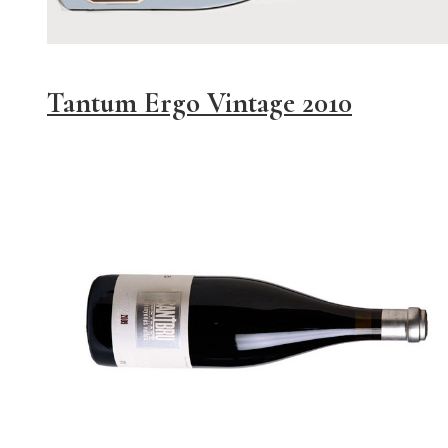
Tantum Ergo Vintage 2010