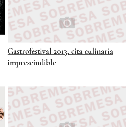
Gastrofestival 2013, cita culinaria
imprescindible