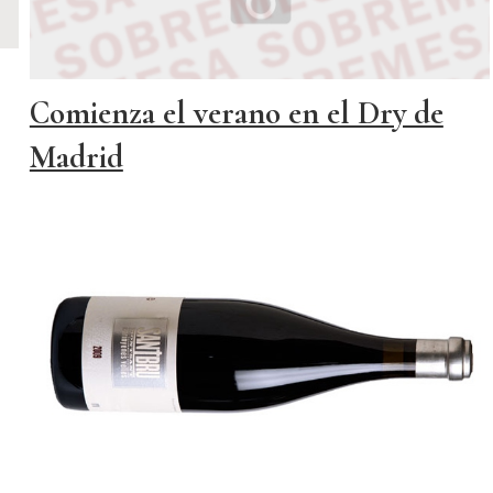
Comienza el verano en el Dry de
Madrid