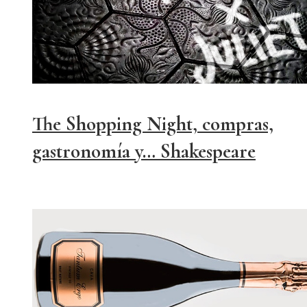
The Shopping Night, compras,
gastronomía y… Shakespeare