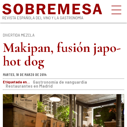
REVISTA ESPAÑOLA DEL VINO Y LA GASTRONOMÍA
DIVERTIDA MEZCLA
Makipan, fusión japo-
hot dog
MARTES, 18 DE MARZO DE 2014
Etiquetada en...
Gastronomía de vanguardia
Restaurantes en Madrid