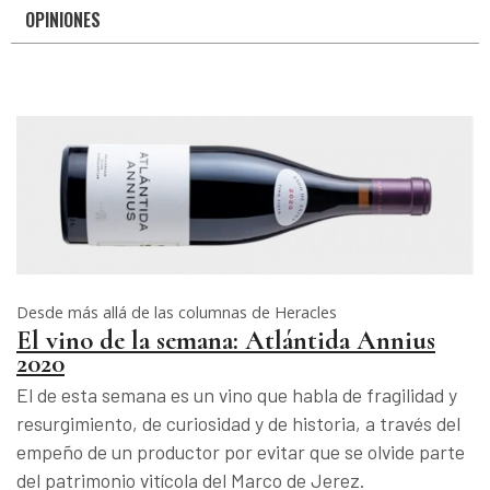
OPINIONES
Desde más allá de las columnas de Heracles
El vino de la semana: Atlántida Annius
2020
El de esta semana es un vino que habla de fragilidad y
resurgimiento, de curiosidad y de historia, a través del
empeño de un productor por evitar que se olvide parte
del patrimonio vitícola del Marco de Jerez.