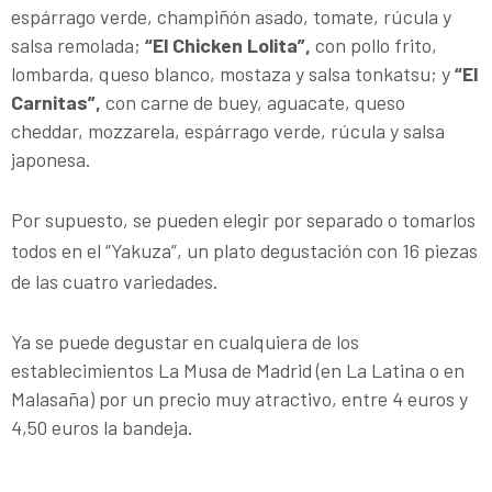
espárrago verde, champiñón asado, tomate, rúcula y
salsa remolada;
“El Chicken Lolita”,
con pollo frito,
lombarda, queso blanco, mostaza y salsa tonkatsu; y
“El
Carnitas”,
con carne de buey, aguacate, queso
cheddar, mozzarela, espárrago verde, rúcula y salsa
japonesa.
Por supuesto, se pueden elegir por separado o tomarlos
todos en el “Yakuza”, un plato degustación con 16 piezas
de las cuatro variedades.
Ya se puede degustar en cualquiera de los
establecimientos La Musa de Madrid (en La Latina o en
Malasaña) por un precio muy atractivo, entre 4 euros y
4,50 euros la bandeja.