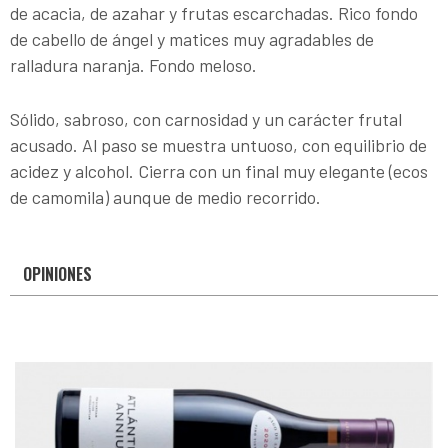
de acacia, de azahar y frutas escarchadas. Rico fondo
de cabello de ángel y matices muy agradables de
ralladura naranja. Fondo meloso.
Sólido, sabroso, con carnosidad y un carácter frutal
acusado. Al paso se muestra untuoso, con equilibrio de
acidez y alcohol. Cierra con un final muy elegante (ecos
de camomila) aunque de medio recorrido.
OPINIONES