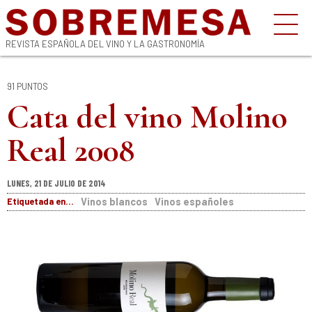
REVISTA ESPAÑOLA DEL VINO Y LA GASTRONOMÍA
91 PUNTOS
Cata del vino Molino
Real 2008
LUNES, 21 DE JULIO DE 2014
Etiquetada en...
Vinos blancos
Vinos españoles