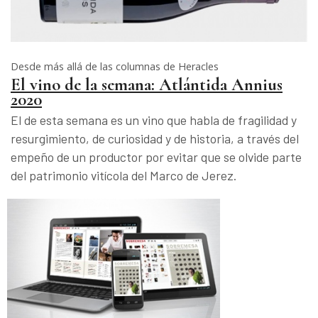
Desde más allá de las columnas de Heracles
El vino de la semana: Atlántida Annius
2020
El de esta semana es un vino que habla de fragilidad y
resurgimiento, de curiosidad y de historia, a través del
empeño de un productor por evitar que se olvide parte
del patrimonio vitícola del Marco de Jerez.