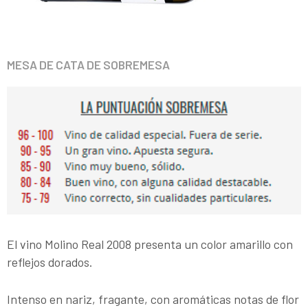
MESA DE CATA DE SOBREMESA
El vino Molino Real 2008 presenta un color amarillo con
reflejos dorados.
Intenso en nariz, fragante, con aromáticas notas de flor