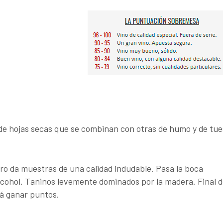
de hojas secas que se combinan con otras de humo y de tue
ro da muestras de una calidad indudable. Pasa la boca
lcohol. Taninos levemente dominados por la madera. Final 
rá ganar puntos.