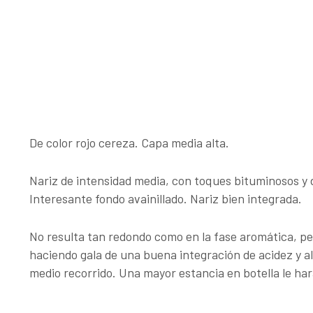
De color rojo cereza. Capa media alta.
Nariz de intensidad media, con toques bituminosos y 
Interesante fondo avainillado. Nariz bien integrada.
No resulta tan redondo como en la fase aromática, pe
haciendo gala de una buena integración de acidez y a
medio recorrido. Una mayor estancia en botella le ha