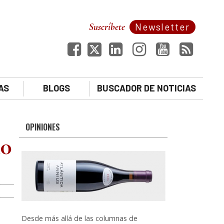
Suscríbete
Newsletter
AS
BLOGS
BUSCADOR DE NOTICIAS
OPINIONES
10
Desde más allá de las columnas de