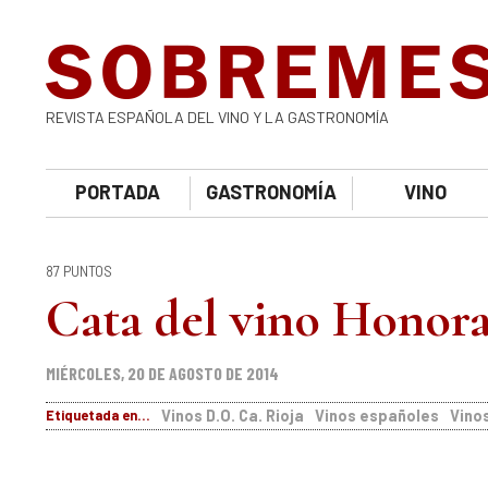
REVISTA ESPAÑOLA DEL VINO Y LA GASTRONOMÍA
PORTADA
GASTRONOMÍA
VINO
87 PUNTOS
Cata del vino Honor
MIÉRCOLES, 20 DE AGOSTO DE 2014
Etiquetada en...
Vinos D.O. Ca. Rioja
Vinos españoles
Vinos