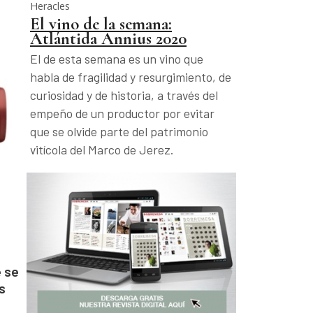
Heracles
El vino de la semana:
Atlántida Annius 2020
El de esta semana es un vino que
habla de fragilidad y resurgimiento, de
curiosidad y de historia, a través del
empeño de un productor por evitar
que se olvide parte del patrimonio
vitícola del Marco de Jerez.
e se
s