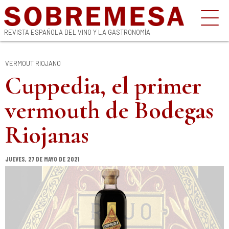
REVISTA ESPAÑOLA DEL VINO Y LA GASTRONOMÍA
VERMOUT RIOJANO
Cuppedia, el primer
vermouth de Bodegas
Riojanas
JUEVES, 27 DE MAYO DE 2021