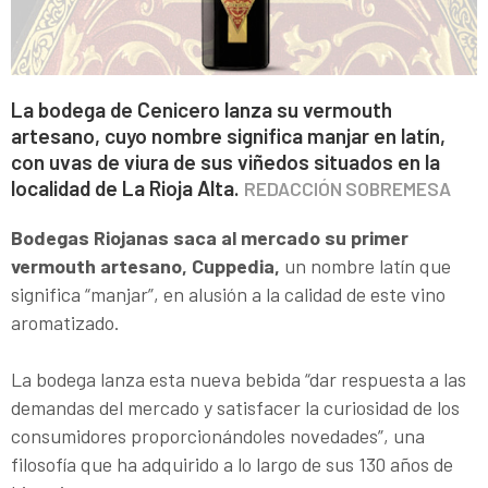
La bodega de Cenicero lanza su vermouth
artesano, cuyo nombre significa manjar en latín,
con uvas de viura de sus viñedos situados en la
localidad de La Rioja Alta.
REDACCIÓN SOBREMESA
Bodegas Riojanas saca al mercado su primer
vermouth artesano, Cuppedia,
un nombre latín que
significa “manjar”, en alusión a la calidad de este vino
aromatizado.
La bodega lanza esta nueva bebida “dar respuesta a las
demandas del mercado y satisfacer la curiosidad de los
consumidores proporcionándoles novedades”, una
filosofía que ha adquirido a lo largo de sus 130 años de