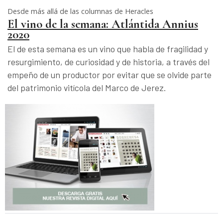
Desde más allá de las columnas de Heracles
El vino de la semana: Atlántida Annius
2020
El de esta semana es un vino que habla de fragilidad y
resurgimiento, de curiosidad y de historia, a través del
empeño de un productor por evitar que se olvide parte
del patrimonio vitícola del Marco de Jerez.