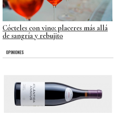
Cócteles con vino: placeres más allá
de sangría y rebujito
OPINIONES