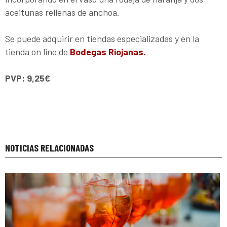
aceitunas rellenas de anchoa.
Se puede adquirir en tiendas especializadas y en la
tienda on line de
Bodegas Riojanas.
PVP: 9,25€
NOTICIAS RELACIONADAS