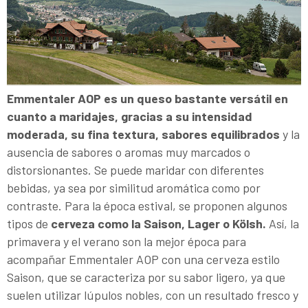
Emmentaler AOP es un queso bastante versátil en
cuanto a maridajes, gracias a su intensidad
moderada, su fina textura, sabores equilibrados
y la
ausencia de sabores o aromas muy marcados o
distorsionantes. Se puede maridar con diferentes
bebidas, ya sea por similitud aromática como por
contraste. Para la época estival, se proponen algunos
tipos de
cerveza como la Saison, Lager o Kölsh.
Así, la
primavera y el verano son la mejor época para
acompañar Emmentaler AOP con una cerveza estilo
Saison, que se caracteriza por su sabor ligero, ya que
suelen utilizar lúpulos nobles, con un resultado fresco y