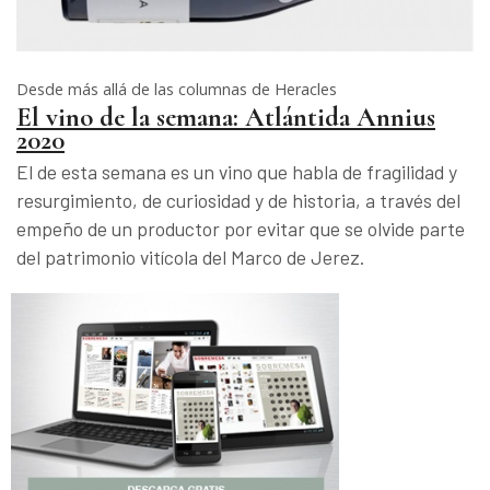
Desde más allá de las columnas de Heracles
El vino de la semana: Atlántida Annius
2020
El de esta semana es un vino que habla de fragilidad y
resurgimiento, de curiosidad y de historia, a través del
empeño de un productor por evitar que se olvide parte
del patrimonio vitícola del Marco de Jerez.