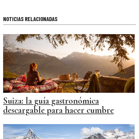
NOTICIAS RELACIONADAS
Suiza: la guía gastronómica
descargable para hacer cumbre