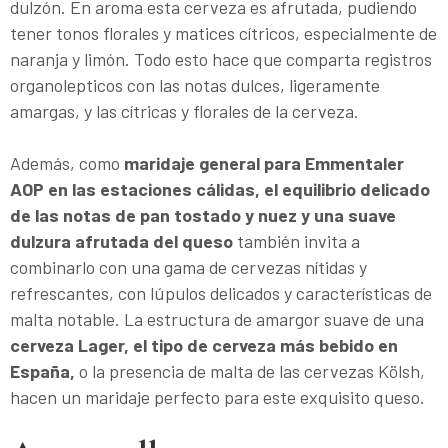
dulzón. En aroma esta cerveza es afrutada, pudiendo
tener tonos florales y matices cítricos, especialmente de
naranja y limón. Todo esto hace que comparta registros
organolepticos con las notas dulces, ligeramente
amargas, y las cítricas y florales de la cerveza.
Además, como
maridaje general para Emmentaler
AOP en las estaciones cálidas, el equilibrio delicado
de las notas de pan tostado y nuez y una suave
dulzura afrutada del queso
también invita a
combinarlo con una gama de cervezas nítidas y
refrescantes, con lúpulos delicados y características de
malta notable. La estructura de amargor suave de una
cerveza Lager, el tipo de cerveza más bebido en
España,
o la presencia de malta de las cervezas Kölsh,
hacen un maridaje perfecto para este exquisito queso.