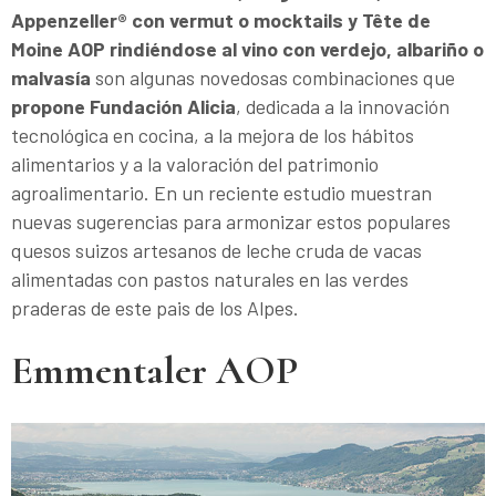
Appenzeller® con vermut o mocktails y Tête de
Moine AOP rindiéndose al vino con verdejo, albariño o
malvasía
son algunas novedosas combinaciones que
propone Fundación Alicia
, dedicada a la innovación
tecnológica en cocina, a la mejora de los hábitos
alimentarios y a la valoración del patrimonio
agroalimentario. En un reciente estudio muestran
nuevas sugerencias para armonizar estos populares
quesos suizos artesanos de leche cruda de vacas
alimentadas con pastos naturales en las verdes
praderas de este pais de los Alpes.
Emmentaler AOP