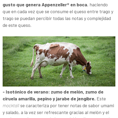
gusto que genera Appenzeller® en boca
, haciendo
que en cada vez que se consume el queso entre trago y
trago se puedan percibir todas las notas y complejidad
de este queso.
- Isotónico de verano: zumo de melón, zumo de
ciruela amarilla, pepino y jarabe de jengibre.
Este
mocktail
se caracteriza por tener notas de sabor umami
y salado, a la vez ser refrescante gracias al melón y el