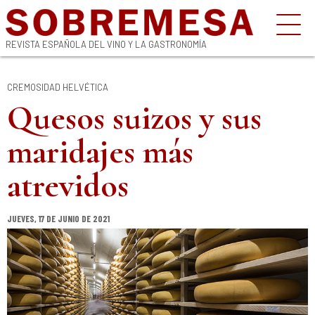
REVISTA ESPAÑOLA DEL VINO Y LA GASTRONOMÍA
CREMOSIDAD HELVÉTICA
Quesos suizos y sus
maridajes más
atrevidos
JUEVES, 17 DE JUNIO DE 2021