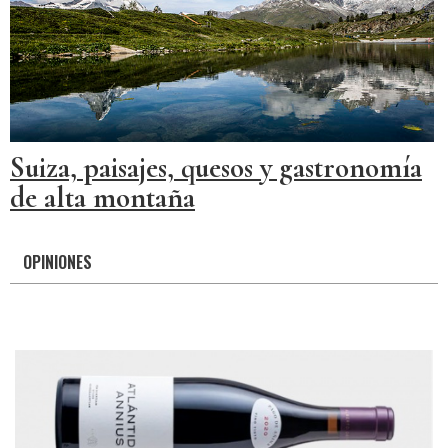
Suiza, paisajes, quesos y gastronomía
de alta montaña
OPINIONES