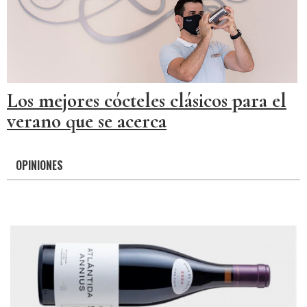
Los mejores cócteles clásicos para el
verano que se acerca
OPINIONES