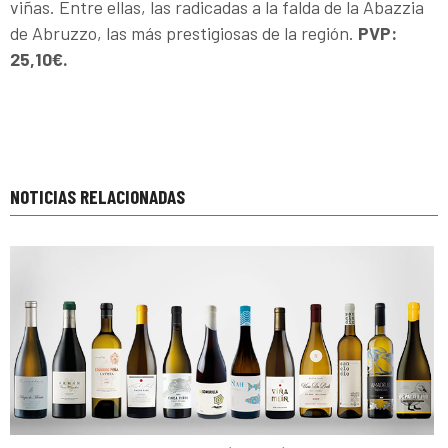
viñas. Entre ellas, las radicadas a la falda de la Abazzia
de Abruzzo, las más prestigiosas de la región.
PVP:
25,10€.
NOTICIAS RELACIONADAS