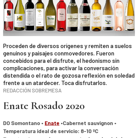
Proceden de diversos orígenes y remiten a suelos
genuinos y paisajes conmovedores. Fueron
concebidos para el disfrute, el hedonismo sin
complicaciones, para activar la conversación
distendida o el rato de gozosa reflexión en soledad
frente a un atardecer. Toca disfrutarlos.
REDACCIÓN SOBREMESA
Enate Rosado 2020
DO Somontano
•
Enate
•Cabernet sauvignon
•
Temperatura ideal de servicio: 8-10 ºC