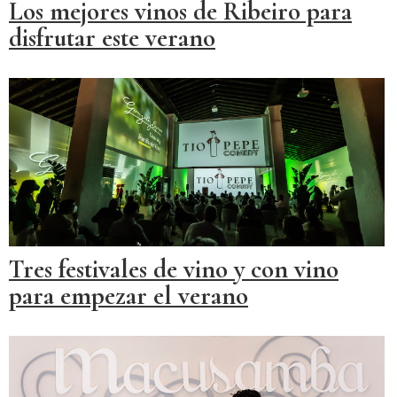
Los mejores vinos de Ribeiro para
disfrutar este verano
Tres festivales de vino y con vino
para empezar el verano