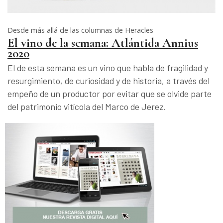
Desde más allá de las columnas de Heracles
El vino de la semana: Atlántida Annius
2020
El de esta semana es un vino que habla de fragilidad y
resurgimiento, de curiosidad y de historia, a través del
empeño de un productor por evitar que se olvide parte
del patrimonio vitícola del Marco de Jerez.