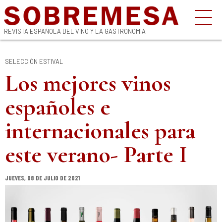
REVISTA ESPAÑOLA DEL VINO Y LA GASTRONOMÍA
SELECCIÓN ESTIVAL
Los mejores vinos
españoles e
internacionales para
este verano- Parte I
JUEVES, 08 DE JULIO DE 2021