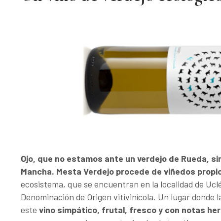
Ojo, que no estamos ante un verdejo de Rueda, sino
Mancha. Mesta Verdejo procede de viñedos propi
ecosistema, que se encuentran en la localidad de Ucl
Denominación de Origen vitivinícola. Un lugar donde l
este
vino simpático, frutal, fresco y con notas he