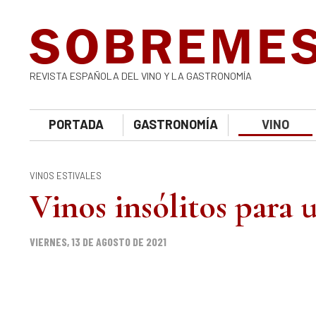
REVISTA ESPAÑOLA DEL VINO Y LA GASTRONOMÍA
PORTADA
GASTRONOMÍA
VINO
VINOS ESTIVALES
Vinos insólitos para 
VIERNES, 13 DE AGOSTO DE 2021