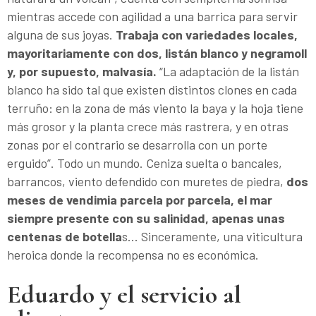
mientras accede con agilidad a una barrica para servir
alguna de sus joyas.
Trabaja con variedades locales,
mayoritariamente con dos, listán blanco y negramoll
y, por supuesto, malvasía.
“La adaptación de la listán
blanco ha sido tal que existen distintos clones en cada
terruño: en la zona de más viento la baya y la hoja tiene
más grosor y la planta crece más rastrera, y en otras
zonas por el contrario se desarrolla con un porte
erguido”. Todo un mundo. Ceniza suelta o bancales,
barrancos, viento defendido con muretes de piedra,
dos
meses de vendimia parcela por parcela, el mar
siempre presente con su salinidad, apenas unas
centenas de botella
s… Sinceramente, una viticultura
heroica donde la recompensa no es económica.
Eduardo y el servicio al