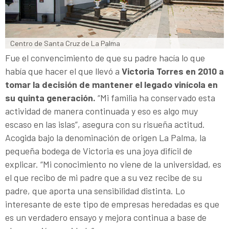
Centro de Santa Cruz de La Palma
Fue el convencimiento de que su padre hacía lo que
había que hacer el que llevó a
Victoria Torres en 2010 a
tomar la decisión de mantener el legado vinícola en
su quinta generación.
“Mi familia ha conservado esta
actividad de manera continuada y eso es algo muy
escaso en las islas”, asegura con su risueña actitud.
Acogida bajo la denominación de origen La Palma, la
pequeña bodega de Victoria es una joya difícil de
explicar. “Mi conocimiento no viene de la universidad, es
el que recibo de mi padre que a su vez recibe de su
padre, que aporta una sensibilidad distinta. Lo
interesante de este tipo de empresas heredadas es que
es un verdadero ensayo y mejora continua a base de