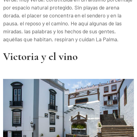
por espacio natural protegido. Sin playas de arena
dorada, el placer se concentra en el sendero y en la
pausa, el reposo y el camino. He aquí algunas de las
miradas, las palabras y los hechos de sus gentes,
aquéllas que habitan, respiran y cuidan La Palma.
Victoria y el vino