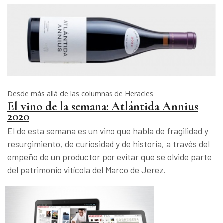
Desde más allá de las columnas de Heracles
El vino de la semana: Atlántida Annius
2020
El de esta semana es un vino que habla de fragilidad y
resurgimiento, de curiosidad y de historia, a través del
empeño de un productor por evitar que se olvide parte
del patrimonio vitícola del Marco de Jerez.