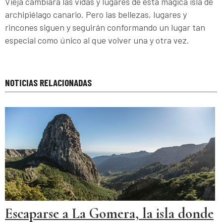
Vieja cambiara las vidas y lugares de esta mágica isla de
archipiélago canario. Pero las bellezas, lugares y
rincones siguen y seguirán conformando un lugar tan
especial como único al que volver una y otra vez.
NOTICIAS RELACIONADAS
Escaparse a La Gomera, la isla donde