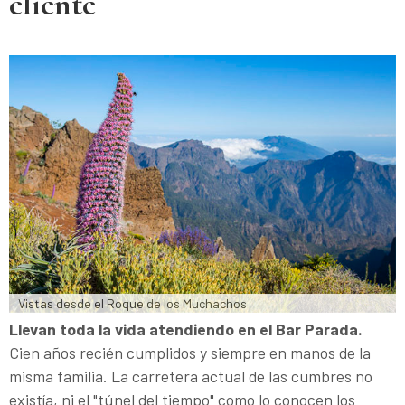
cliente
Vistas desde el Roque de los Muchachos
Llevan toda la vida atendiendo en el Bar Parada.
Cien años recién cumplidos y siempre en manos de la
misma familia. La carretera actual de las cumbres no
existía, ni el "túnel del tiempo" como lo conocen los