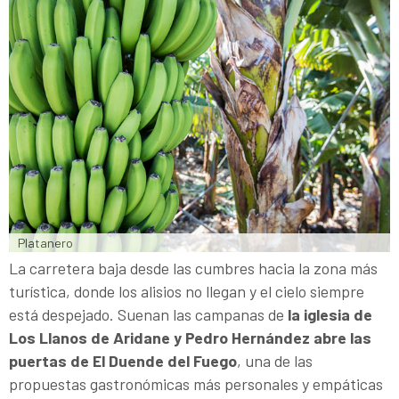
Platanero
La carretera baja desde las cumbres hacia la zona más
turística, donde los alisios no llegan y el cielo siempre
está despejado. Suenan las campanas de
la iglesia de
Los Llanos de Aridane y Pedro Hernández abre las
puertas de El Duende del Fuego
, una de las
propuestas gastronómicas más personales y empáticas