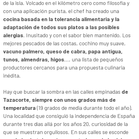
de la isla. Volcado en el kilómetro cero como filosofía y
con una aplicación purista, el chef ha creado una
cocina basada en la tolerancia alimentaria y la
adaptación de todos sus platos a las posibles
alergias
. Inusitado y con el sabor bien mantenido. Los
mejores pescados de las costas, cochino muy suave,
vacuno palmero, queso de cabra, papa antigua,
tunos, almendras, higos
…, una lista de pequeños
productores cercanos para una propuesta culinaria
inédita.
Hay que buscar la sombra en las calles empinadas
de
Tazacorte, siempre con unos grados más de
temperatura
(19 grados de media durante todo el año).
Una localidad que consiguió la independencia de España
durante tres días allá por los años 20, curiosidad de la
que se muestran orgullosos. En sus calles se esconde