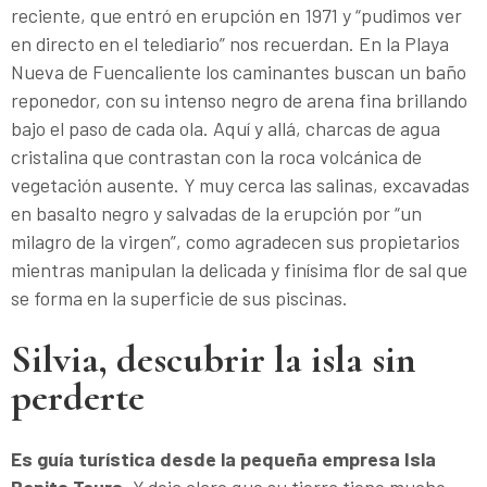
reciente, que entró en erupción en 1971 y “pudimos ver
en directo en el telediario” nos recuerdan. En la Playa
Nueva de Fuencaliente los caminantes buscan un baño
reponedor, con su intenso negro de arena fina brillando
bajo el paso de cada ola. Aquí y allá, charcas de agua
cristalina que contrastan con la roca volcánica de
vegetación ausente. Y muy cerca las salinas, excavadas
en basalto negro y salvadas de la erupción por “un
milagro de la virgen”, como agradecen sus propietarios
mientras manipulan la delicada y finísima flor de sal que
se forma en la superficie de sus piscinas.
Silvia, descubrir la isla sin
perderte
Es guía turística desde la pequeña empresa Isla