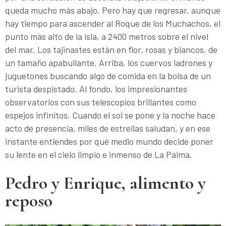
queda mucho más abajo. Pero hay que regresar, aunque
hay tiempo para ascender al Roque de los Muchachos, el
punto más alto de la isla, a 2400 metros sobre el nivel
del mar. Los tajinastes están en flor, rosas y blancos, de
un tamaño apabullante. Arriba, los cuervos ladrones y
juguetones buscando algo de comida en la bolsa de un
turista despistado. Al fondo, los impresionantes
observatorios con sus telescopios brillantes como
espejos infinitos. Cuando el sol se pone y la noche hace
acto de presencia, miles de estrellas saludan, y en ese
instante entiendes por qué medio mundo decide poner
su lente en el cielo limpio e inmenso de La Palma.
Pedro y Enrique, alimento y
reposo