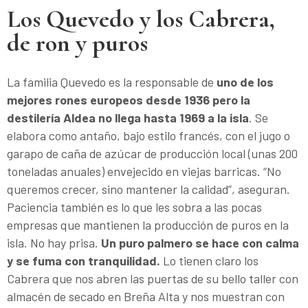
Los Quevedo y los Cabrera,
de ron y puros
La familia Quevedo es la responsable de
uno de los
mejores rones europeos desde 1936 pero la
destilería Aldea no llega hasta 1969 a la isla
. Se
elabora como antaño, bajo estilo francés, con el jugo o
garapo de caña de azúcar de producción local (unas 200
toneladas anuales) envejecido en viejas barricas. “No
queremos crecer, sino mantener la calidad”, aseguran.
Paciencia también es lo que les sobra a las pocas
empresas que mantienen la producción de puros en la
isla. No hay prisa.
Un puro palmero se hace con calma
y se fuma con tranquilidad.
Lo tienen claro los
Cabrera que nos abren las puertas de su bello taller con
almacén de secado en Breña Alta y nos muestran con