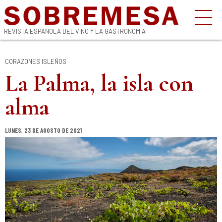
REVISTA ESPAÑOLA DEL VINO Y LA GASTRONOMÍA
CORAZONES ISLEÑOS
La Palma, la isla con
alma
LUNES, 23 DE AGOSTO DE 2021