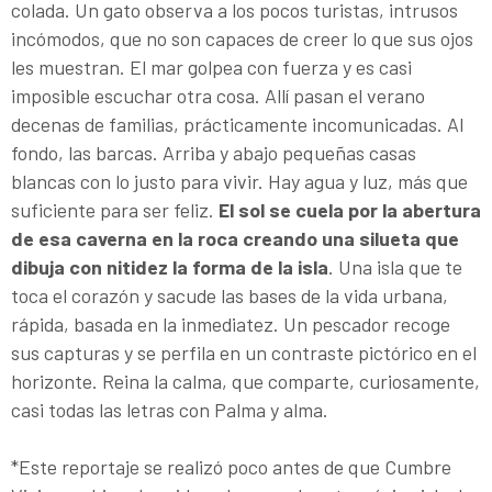
colada. Un gato observa a los pocos turistas, intrusos
incómodos, que no son capaces de creer lo que sus ojos
les muestran. El mar golpea con fuerza y es casi
imposible escuchar otra cosa. Allí pasan el verano
decenas de familias, prácticamente incomunicadas. Al
fondo, las barcas. Arriba y abajo pequeñas casas
blancas con lo justo para vivir. Hay agua y luz, más que
suficiente para ser feliz.
El sol se cuela por la abertura
de esa caverna en la roca creando una silueta que
dibuja con nitidez la forma de la isla
. Una isla que te
toca el corazón y sacude las bases de la vida urbana,
rápida, basada en la inmediatez. Un pescador recoge
sus capturas y se perfila en un contraste pictórico en el
horizonte. Reina la calma, que comparte, curiosamente,
casi todas las letras con Palma y alma.
*Este reportaje se realizó poco antes de que Cumbre