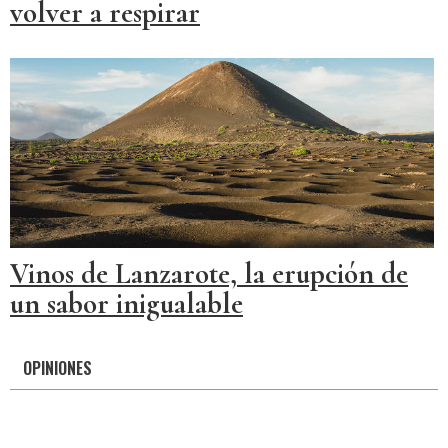
volver a respirar
Vinos de Lanzarote, la erupción de
un sabor inigualable
OPINIONES