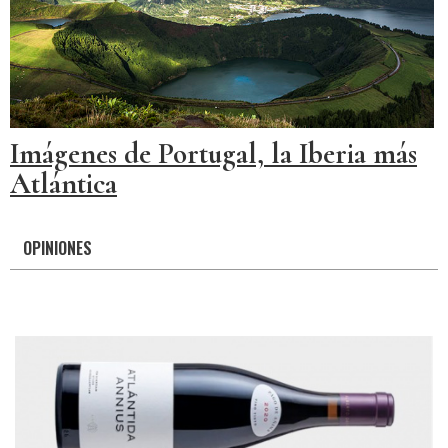
Imágenes de Portugal, la Iberia más
Atlántica
OPINIONES