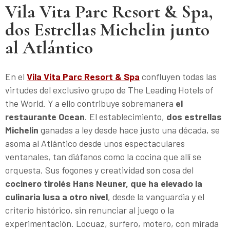
Vila Vita Parc Resort & Spa,
dos Estrellas Michelin junto
al Atlántico
En el
Vila Vita Parc Resort & Spa
confluyen todas las
virtudes del exclusivo grupo de The Leading Hotels of
the World. Y a ello contribuye sobremanera
el
restaurante Ocean
. El establecimiento,
dos estrellas
Michelin
ganadas a ley desde hace justo una década, se
asoma al Atlántico desde unos espectaculares
ventanales, tan diáfanos como la cocina que allí se
orquesta. Sus fogones y creatividad son cosa del
cocinero tirolés Hans Neuner, que ha elevado la
culinaria lusa a otro nivel
, desde la vanguardia y el
criterio histórico, sin renunciar al juego o la
experimentación. Locuaz, surfero, motero, con mirada