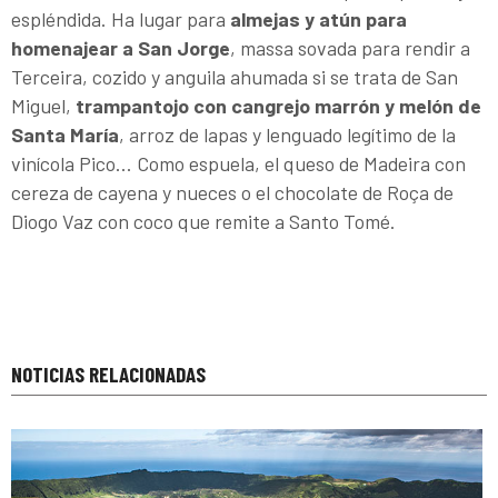
espléndida. Ha lugar para
almejas y atún para
homenajear a San Jorge
, massa sovada para rendir a
Terceira, cozido y anguila ahumada si se trata de San
Miguel,
trampantojo con cangrejo marrón y melón de
Santa María
, arroz de lapas y lenguado legítimo de la
vinícola Pico... Como espuela, el queso de Madeira con
cereza de cayena y nueces o el chocolate de Roça de
Diogo Vaz con coco que remite a Santo Tomé.
NOTICIAS RELACIONADAS