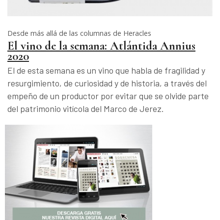
Desde más allá de las columnas de Heracles
El vino de la semana: Atlántida Annius
2020
El de esta semana es un vino que habla de fragilidad y
resurgimiento, de curiosidad y de historia, a través del
empeño de un productor por evitar que se olvide parte
del patrimonio vitícola del Marco de Jerez.