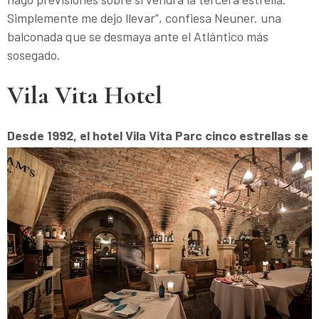
Simplemente me dejo llevar”, confiesa Neuner. una
balconada que se desmaya ante el Atlántico más
sosegado.
Vila Vita Hotel
Desde 1992, el hotel
Vila Vita Parc cinco estrellas se