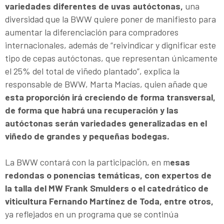
variedades diferentes de uvas autóctonas,
una
diversidad que la BWW quiere poner de manifiesto para
aumentar la diferenciación para compradores
internacionales, además de “reivindicar y dignificar este
tipo de cepas autóctonas, que representan únicamente
el 25% del total de viñedo plantado”, explica la
responsable de BWW, Marta Macías, quien añade que
esta proporción irá creciendo de forma transversal,
de forma que habrá una recuperación y las
autóctonas serán variedades generalizadas en el
viñedo de grandes y pequeñas bodegas.
La BWW contará con la participación, en m
esas
redondas o ponencias temáticas, con expertos de
la talla del MW Frank Smulders o el catedrático de
viticultura Fernando Martínez de Toda, entre otros,
ya reflejados en un programa que se continúa