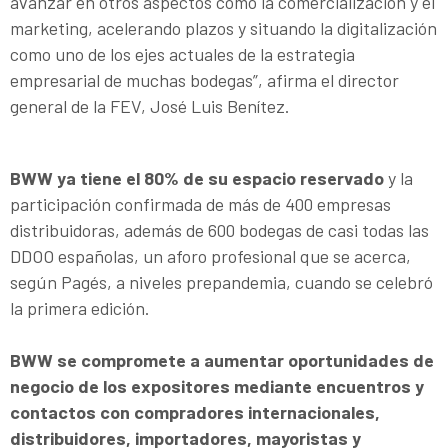
avanzar en otros aspectos como la comercialización y el
marketing, acelerando plazos y situando la digitalización
como uno de los ejes actuales de la estrategia
empresarial de muchas bodegas”, afirma el director
general de la FEV, José Luis Benítez.
BWW ya tiene el 80% de su espacio reservado
y la
participación confirmada de más de 400 empresas
distribuidoras, además de 600 bodegas de casi todas las
DDOO españolas, un aforo profesional que se acerca,
según Pagés, a niveles prepandemia, cuando se celebró
la primera edición.
BWW se compromete a aumentar oportunidades de
negocio de los expositores mediante encuentros y
contactos con compradores internacionales,
distribuidores, importadores, mayoristas y