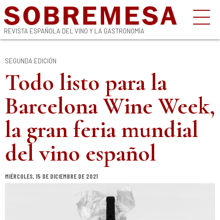
REVISTA ESPAÑOLA DEL VINO Y LA GASTRONOMÍA
SEGUNDA EDICIÓN
Todo listo para la
Barcelona Wine Week,
la gran feria mundial
del vino español
MIÉRCOLES, 15 DE DICIEMBRE DE 2021