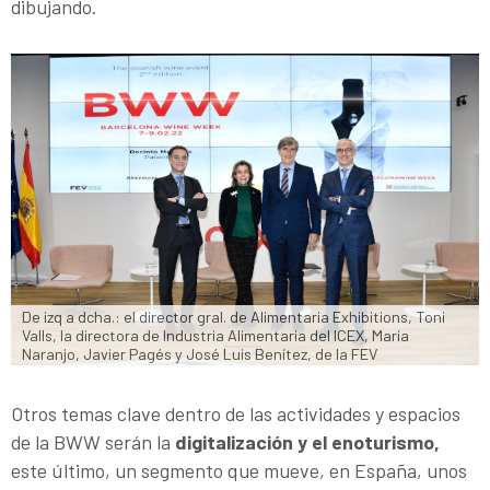
dibujando.
De izq a dcha.: el director gral. de Alimentaria Exhibitions, Toni 
Valls, la directora de Industria Alimentaria del ICEX, María 
Naranjo, Javier Pagés y José Luis Benítez, de la FEV
Otros temas clave dentro de las actividades y espacios
de la BWW serán la
digitalización y el enoturismo,
este último, un segmento que mueve, en España, unos