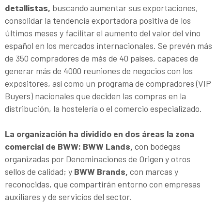
detallistas,
buscando aumentar sus exportaciones,
consolidar la tendencia exportadora positiva de los
últimos meses y facilitar el aumento del valor del vino
español en los mercados internacionales. Se prevén más
de 350 compradores de más de 40 países, capaces de
generar más de 4000 reuniones de negocios con los
expositores, así como un programa de compradores (VIP
Buyers) nacionales que deciden las compras en la
distribución, la hostelería o el comercio especializado.
La organización ha dividido en dos áreas la zona
comercial de BWW: BWW Lands,
con bodegas
organizadas por Denominaciones de Origen y otros
sellos de calidad; y
BWW Brands,
con marcas y
reconocidas, que compartirán entorno con empresas
auxiliares y de servicios del sector.