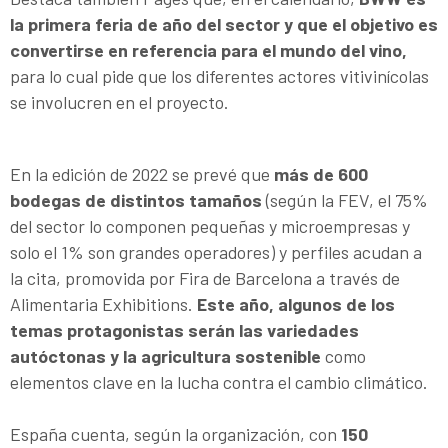
la primera feria de año del sector y que el objetivo es
convertirse en referencia para el mundo del vino,
para lo cual pide que los diferentes actores vitivinícolas
se involucren en el proyecto.
En la edición de 2022 se prevé que
más de 600
bodegas de distintos tamaños
(según la FEV, el 75%
del sector lo componen pequeñas y microempresas y
solo el 1% son grandes operadores) y perfiles acudan a
la cita, promovida por Fira de Barcelona a través de
Alimentaria Exhibitions.
Este año, algunos de los
temas protagonistas serán las variedades
autóctonas y la agricultura sostenible
como
elementos clave en la lucha contra el cambio climático.
España cuenta, según la organización, con
150