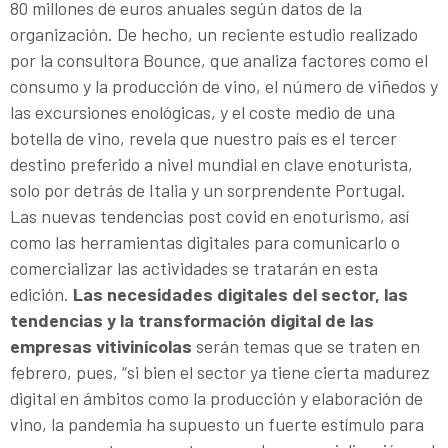
80 millones de euros anuales según datos de la
organización. De hecho, un reciente estudio realizado
por la consultora Bounce, que analiza factores como el
consumo y la producción de vino, el número de viñedos y
las excursiones enológicas, y el coste medio de una
botella de vino, revela que nuestro país es el tercer
destino preferido a nivel mundial en clave enoturista,
solo por detrás de Italia y un sorprendente Portugal.
Las nuevas tendencias post covid en enoturismo, así
como las herramientas digitales para comunicarlo o
comercializar las actividades se tratarán en esta
edición.
Las necesidades digitales del sector, las
tendencias y la transformación digital de las
empresas vitivinícolas
serán temas que se traten en
febrero, pues, “si bien el sector ya tiene cierta madurez
digital en ámbitos como la producción y elaboración de
vino, la pandemia ha supuesto un fuerte estímulo para