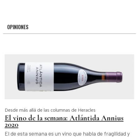
OPINIONES
Desde más allá de las columnas de Heracles
El vino de la semana: Atlántida Annius
2020
El de esta semana es un vino que habla de fragilidad y