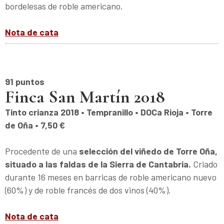
bordelesas de roble americano.
Nota de cata
91 puntos
Finca San Martín 2018
Tinto crianza 2018 • Tempranillo • DOCa Rioja • Torre
de Oña • 7,50 €
Procedente de una
selección del viñedo de Torre Oña,
situado a las faldas de la Sierra de Cantabria.
Criado
durante 16 meses en barricas de roble americano nuevo
(60%) y de roble francés de dos vinos (40%).
Nota de cata