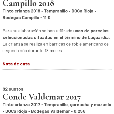
Campillo 2018
Tinto crianza 2018 • Tempranillo • DOCa Rioja •
Bodegas Campillo • 11 €
Para su elaboración se han utilizado
uvas de parcelas
seleccionadas situadas en el término de Laguardia.
La crianza se realiza en barricas de roble americano de
segundo año durante 18 meses.
Nota de cata
92 puntos
Conde Valdemar 2017
Tinto crianza 2017 • Tempranillo, garnacha y mazuelo
• DOCa Rioja • Bodegas Valdemar • 8,25€