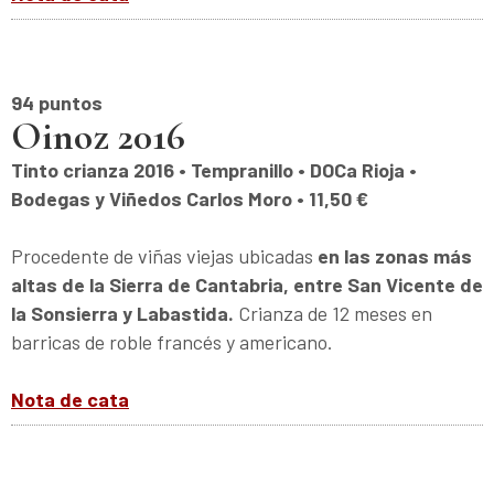
94 puntos
Oinoz 2016
Tinto crianza 2016 • Tempranillo • DOCa Rioja •
Bodegas y Viñedos Carlos Moro • 11,50 €
Procedente de viñas viejas ubicadas
en las zonas más
altas de la Sierra de Cantabria, entre San Vicente de
la Sonsierra y Labastida.
Crianza de 12 meses en
barricas de roble francés y americano.
Nota de cata