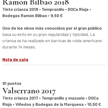
Ramón Bilbao 2018
Tinto crianza 2018 • Tempranillo • DOCa Rioja •
Bodegas Ramón Bilbao • 9,50 €
Uno de los vinos más conocidos por el gran público
basa su éxito en su gran regularidad y tipicidad. La
crianza se ha realizado en barricas de roble americano
durante 14 meses.
Nota de cata
91 puntos
Valserrano 2017
Tinto crianza 2017 • Tempranillo y mazuelo • DOCa
Rioja • Viñedos y Bodegas de la Marquesa • 10,50 €