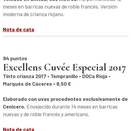
meses en barricas nuevas de roble francés. Versión
moderna de crianza riojano.
Nota de cata
94 puntos
Excellens Cuvée Especial 2017
Tinto crianza 2017 • Tempranillo • DOCa Rioja •
Marqués de Cáceres • 8,50 €
Elaborado con uvas procedentes exclusivamente de
Cenicero.
Envejecido durante 14 meses en barricas
nuevas y de roble francés y americano.
Nota de cata