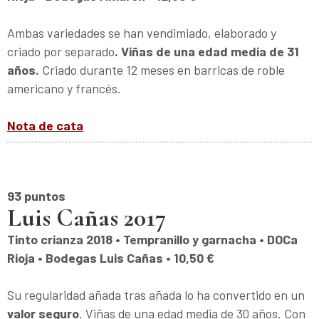
Ambas variedades se han vendimiado, elaborado y
criado por separado
. Viñas de una edad media de 31
años.
Criado durante 12 meses en barricas de roble
americano y francés.
Nota de cata
93 puntos
Luis Cañas 2017
Tinto crianza 2018 • Tempranillo y garnacha • DOCa
Rioja • Bodegas Luis Cañas • 10,50 €
Su regularidad añada tras añada lo ha convertido en un
valor seguro
. Viñas de una edad media de 30 años. Con