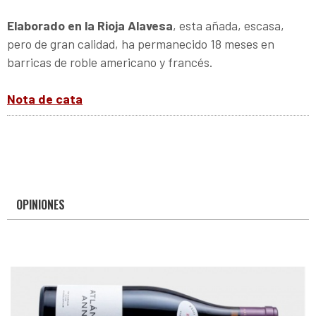
Elaborado en la Rioja Alavesa
, esta añada, escasa,
pero de gran calidad, ha permanecido 18 meses en
barricas de roble americano y francés.
Nota de cata
OPINIONES