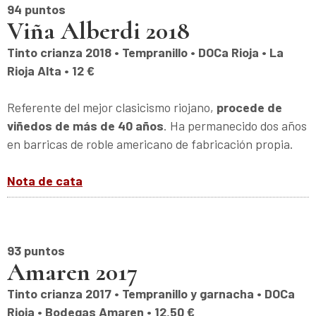
94 puntos
Viña Alberdi 2018
Tinto crianza 2018 • Tempranillo • DOCa Rioja • La
Rioja Alta • 12 €
Referente del mejor clasicismo riojano,
procede de
viñedos de más de 40 años
. Ha permanecido dos años
en barricas de roble americano de fabricación propia.
Nota de cata
93 puntos
Amaren 2017
Tinto crianza 2017 • Tempranillo y garnacha • DOCa
Rioja • Bodegas Amaren • 12,50 €