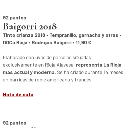
92 puntos
Baigorri 2018
Tinto crianza 2018 • Tempranillo, garnacha y otras •
DOCa Rioja • Bodegas Baigorri • 11,90 €
Elaborado con uvas de parcelas situadas
exclusivamente en Rioja Alavesa,
representa La Rioja
más actual y moderna.
Se ha criado durante 14 meses
en barricas de roble americano y francés.
Nota de cata
92 puntos