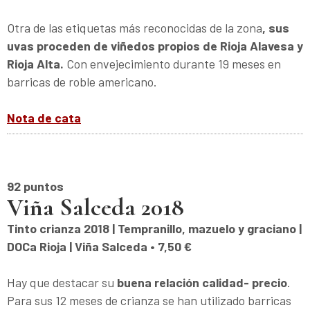
Otra de las etiquetas más reconocidas de la zona
, sus
uvas proceden de viñedos propios de Rioja Alavesa y
Rioja Alta.
Con envejecimiento durante 19 meses en
barricas de roble americano.
Nota de cata
92 puntos
Viña Salceda 2018
Tinto crianza 2018 | Tempranillo, mazuelo y graciano |
DOCa Rioja | Viña Salceda • 7,50 €
Hay que destacar su
buena relación calidad- precio
.
Para sus 12 meses de crianza se han utilizado barricas