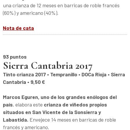
una crianza de 12 meses en barricas de roble francés
(60%) y americano (40%).
Nota de cata
93 puntos
Sierra Cantabria 2017
Tinto crianza 2017 • Tempranillo • DOCa Rioja • Sierra
Cantabria • 9,50 €
Marcos Eguren, uno de los grandes enólogos del
país
, elabora este
crianza de viñedos propios
situados en San Vicente de la Sonsierra y
Labastida.
Envejece 14 meses en barricas de roble
francés y americano.