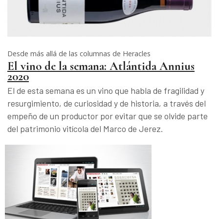
Desde más allá de las columnas de Heracles
El vino de la semana: Atlántida Annius
2020
El de esta semana es un vino que habla de fragilidad y
resurgimiento, de curiosidad y de historia, a través del
empeño de un productor por evitar que se olvide parte
del patrimonio vitícola del Marco de Jerez.