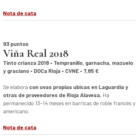
Nota de cata
93 puntos
Viña Real 2018
Tinto crianza 2018 • Tempranillo, garnacha, mazuelo
y graciano • DOCa Rioja • CVNE • 7,85 €
Se elabora
con uvas propias ubicas en Laguardia y
otras de proveedores de Rioja Alavesa.
Ha
permanecido 13-14 meses en barricas de roble francés y
americano.
Nota de cata