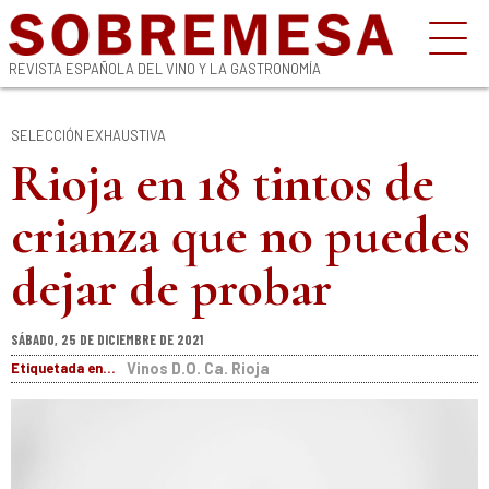
REVISTA ESPAÑOLA DEL VINO Y LA GASTRONOMÍA
SELECCIÓN EXHAUSTIVA
Rioja en 18 tintos de
crianza que no puedes
dejar de probar
SÁBADO, 25 DE DICIEMBRE DE 2021
Etiquetada en...
Vinos D.O. Ca. Rioja