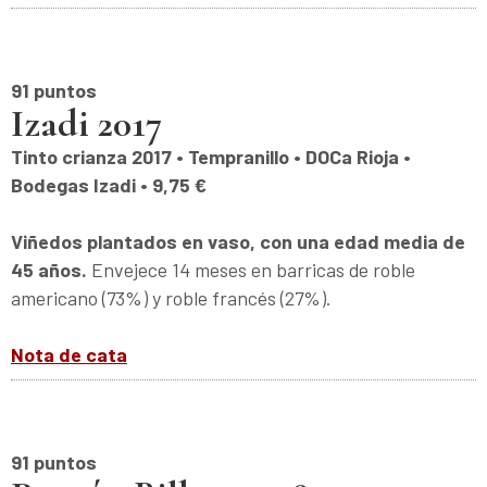
91 puntos
Izadi 2017
Tinto crianza 2017 • Tempranillo • DOCa Rioja •
Bodegas Izadi • 9,75 €
Viñedos plantados en vaso, con una edad media de
45 años.
Envejece 14 meses en barricas de roble
americano (73%) y roble francés (27%).
Nota de cata
91 puntos