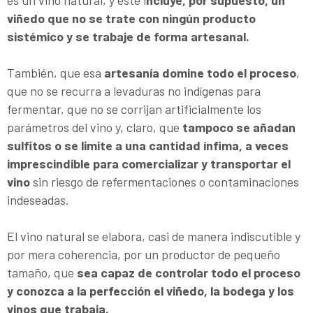
viñedo que no se trate con ningún producto
sistémico y se trabaje de forma artesanal.
También, que esa
artesanía
domine todo el proceso
,
que no se recurra a levaduras no indígenas para
fermentar, que no se corrijan artificialmente los
parámetros del vino y, claro, que
tampoco se añadan
sulfitos o se limite a una cantidad ínfima, a veces
imprescindible para comercializar y transportar el
vino
sin riesgo de refermentaciones o contaminaciones
indeseadas.
El vino natural se elabora, casi de manera indiscutible y
por mera coherencia, por un productor de pequeño
tamaño, que
sea capaz de controlar todo el proceso
y conozca a la perfección el viñedo, la bodega y los
vinos que trabaja.