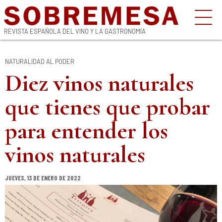
REVISTA ESPAÑOLA DEL VINO Y LA GASTRONOMÍA
NATURALIDAD AL PODER
Diez vinos naturales
que tienes que probar
para entender los
vinos naturales
JUEVES, 13 DE ENERO DE 2022