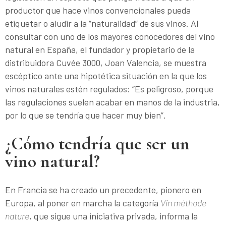
productor que hace vinos convencionales pueda
etiquetar o aludir a la “naturalidad” de sus vinos. Al
consultar con uno de los mayores conocedores del vino
natural en España, el fundador y propietario de la
distribuidora Cuvée 3000, Joan Valencia, se muestra
escéptico ante una hipotética situación en la que los
vinos naturales estén regulados: “Es peligroso, porque
las regulaciones suelen acabar en manos de la industria,
por lo que se tendría que hacer muy bien”.
¿Cómo tendría que ser un
vino natural?
En Francia se ha creado un precedente, pionero en
Europa, al poner en marcha la categoría
Vin méthode
nature
, que sigue una iniciativa privada, informa la