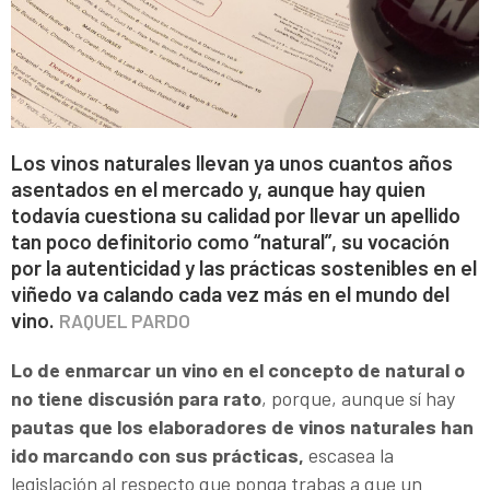
Los vinos naturales llevan ya unos cuantos años
asentados en el mercado y, aunque hay quien
todavía cuestiona su calidad por llevar un apellido
tan poco definitorio como “natural”, su vocación
por la autenticidad y las prácticas sostenibles en el
viñedo va calando cada vez más en el mundo del
vino.
RAQUEL PARDO
Lo de enmarcar un vino en el concepto de natural o
no tiene discusión para rato
, porque, aunque sí hay
pautas que los elaboradores de vinos naturales han
ido marcando con sus prácticas,
escasea la
legislación al respecto que ponga trabas a que un