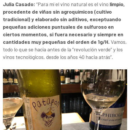
Julia Casado:
“Para mí el vino natural es el vino
limpio,
procedente de viñas sin agroquímicos (cultivo
tradicional) y elaborado sin aditivos, exceptuando
pequeñas adiciones puntuales de sulfuroso en
ciertos momentos, si fuera necesario y siempre en
cantidades muy pequeñas del orden de 1g/H.
Vamos,
todo lo que se hacía antes de la “revolución verde” y los
vinos tecnológicos, desde los años 40 hacia atrás”.