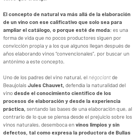
El concepto de natural va más allá de la elaboración
de un vino con ese calificativo que solo sea para
ampliar el catálogo, o porque esté de moda
; es una
forma de vida que no pocos productores siguen por
convicción propia y a los que algunos llegan después de
años elaborando vinos “convencionales”, por buscar un
antónimo a este concepto.
Uno de los padres del vino natural, el
négociant
de
Beaujolais
Jules Chauvet,
defendía la naturalidad del
vino
desde el conocimiento científico de los
procesos de elaboración y desde la experiencia
práctica,
sentando las bases de una elaboración que, al
contrario de lo que se piensa desde el prejuicio sobre los
vinos naturales, desemboca en
vinos limpios y sin
defectos, tal como expresa la productora de Bullas