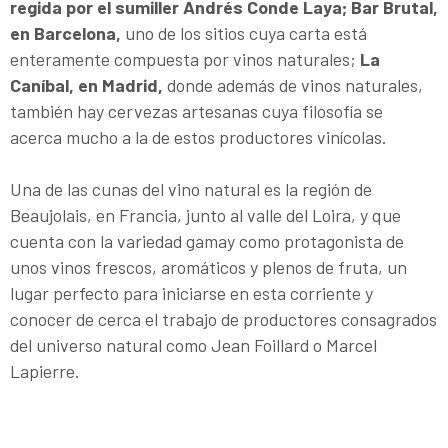
regida por el sumiller Andrés Conde Laya; Bar Brutal,
en Barcelona,
uno de los sitios cuya carta está
enteramente compuesta por vinos naturales;
La
Caníbal, en Madrid,
donde además de vinos naturales,
también hay cervezas artesanas cuya filosofía se
acerca mucho a la de estos productores vinícolas.
Una de las cunas del vino natural es la región de
Beaujolais, en Francia, junto al valle del Loira, y que
cuenta con la variedad gamay como protagonista de
unos vinos frescos, aromáticos y plenos de fruta, un
lugar perfecto para iniciarse en esta corriente y
conocer de cerca el trabajo de productores consagrados
del universo natural como Jean Foillard o Marcel
Lapierre.