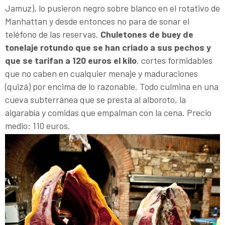
Jamuz), lo pusieron negro sobre blanco en el rotativo de
Manhattan y desde entonces no para de sonar el
teléfono de las reservas.
Chuletones de buey de
tonelaje rotundo que se han criado a sus pechos y
que se tarifan a 120 euros el kilo
, cortes formidables
que no caben en cualquier menaje y maduraciones
(quizá) por encima de lo razonable. Todo culmina en una
cueva subterránea que se presta al alboroto, la
algarabía y comidas que empalman con la cena. Precio
medio: 110 euros.