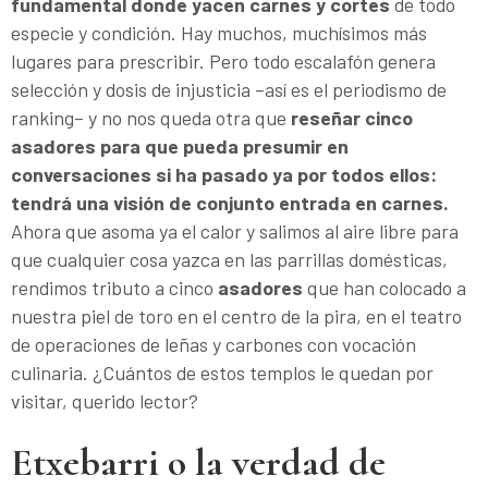
fundamental donde yacen carnes y cortes
de todo
especie y condición. Hay muchos, muchísimos más
lugares para prescribir. Pero todo escalafón genera
selección y dosis de injusticia –así es el periodismo de
ranking– y no nos queda otra que
reseñar cinco
asadores para que pueda presumir en
conversaciones si ha pasado ya por todos ellos:
tendrá una visión de conjunto entrada en carnes.
Ahora que asoma ya el calor y salimos al aire libre para
que cualquier cosa yazca en las parrillas domésticas,
rendimos tributo a cinco
asadores
que han colocado a
nuestra piel de toro en el centro de la pira, en el teatro
de operaciones de leñas y carbones con vocación
culinaria. ¿Cuántos de estos templos le quedan por
visitar, querido lector?
Etxebarri o la verdad de