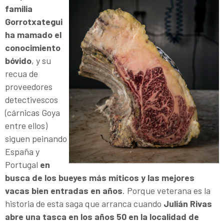
familia
Gorrotxategui
ha mamado el
conocimiento
bóvido
, y su
recua de
proveedores
detectivescos
(cárnicas Goya
entre ellos)
siguen peinando
España y
Portugal
en
busca de los bueyes más míticos y las mejores
vacas bien entradas en años
. Porque veterana es la
historia de esta saga que arranca cuando
Julián Rivas
abre una tasca en los años 50 en la localidad de