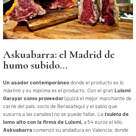
Askuabarra: el Madrid de
humo subido...
Un asador contemporáneo
donde el producto es lo
máximo y su máxima es el producto. Con el gran
Luismi
Garayar como proveedor
(quizá el mejor marchante de
carne del país, socio de Berasategui y el sabio que
susurra a las canales) no se puede fallar. La
txuleta
de
lomo alto con la firma de Luismi,
a 54 euros el kilo.
Askuabarra
comenzó su andadura en Valencia, donde