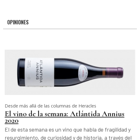
OPINIONES
Desde más allá de las columnas de Heracles
El vino de la semana: Atlántida Annius
2020
El de esta semana es un vino que habla de fragilidad y
resurgimiento, de curiosidad y de historia, a través del