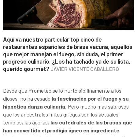
Aquí va nuestro particular top cinco de
restaurantes españoles de brasa vacuna, aquellos
que mejor manejan el fuego, sin duda, el primer
progreso culinario. ¿Los ha tachado ya de su lista,
querido gourmet?
JAVIER VICENTE CABALLERO
Desde que Prometeo se lo hurtó sibilinamente a los
dioses, no ha cesado
la fascinación por el fuego y su
hipnótica danza culinaria
. Pero mucho más sabrosos
que los ancestrales mitos griegos son los actuales
templos, las ágoras,
las catedrales de las brasas que
han convertido el prodigio ígneo en ingrediente