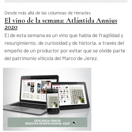
Desde más allá de las columnas de Heracles
El vino de la semana: Atlántida Annius
2020
El de esta semana es un vino que habla de fragilidad y
resurgimiento, de curiosidad y de historia, a través del
empeño de un productor por evitar que se olvide parte
del patrimonio vitícola del Marco de Jerez.