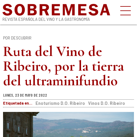
REVISTA ESPAÑOLA DEL VINO Y LA GASTRONOMÍA
POR DESCUBRIR
Ruta del Vino de
Ribeiro, por la tierra
del ultraminifundio
LUNES, 23 DE MAYO DE 2022
Etiquetada en...
Enoturismo D.O. Ribeiro
Vinos D.O. Ribeiro