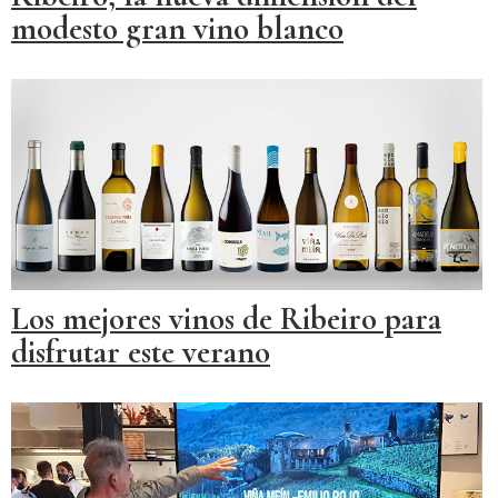
modesto gran vino blanco
Los mejores vinos de Ribeiro para
disfrutar este verano