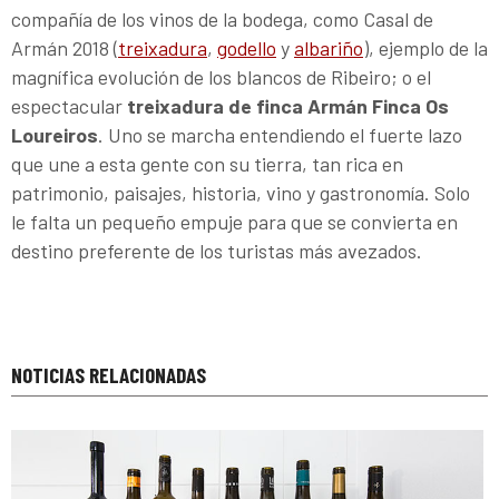
compañía de los vinos de la bodega, como Casal de
Armán 2018 (
treixadura
,
godello
y
albariño
), ejemplo de la
magnífica evolución de los blancos de Ribeiro; o el
espectacular
treixadura de finca Armán Finca Os
Loureiros
. Uno se marcha entendiendo el fuerte lazo
que une a esta gente con su tierra, tan rica en
patrimonio, paisajes, historia, vino y gastronomía. Solo
le falta un pequeño empuje para que se convierta en
destino preferente de los turistas más avezados.
NOTICIAS RELACIONADAS