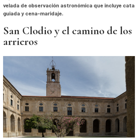
velada de observación astronómica que incluye cata
guiada y cena-maridaje.
San Clodio y el camino de los
arrieros