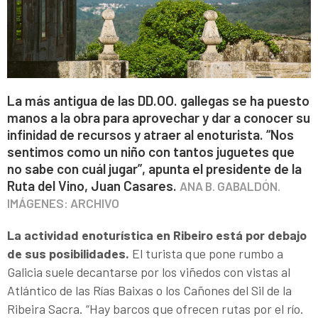
La más antigua de las DD.OO. gallegas se ha puesto
manos a la obra para aprovechar y dar a conocer su
infinidad de recursos y atraer al enoturista. “Nos
sentimos como un niño con tantos juguetes que
no sabe con cuál jugar”, apunta el presidente de la
Ruta del Vino, Juan Casares.
ANA B. GABALDÓN.
IMÁGENES: ARCHIVO
La actividad enoturística en Ribeiro está por debajo
de sus posibilidades.
El turista que pone rumbo a
Galicia suele decantarse por los viñedos con vistas al
Atlántico de las Rías Baixas o los Cañones del Sil de la
Ribeira Sacra. “Hay barcos que ofrecen rutas por el río.