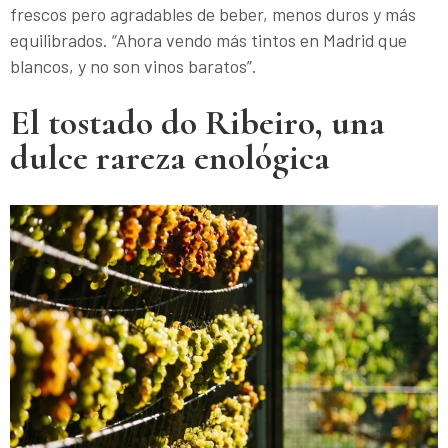
frescos pero agradables de beber, menos duros y más
equilibrados. “Ahora vendo más tintos en Madrid que
blancos, y no son vinos baratos”.
El tostado do Ribeiro, una
dulce rareza enológica