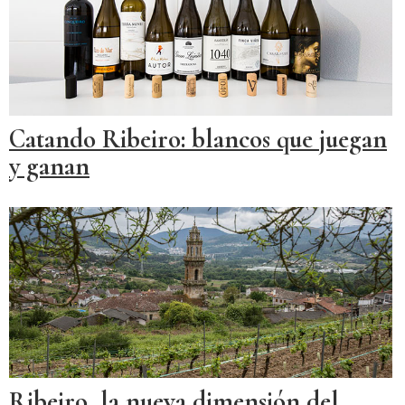
Catando Ribeiro: blancos que juegan
y ganan
Ribeiro, la nueva dimensión del