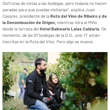
Disfrutas de vistas a las bodegas, pero todavía no hacen
paradas para que puedas visitarlas”, explica Juan
Casares, presidente de la
Ruta del Vino de Ribeiro y de
la Denominación de Origen,
mientras mira al Miño
desde la terraza del
Hotel Balneario Laias Caldaria
. De
momento, de las 97 bodegas de la D.O., solo 17 están
inscritas en la Ruta del Vino. Pero algo se mueve.