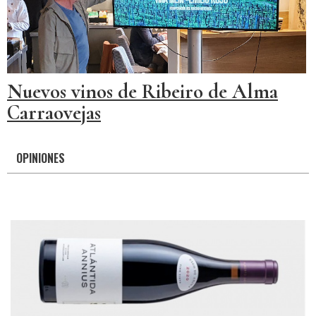
Nuevos vinos de Ribeiro de Alma
Carraovejas
OPINIONES