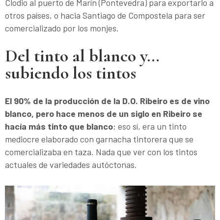
Clodio al puerto de Marín (Pontevedra) para exportarlo a
otros países, o hacia Santiago de Compostela para ser
comercializado por los monjes.
Del tinto al blanco y…
subiendo los tintos
El 90% de la producción de la D.O. Ribeiro es de vino
blanco, pero hace menos de un siglo en Ribeiro se
hacía más tinto que blanco
; eso sí, era un tinto
mediocre elaborado con garnacha tintorera que se
comercializaba en taza. Nada que ver con los tintos
actuales de variedades autóctonas.