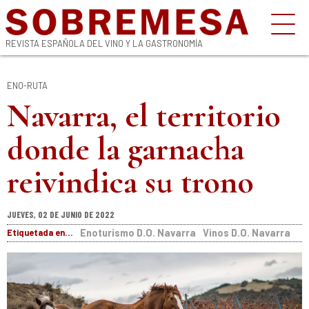
REVISTA ESPAÑOLA DEL VINO Y LA GASTRONOMÍA
ENO-RUTA
Navarra, el territorio
donde la garnacha
reivindica su trono
JUEVES, 02 DE JUNIO DE 2022
Etiquetada en...
Enoturismo D.O. Navarra
Vinos D.O. Navarra