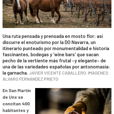
Una ruta pensada y prensada en mosto flor: así
discurre el enoturismo por la DO Navarra, un
itinerario punteado por monumentalidad e historia
fascinantes, bodegas y 'wine bars' que sacan
pecho de la vertiente más frutal –y elegante– de
una de las variedades españolas por antonomasia:
la garnacha.
JAVIER VICENTE CABALLERO. IMÁGENES:
ÁLVARO FERNÁNDEZ PRIETO
En San Martín
de Unx se
concitan 400
habitantes y