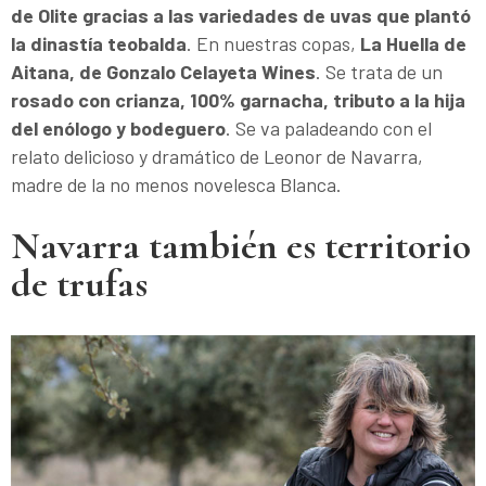
de Olite gracias a las variedades de uvas que plantó
la dinastía teobalda
. En nuestras copas,
La Huella de
Aitana, de Gonzalo Celayeta Wines
. Se trata de un
rosado con crianza, 100% garnacha, tributo a la hija
del enólogo y bodeguero
. Se va paladeando con el
relato delicioso y dramático de Leonor de Navarra,
madre de la no menos novelesca Blanca.
Navarra también es territorio
de trufas