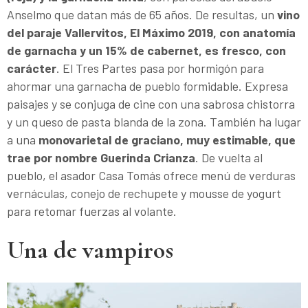
Anselmo que datan más de 65 años. De resultas, un
vino
del paraje Vallervitos, El Máximo 2019, con anatomía
de garnacha y un 15% de cabernet, es fresco, con
carácter
. El Tres Partes pasa por hormigón para
ahormar una garnacha de pueblo formidable. Expresa
paisajes y se conjuga de cine con una sabrosa chistorra
y un queso de pasta blanda de la zona. También ha lugar
a una
monovarietal de graciano, muy estimable, que
trae por nombre Guerinda Crianza
. De vuelta al
pueblo, el asador Casa Tomás ofrece menú de verduras
vernáculas, conejo de rechupete y mousse de yogurt
para retomar fuerzas al volante.
Una de vampiros