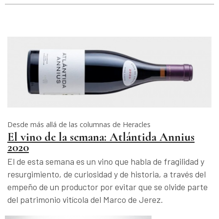
Desde más allá de las columnas de Heracles
El vino de la semana: Atlántida Annius
2020
El de esta semana es un vino que habla de fragilidad y
resurgimiento, de curiosidad y de historia, a través del
empeño de un productor por evitar que se olvide parte
del patrimonio vitícola del Marco de Jerez.