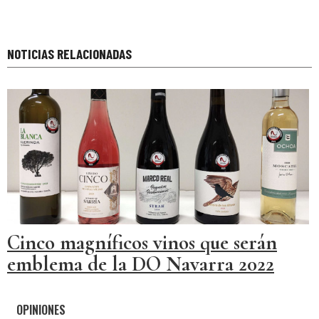
NOTICIAS RELACIONADAS
Cinco magníficos vinos que serán
emblema de la DO Navarra 2022
OPINIONES