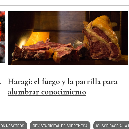
.
Haragi: el fuego y la parrilla para
alumbrar conocimiento
CON NOSOTROS
REVISTA DIGITAL DE SOBREMESA
¡SUSCRÍBASE A LA