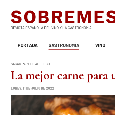
REVISTA ESPAÑOLA DEL VINO Y LA GASTRONOMÍA
PORTADA
GASTRONOMÍA
VINO
SACAR PARTIDO AL FUEGO
La mejor carne para 
LUNES, 11 DE JULIO DE 2022