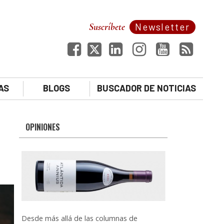
Suscríbete
Newsletter
AS
BLOGS
BUSCADOR DE NOTICIAS
OPINIONES
Desde más allá de las columnas de