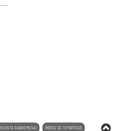
 REVISTA SOBREMESA!
ÍNDICE DE TEMÁTICAS