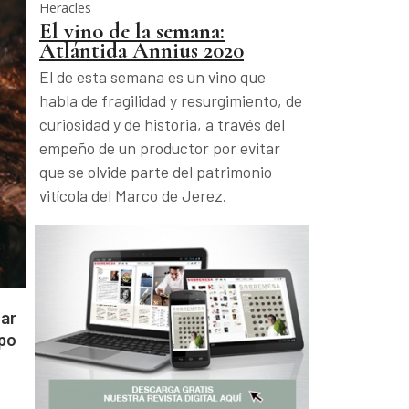
Heracles
El vino de la semana:
Atlántida Annius 2020
El de esta semana es un vino que
habla de fragilidad y resurgimiento, de
curiosidad y de historia, a través del
empeño de un productor por evitar
que se olvide parte del patrimonio
vitícola del Marco de Jerez.
ar
mpo