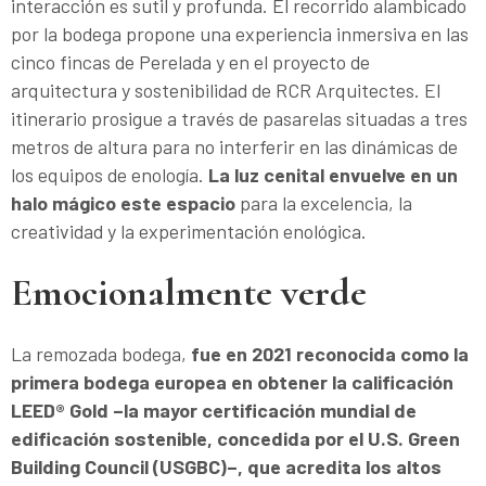
interacción es sutil y profunda. El recorrido alambicado
por la bodega propone una experiencia inmersiva en las
cinco fincas de Perelada y en el proyecto de
arquitectura y sostenibilidad de RCR Arquitectes. El
itinerario prosigue a través de pasarelas situadas a tres
metros de altura para no interferir en las dinámicas de
los equipos de enología.
La luz cenital envuelve en un
halo mágico este espacio
para la excelencia, la
creatividad y la experimentación enológica.
Emocionalmente verde
La remozada bodega,
fue en 2021 reconocida como la
primera bodega europea en obtener la calificación
LEED® Gold –la mayor certificación mundial de
edificación sostenible, concedida por el U.S. Green
Building Council (USGBC)–, que acredita los altos