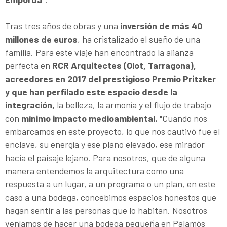
Tras tres años de obras y una
inversión de más 40
millones de euros
, ha cristalizado el sueño de una
familia. Para este viaje han encontrado la alianza
perfecta en
RCR Arquitectes (Olot, Tarragona),
acreedores en 2017 del prestigioso Premio Pritzker
y que han perfilado este espacio desde la
integración,
la belleza, la armonía y el flujo de trabajo
con
mínimo impacto medioambiental.
"Cuando nos
embarcamos en este proyecto, lo que nos cautivó fue el
enclave, su energía y ese plano elevado, ese mirador
hacia el paisaje lejano. Para nosotros, que de alguna
manera entendemos la arquitectura como una
respuesta a un lugar, a un programa o un plan, en este
caso a una bodega, concebimos espacios honestos que
hagan sentir a las personas que lo habitan. Nosotros
veníamos de hacer una bodega pequeña en Palamós