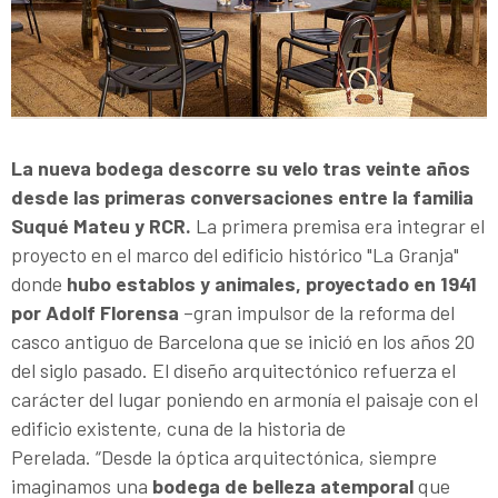
La nueva bodega descorre su velo tras veinte años
desde las primeras conversaciones entre la familia
Suqué Mateu y RCR.
La primera premisa era integrar el
proyecto en el marco del edificio histórico "La Granja"
donde
hubo establos y animales, proyectado en 1941
por Adolf Florensa
–gran impulsor de la reforma del
casco antiguo de Barcelona que se inició en los años 20
del siglo pasado. El diseño arquitectónico refuerza el
carácter del lugar poniendo en armonía el paisaje con el
edificio existente, cuna de la historia de
Perelada. “Desde la óptica arquitectónica, siempre
imaginamos una
bodega de belleza atemporal
que