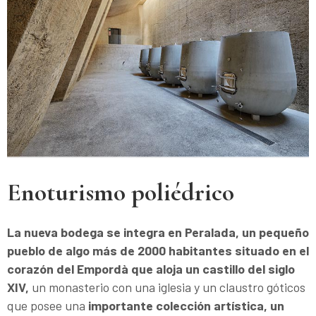
Enoturismo poliédrico
La nueva bodega se integra en Peralada, un pequeño
pueblo de algo más de 2000 habitantes situado en el
corazón del Empordà que aloja un castillo del siglo
XIV,
un monasterio con una iglesia y un claustro góticos
que posee una
importante colección artística, un