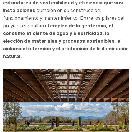
estándares de sostenibilidad y eficiencia que sus
instalaciones
cumplen en su construcción,
funcionamiento y mantenimiento. Entre los pilares del
proyecto se hallan el
empleo de la geotermia, el
consumo eficiente de agua y electricidad, la
elección de materiales y procesos sostenibles, el
aislamiento térmico y el predominio de la iluminación
natural.