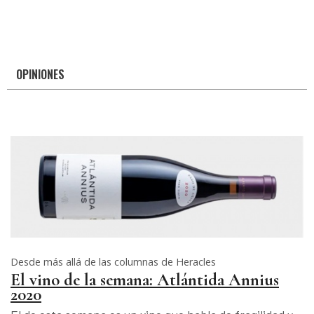
OPINIONES
Desde más allá de las columnas de Heracles
El vino de la semana: Atlántida Annius
2020