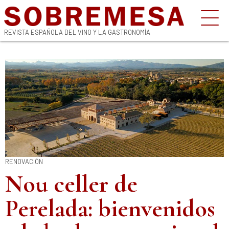
REVISTA ESPAÑOLA DEL VINO Y LA GASTRONOMÍA
RENOVACIÓN
Nou celler de
Perelada: bienvenidos