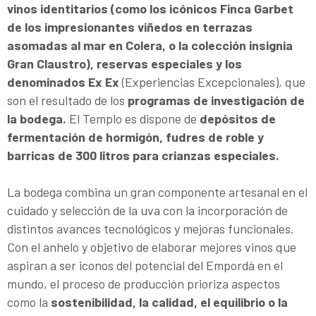
vinos identitarios (como los icónicos Finca Garbet
de los impresionantes viñedos en terrazas
asomadas al mar en Colera, o la colección insignia
Gran Claustro), reservas especiales y los
denominados Ex Ex
(Experiencias Excepcionales), que
son el resultado de los
programas de investigación de
la bodega.
El Templo es dispone de
depósitos de
fermentación de hormigón, fudres de roble y
barricas de 300 litros para crianzas especiales.
La bodega combina un gran componente artesanal en el
cuidado y selección de la uva con la incorporación de
distintos avances tecnológicos y mejoras funcionales.
Con el anhelo y objetivo de elaborar mejores vinos que
aspiran a ser iconos del potencial del Empordà en el
mundo, el proceso de producción prioriza aspectos
como la
sostenibilidad, la calidad, el equilibrio o la