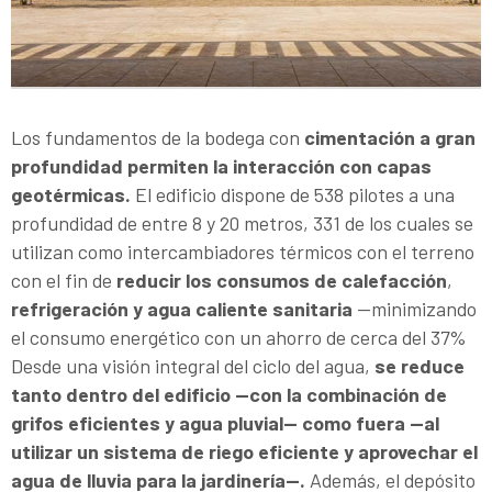
Los fundamentos de la bodega con
cimentación a gran
profundidad permiten la interacción con capas
geotérmicas.
El edificio dispone de 538 pilotes a una
profundidad de entre 8 y 20 metros, 331 de los cuales se
utilizan como intercambiadores térmicos con el terreno
con el fin de
reducir los consumos de calefacción
,
refrigeración y agua caliente sanitaria
—minimizando
el consumo energético con un ahorro de cerca del 37%
Desde una visión integral del ciclo del agua,
se reduce
tanto dentro del edificio —con la combinación de
grifos eficientes y agua pluvial— como fuera —al
utilizar un sistema de riego eficiente y aprovechar el
agua de lluvia para la jardinería—.
Además, el depósito