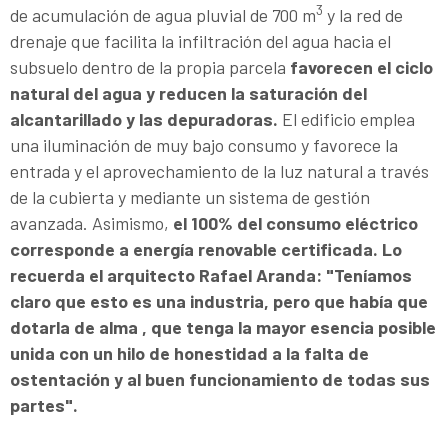
3
de acumulación de agua pluvial de 700 m
y la red de
drenaje que facilita la infiltración del agua hacia el
subsuelo dentro de la propia parcela
favorecen el ciclo
natural del agua y reducen la saturación del
alcantarillado y las depuradoras.
El edificio emplea
una iluminación de muy bajo consumo y favorece la
entrada y el aprovechamiento de la luz natural a través
de la cubierta y mediante un sistema de gestión
avanzada. Asimismo,
el 100% del consumo eléctrico
corresponde a energía renovable certificada. Lo
recuerda el arquitecto Rafael Aranda: "Teníamos
claro que esto es una industria, pero que había que
dotarla de alma , que tenga la mayor esencia posible
unida con un hilo de honestidad a la falta de
ostentación y al buen funcionamiento de todas sus
partes".