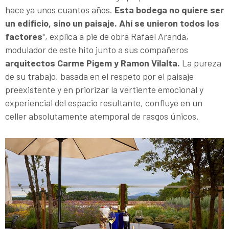
hace ya unos cuantos años.
Esta bodega no quiere ser
un edificio, sino un paisaje. Ahí se unieron todos los
factores
", explica a pie de obra Rafael Aranda,
modulador de este hito junto a sus compañeros
arquitectos Carme Pigem y Ramon Vilalta.
La pureza
de su trabajo, basada en el respeto por el paisaje
preexistente y en priorizar la vertiente emocional y
experiencial del espacio resultante, confluye en un
celler absolutamente atemporal de rasgos únicos.