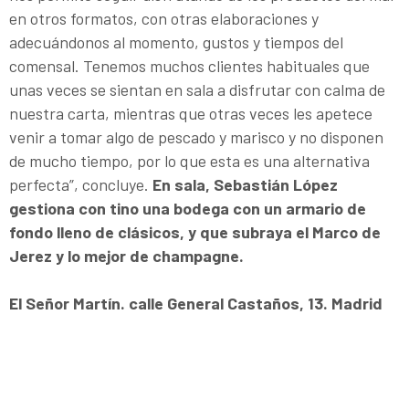
en otros formatos, con otras elaboraciones y
adecuándonos al momento, gustos y tiempos del
comensal. Tenemos muchos clientes habituales que
unas veces se sientan en sala a disfrutar con calma de
nuestra carta, mientras que otras veces les apetece
venir a tomar algo de pescado y marisco y no disponen
de mucho tiempo, por lo que esta es una alternativa
perfecta”, concluye.
En sala, Sebastián López
gestiona con tino una bodega con un armario de
fondo lleno de clásicos, y que subraya el Marco de
Jerez y lo mejor de champagne.
El Señor Martín. calle General Castaños, 13. Madrid