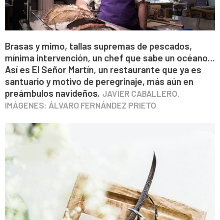
Brasas y mimo, tallas supremas de pescados,
mínima intervención, un chef que sabe un océano...
Así es El Señor Martín, un restaurante que ya es
santuario y motivo de peregrinaje, más aún en
preámbulos navideños.
JAVIER CABALLERO.
IMÁGENES: ÁLVARO FERNÁNDEZ PRIETO