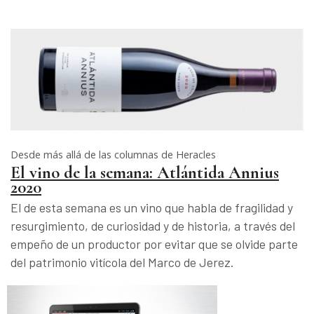
Desde más allá de las columnas de Heracles
El vino de la semana: Atlántida Annius
2020
El de esta semana es un vino que habla de fragilidad y
resurgimiento, de curiosidad y de historia, a través del
empeño de un productor por evitar que se olvide parte
del patrimonio vitícola del Marco de Jerez.