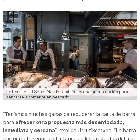
La barra de El Señor Martín también es una buena opción para 
sentarse a comer buen pescado
“Teníamos muchas ganas de recuperar la carta de barra
para
ofrecer otra propuesta más desenfadada,
inmediata y cercana
”, explica Urrutikoetxea. “La barra
nos permite seguir disfrutando de los productos del mar