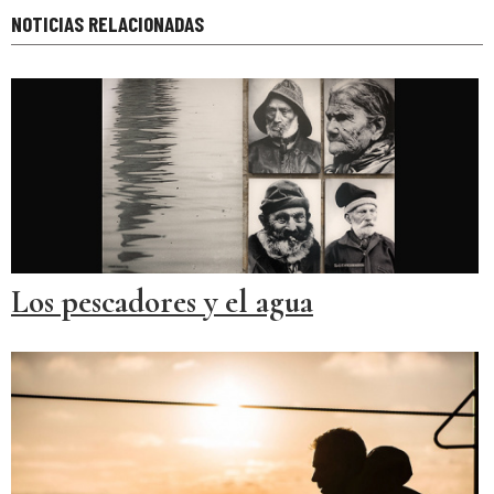
NOTICIAS RELACIONADAS
Los pescadores y el agua