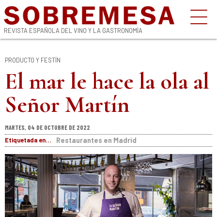
REVISTA ESPAÑOLA DEL VINO Y LA GASTRONOMÍA
PRODUCTO Y FESTÍN
El mar le hace la ola al
Señor Martín
MARTES, 04 DE OCTUBRE DE 2022
Etiquetada en...
Restaurantes en Madrid