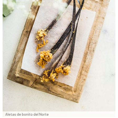
Aletas de bonito del Norte