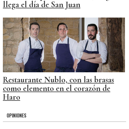
llega el día de San Juan
Restaurante Nublo, con las brasas
como elemento en el corazón de
Haro
OPINIONES