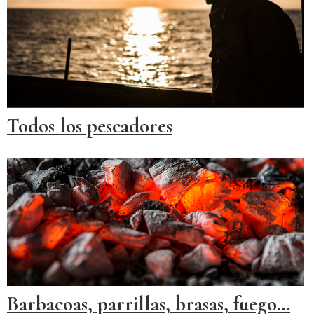
Todos los pescadores
Barbacoas, parrillas, brasas, fuego...