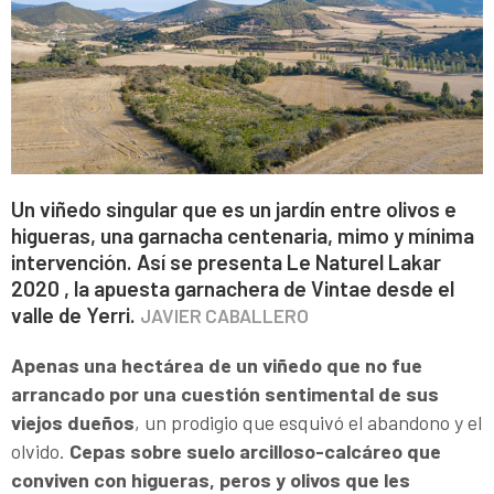
Un viñedo singular que es un jardín entre olivos e
higueras, una garnacha centenaria, mimo y mínima
intervención. Así se presenta Le Naturel Lakar
2020 , la apuesta garnachera de Vintae desde el
valle de Yerri.
JAVIER CABALLERO
Apenas una hectárea de un viñedo que no fue
arrancado por una cuestión sentimental de sus
viejos dueños
, un prodigio que esquivó el abandono y el
olvido.
Cepas sobre suelo arcilloso-calcáreo que
conviven con higueras, peros y olivos que les