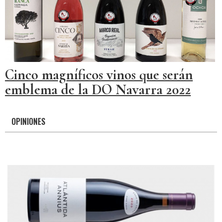
Cinco magníficos vinos que serán
emblema de la DO Navarra 2022
OPINIONES