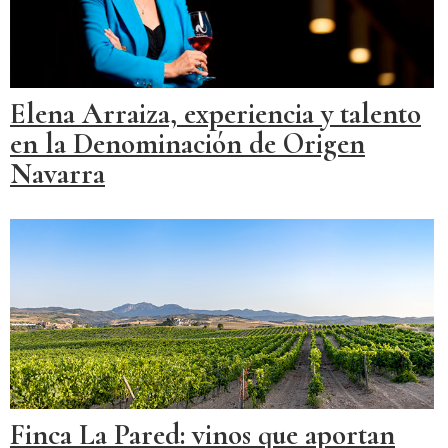
Elena Arraiza, experiencia y talento
en la Denominación de Origen
Navarra
Finca La Pared: vinos que aportan