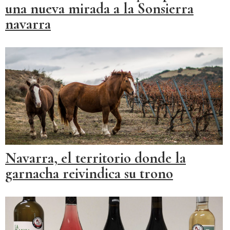
una nueva mirada a la Sonsierra
navarra
Navarra, el territorio donde la
garnacha reivindica su trono