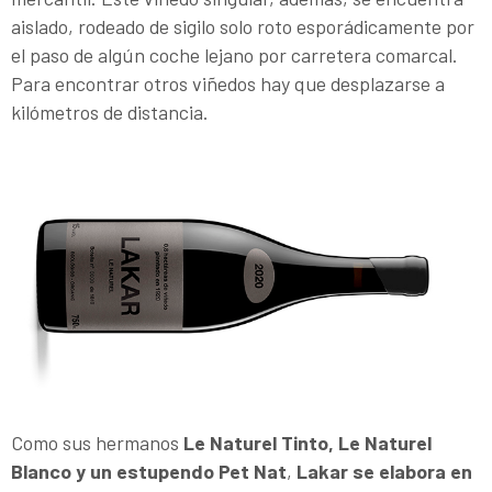
aislado, rodeado de sigilo solo roto esporádicamente por
el paso de algún coche lejano por carretera comarcal.
Para encontrar otros viñedos hay que desplazarse a
kilómetros de distancia.
Como sus hermanos
Le Naturel Tinto, Le Naturel
Blanco y un estupendo Pet Nat
,
Lakar se elabora en