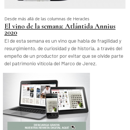
Desde más allá de las columnas de Heracles
El vino de la semana: Atlántida Annius
2020
El de esta semana es un vino que habla de fragilidad y
resurgimiento, de curiosidad y de historia, a través del
empeño de un productor por evitar que se olvide parte
del patrimonio vitícola del Marco de Jerez.