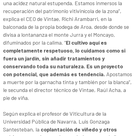
una acidez natural estupenda. Estamos inmersos la
recuperación del patrimonio vitivinícola de la zona”,
explica el CEO de Vintae, Richi Arambarri, en la
balconada de la propia bodega de Aroa, desde donde se
divisa a lontananza el monte Jurra y el Moncayo,
difuminados por la calima. “
El cultivo aquí es
completamente respetuoso, lo cuidamos como si
fuera un jardín, sin añadir tratamientos y
conservando toda su naturaleza. Es un proyecto
con potencial, que además es tendencia.
Apostamos
a muerte por la garnacha tinta y también por la blanca”,
le secunda el director técnico de Vintae, Raúl Acha, a
pie de viña.
Según explica el profesor de Viticultura de la
Universidad Pública de Navarra, Luis Gonzaga
Santesteban, la
coplantación de viñedo y otros