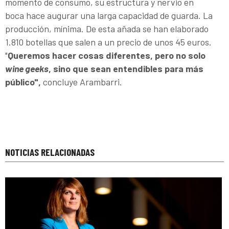
momento de consumo, su estructura y nervio en
boca hace augurar una larga capacidad de guarda. La
producción, mínima. De esta añada se han elaborado
1.810 botellas que salen a un precio de unos 45 euros.
"
Queremos hacer cosas diferentes, pero no solo
wine geeks
, sino que sean entendibles para más
público",
concluye Arambarri.
NOTICIAS RELACIONADAS