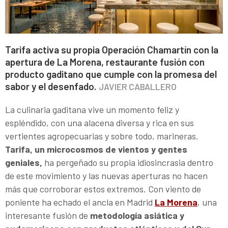
Tarifa activa su propia Operación Chamartín con la
apertura de La Morena, restaurante fusión con
producto gaditano que cumple con la promesa del
sabor y el desenfado.
JAVIER CABALLERO
La culinaria gaditana vive un momento feliz y
espléndido, con una alacena diversa y rica en sus
vertientes agropecuarias y sobre todo, marineras.
Tarifa, un microcosmos de vientos y gentes
geniales,
ha pergeñado su propia idiosincrasia dentro
de este movimiento y las nuevas aperturas no hacen
más que corroborar estos extremos. Con viento de
poniente ha echado el ancla en Madrid
La Morena
, una
interesante fusión de
metodología asiática y