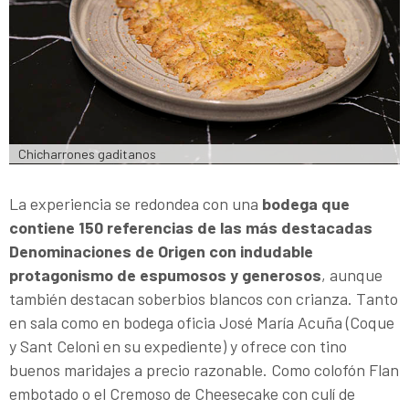
Chicharrones gaditanos
La experiencia se redondea con una
bodega que
contiene 150 referencias de las más destacadas
Denominaciones de Origen con indudable
protagonismo de espumosos y generosos
, aunque
también destacan soberbios blancos con crianza. Tanto
en sala como en bodega oficia José María Acuña (Coque
y Sant Celoni en su expediente) y ofrece con tino
buenos maridajes a precio razonable. Como colofón Flan
embotado o el Cremoso de Cheesecake con culí de