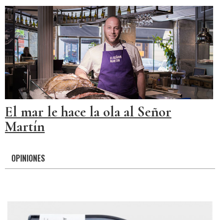
El mar le hace la ola al Señor
Martín
OPINIONES