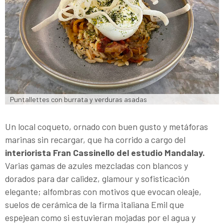
Puntallettes con burrata y verduras asadas
Un local coqueto, ornado con buen gusto y metáforas
marinas sin recargar, que ha corrido a cargo del
interiorista Fran Cassinello del estudio Mandalay.
Varias gamas de azules mezcladas con blancos y
dorados para dar calidez, glamour y sofisticación
elegante; alfombras con motivos que evocan oleaje,
suelos de cerámica de la firma italiana Emil que
espejean como si estuvieran mojadas por el agua y