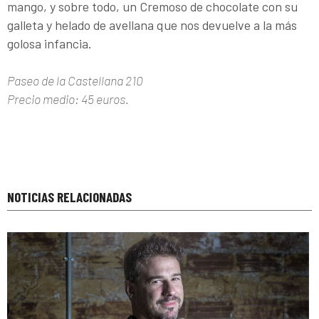
mango, y sobre todo, un Cremoso de chocolate con su
galleta y helado de avellana que nos devuelve a la más
golosa infancia.
Paseo de la Castellana 210
Precio medio: 45 euros.
NOTICIAS RELACIONADAS