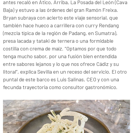
antes recaló en Ático, Arriba, La Posada del León (Cava
Baja) y estuvo a las órdenes del gran Ramón Freixa.
Bryan subraya con acierto este viaje sensorial, que
también hace hueco a carrillera con curry Rendang
(mezcla típica de la región de Padang, en Sumatra),
presa lacada y tataki de ternera o una formidable
costilla con crema de maíz. “Optamos por que todo
tenga mucho sabor, por una fusión bien entendida
entre sabores lejanos y lo que nos ofrece Cádiz y su
litoral”, explica Sevilla en un receso del servicio. El otro
puntal de este barco es Luis Salinas, CEO y con una
fecunda trayectoria como consultor gastronómico.