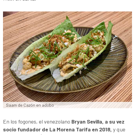
Saam de Cazón en adobo
En los fogones, el venezolano
Bryan Sevilla, a su vez
socio fundador de La Morena Tarifa en 2018,
y que