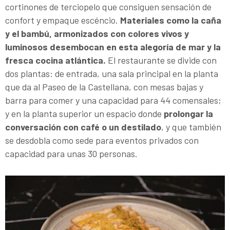
cortinones de terciopelo que consiguen sensación de
confort y empaque escéncio.
Materiales como la caña
y el bambú, armonizados con colores vivos y
luminosos desembocan en esta alegoría de mar y la
fresca cocina atlántica.
El restaurante se divide con
dos plantas: de entrada, una sala principal en la planta
que da al Paseo de la Castellana, con mesas bajas y
barra para comer y una capacidad para 44 comensales;
y en la planta superior un espacio donde
prolongar la
conversación con café o un destilado
, y que también
se desdobla como sede para eventos privados con
capacidad para unas 30 personas.