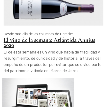
Desde más allá de las columnas de Heracles
El vino de la semana: Atlántida Annius
2020
El de esta semana es un vino que habla de fragilidad y
resurgimiento, de curiosidad y de historia, a través del
empeño de un productor por evitar que se olvide parte
del patrimonio vitícola del Marco de Jerez.