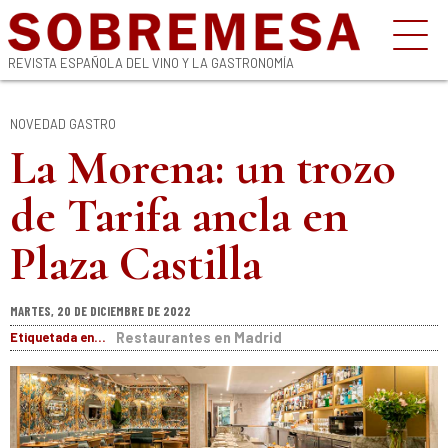
REVISTA ESPAÑOLA DEL VINO Y LA GASTRONOMÍA
NOVEDAD GASTRO
La Morena: un trozo
de Tarifa ancla en
Plaza Castilla
MARTES, 20 DE DICIEMBRE DE 2022
Etiquetada en...
Restaurantes en Madrid