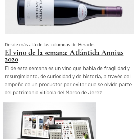
Desde más allá de las columnas de Heracles
El vino de la semana: Atlántida Annius
2020
El de esta semana es un vino que habla de fragilidad y
resurgimiento, de curiosidad y de historia, a través del
empeño de un productor por evitar que se olvide parte
del patrimonio vitícola del Marco de Jerez.