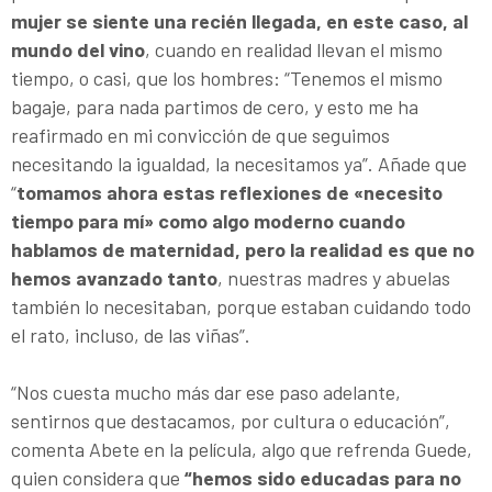
mujer se siente una recién llegada, en este caso, al
mundo del vino
, cuando en realidad llevan el mismo
tiempo, o casi, que los hombres: “Tenemos el mismo
bagaje, para nada partimos de cero, y esto me ha
reafirmado en mi convicción de que seguimos
necesitando la igualdad, la necesitamos ya”. Añade que
“
tomamos ahora estas reflexiones de «necesito
tiempo para mí» como algo moderno cuando
hablamos de maternidad, pero la realidad es que no
hemos avanzado tanto
, nuestras madres y abuelas
también lo necesitaban, porque estaban cuidando todo
el rato, incluso, de las viñas”.
“Nos cuesta mucho más dar ese paso adelante,
sentirnos que destacamos, por cultura o educación”,
comenta Abete en la película, algo que refrenda Guede,
quien considera que
“hemos sido educadas para no