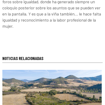
foros sobre igualdad, donde ha generado siempre un
coloquio posterior sobre los asuntos que se pueden ver
en la pantalla. Y es que a la viña también… le hace falta
igualdad y reconocimiento a la labor profesional de la
mujer.
NOTICIAS RELACIONADAS