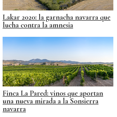
Lakar 2020: la garnacha navarra que
lucha contra la amnesia
Finca La Pared: vinos que aportan
una nueva mirada a la Sonsierra
navarra