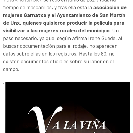
tiempo de mascarillas, y tras ella está la
asociación de
mujeres Garnatxa y el Ayuntamiento de San Martín
de Unx, quienes quisieron producir la película para
visibilizar a las mujeres rurales del municipio
. Un
paso necesario, ya que, según afirma Irene Guede, al
buscar documentación para el rodaje, no aparecen
datos sobre ellas en los registros. Hasta los 80, no
existen documentos oficiales sobre su labor en el
campo.
“