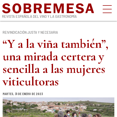
REVISTA ESPAÑOLA DEL VINO Y LA GASTRONOMÍA
REIVINDICACIÓN JUSTA Y NECESARIA
“Y a la viña también”,
una mirada certera y
sencilla a las mujeres
viticultoras
MARTES, 31 DE ENERO DE 2023