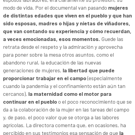
modo de vida. Por el documental van pasando
mujeres
de distintas edades que viven en el pueblo y que han
sido esposas, madres o hijas y nietas de viñadores,
que van contando su experiencia y cómo recuerdan,
a veces emocionadas, esos momentos.
Guede las
retrata desde el respeto y la admiración y aprovecha
para poner sobre la mesa otros asuntos, como el
abandono rural, la educación de las nuevas
generaciones de mujeres,
la libertad que puede
proporcionar trabajar en el campo
(especialmente
cuando la pandemia y el confinamiento están aún tan
cercanos),
la maternidad como el motor para
continuar en el pueblo
o el poco reconocimiento que se
da a la colaboración de la mujer en las tareas del campo
y, de paso, el poco valor que se otorga a las labores
agrícolas. La directora comenta que, en ocasiones, ha
percibido en sus testimonios esa sensación de que
la