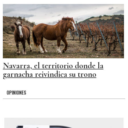
Navarra, el territorio donde la
garnacha reivindica su trono
OPINIONES