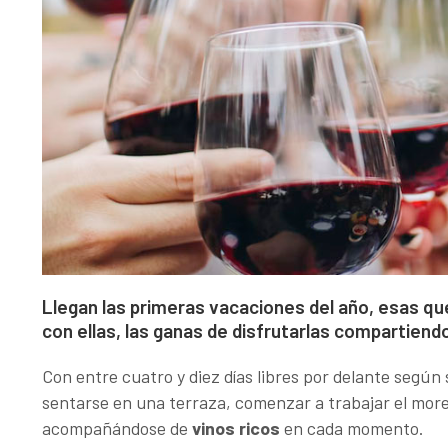
Llegan las primeras vacaciones del año, esas que 
con ellas, las ganas de disfrutarlas compartiend
Con entre cuatro y diez días libres por delante según
sentarse en una terraza, comenzar a trabajar el more
acompañándose de
vinos ricos
en cada momento.