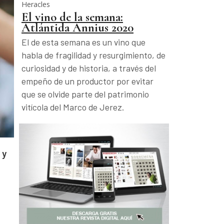
Heracles
El vino de la semana:
Atlántida Annius 2020
El de esta semana es un vino que
habla de fragilidad y resurgimiento, de
curiosidad y de historia, a través del
empeño de un productor por evitar
que se olvide parte del patrimonio
vitícola del Marco de Jerez.
 y