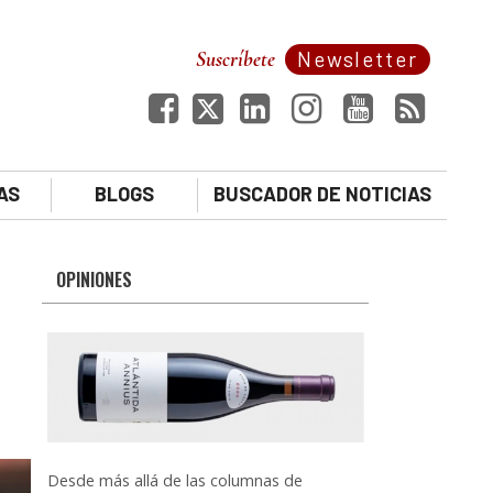
Suscríbete
Newsletter
AS
BLOGS
BUSCADOR DE NOTICIAS
OPINIONES
Desde más allá de las columnas de