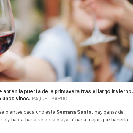
abren la puerta de la primavera tras el largo invierno,
o unos vinos.
RAQUEL PARDO
 se plantee cada uno esta
Semana Santa,
hay ganas de
no y hasta bañarse en la playa. Y nada mejor que hacerlo