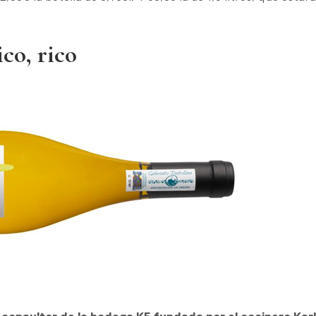
co, rico