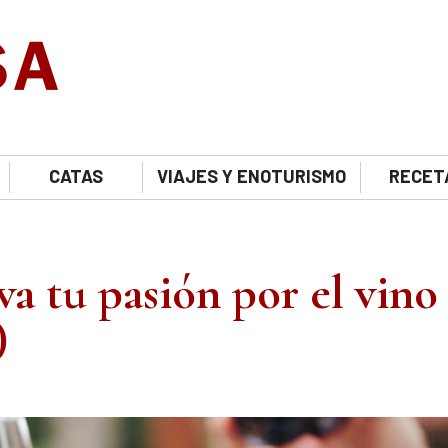
CATAS
VIAJES Y ENOTURISMO
RECET
a tu pasión por el vino
)