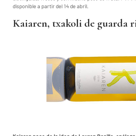
disponible a partir del 14 de abril.
Kaiaren, txakoli de guarda ri