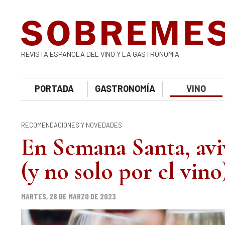
REVISTA ESPAÑOLA DEL VINO Y LA GASTRONOMÍA
PORTADA
GASTRONOMÍA
VINO
RECOMENDACIONES Y NOVEDADES
En Semana Santa, aviv
(y no solo por el vino
MARTES, 28 DE MARZO DE 2023