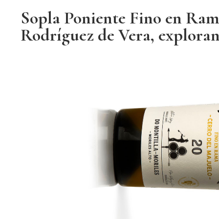
Sopla Poniente Fino en Ram
Rodríguez de Vera, explora