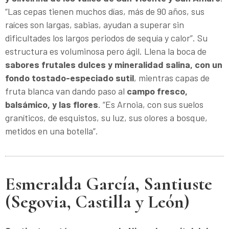
“Las cepas tienen muchos días, más de 90 años, sus
raíces son largas, sabias, ayudan a superar sin
dificultades los largos periodos de sequía y calor”. Su
estructura es voluminosa pero ágil. Llena la boca de
sabores frutales dulces y mineralidad salina, con un
fondo tostado-especiado sutil
, mientras capas de
fruta blanca van dando paso al
campo fresco,
balsámico, y las flores
. “Es Arnoia, con sus suelos
graníticos, de esquistos, su luz, sus olores a bosque,
metidos en una botella”.
Esmeralda García, Santiuste
(Segovia, Castilla y León)