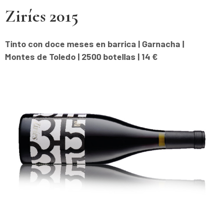
Ziríes 2015
Tinto con doce meses en barrica | Garnacha |
Montes de Toledo | 2500 botellas | 14 €