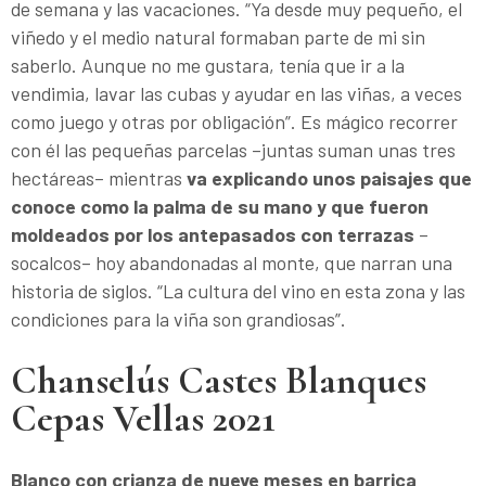
de semana y las vacaciones. “Ya desde muy pequeño, el
viñedo y el medio natural formaban parte de mi sin
saberlo. Aunque no me gustara, tenía que ir a la
vendimia, lavar las cubas y ayudar en las viñas, a veces
como juego y otras por obligación”. Es mágico recorrer
con él las pequeñas parcelas –juntas suman unas tres
hectáreas– mientras
va explicando unos paisajes que
conoce como la palma de su mano y que fueron
moldeados por los antepasados con terrazas
–
socalcos– hoy abandonadas al monte, que narran una
historia de siglos. “La cultura del vino en esta zona y las
condiciones para la viña son grandiosas”.
Chanselús Castes Blanques
Cepas Vellas 2021
Blanco con crianza de nueve meses en barrica