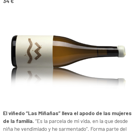
34 €
El viñedo “Las Miñañas” lleva el apodo de las mujeres
de la familia.
“Es la parcela de mi vida, en la que desde
niña he vendimiado y he sarmentado”. Forma parte del