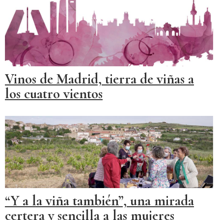
Vinos de Madrid, tierra de viñas a
los cuatro vientos
“Y a la viña también”, una mirada
certera y sencilla a las mujeres