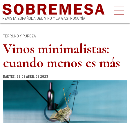
REVISTA ESPAÑOLA DEL VINO Y LA GASTRONOMÍA
TERRUÑO Y PUREZA
Vinos minimalistas:
cuando menos es más
MARTES, 25 DE ABRIL DE 2023