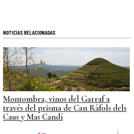
NOTICIAS RELACIONADAS
Montombra, vinos del Garraf a
través del prisma de Can Ràfols dels
Caus y Mas Candí