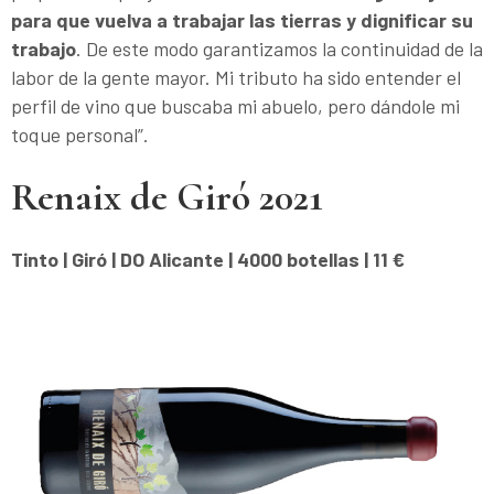
para que vuelva a trabajar las tierras y dignificar su
trabajo
. De este modo garantizamos la continuidad de la
labor de la gente mayor. Mi tributo ha sido entender el
perfil de vino que buscaba mi abuelo, pero dándole mi
toque personal”.
Renaix de Giró 2021
Tinto | Giró | DO Alicante | 4000 botellas | 11 €