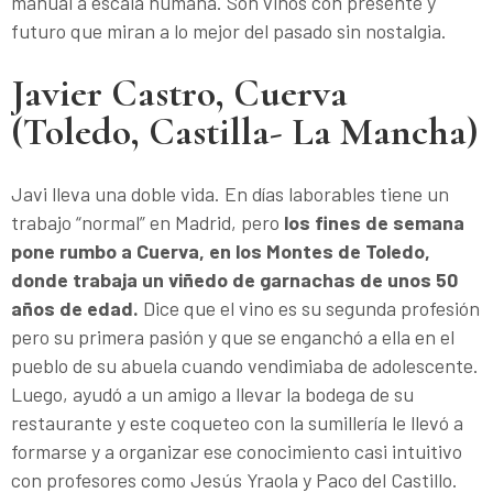
manual a escala humana. Son vinos con presente y
futuro que miran a lo mejor del pasado sin nostalgia.
Javier Castro, Cuerva
(Toledo, Castilla- La Mancha)
Javi lleva una doble vida. En días laborables tiene un
trabajo “normal” en Madrid, pero
los fines de semana
pone rumbo a Cuerva, en los Montes de Toledo,
donde trabaja un viñedo de garnachas de unos 50
años de edad.
Dice que el vino es su segunda profesión
pero su primera pasión y que se enganchó a ella en el
pueblo de su abuela cuando vendimiaba de adolescente.
Luego, ayudó a un amigo a llevar la bodega de su
restaurante y este coqueteo con la sumillería le llevó a
formarse y a organizar ese conocimiento casi intuitivo
con profesores como Jesús Yraola y Paco del Castillo.