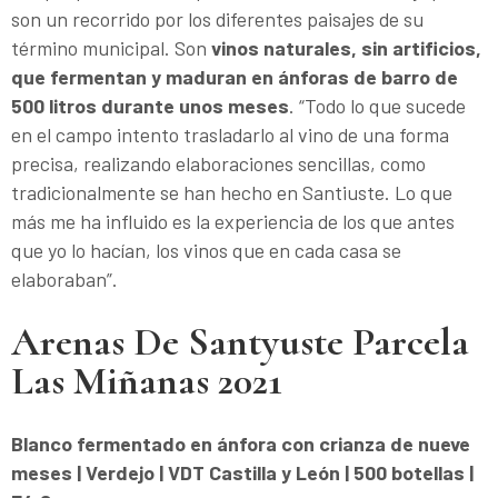
son un recorrido por los diferentes paisajes de su
término municipal. Son
vinos naturales, sin artificios,
que fermentan y maduran en ánforas de barro de
500 litros durante unos meses
. “Todo lo que sucede
en el campo intento trasladarlo al vino de una forma
precisa, realizando elaboraciones sencillas, como
tradicionalmente se han hecho en Santiuste. Lo que
más me ha influido es la experiencia de los que antes
que yo lo hacían, los vinos que en cada casa se
elaboraban”.
Arenas De Santyuste Parcela
Las Miñanas 2021
Blanco fermentado en ánfora con crianza de nueve
meses | Verdejo | VDT Castilla y León | 500 botellas |