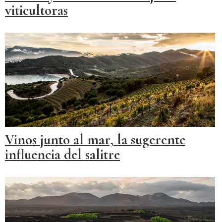
viticultoras
Vinos junto al mar, la sugerente
influencia del salitre