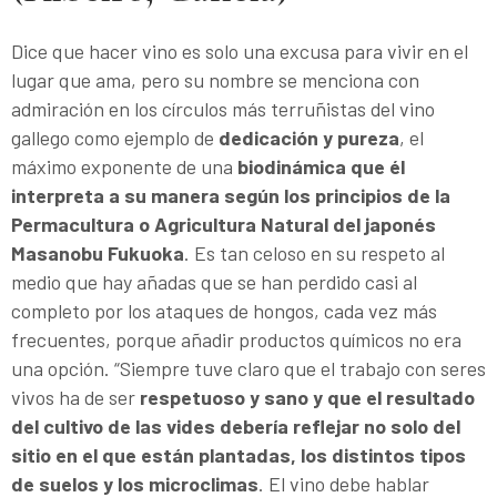
Dice que hacer vino es solo una excusa para vivir en el
lugar que ama, pero su nombre se menciona con
admiración en los círculos más terruñistas del vino
gallego como ejemplo de
dedicación y pureza
, el
máximo exponente de una
biodinámica que él
interpreta a su manera según los principios de la
Permacultura o Agricultura Natural del japonés
Masanobu Fukuoka
. Es tan celoso en su respeto al
medio que hay añadas que se han perdido casi al
completo por los ataques de hongos, cada vez más
frecuentes, porque añadir productos químicos no era
una opción. “Siempre tuve claro que el trabajo con seres
vivos ha de ser
respetuoso y sano y que el resultado
del cultivo de las vides debería reflejar no solo del
sitio en el que están plantadas, los distintos tipos
de suelos y los microclimas
. El vino debe hablar