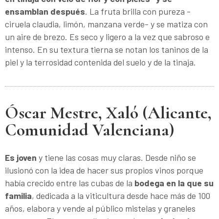
ensamblan después
. La fruta brilla con pureza -
ciruela claudia, limón, manzana verde- y se matiza con
un aire de brezo. Es seco y ligero a la vez que sabroso e
intenso. En su textura tierna se notan los taninos de la
piel y la terrosidad contenida del suelo y de la tinaja.
Óscar Mestre, Xaló (Alicante,
Comunidad Valenciana)
Es joven
y tiene las cosas muy claras. Desde niño se
ilusionó con la idea de hacer sus propios vinos porque
había crecido entre las cubas de la
bodega en la que su
familia
, dedicada a la viticultura desde hace más de 100
años, elabora y vende al público mistelas y graneles