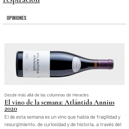
OPINIONES
Desde más allá de las columnas de Heracles
El vino de la semana: Atlántida Annius
2020
El de esta semana es un vino que habla de fragilidad y
resurgimiento, de curiosidad y de historia, a través del