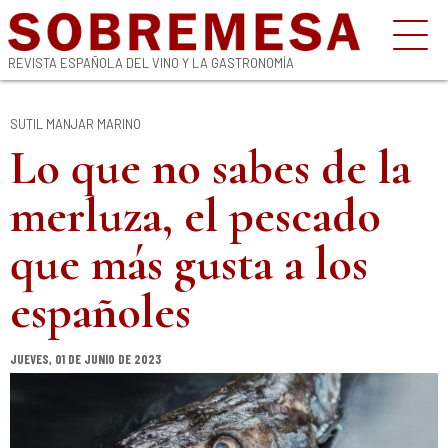
REVISTA ESPAÑOLA DEL VINO Y LA GASTRONOMÍA
SUTIL MANJAR MARINO
Lo que no sabes de la
merluza, el pescado
que más gusta a los
españoles
JUEVES, 01 DE JUNIO DE 2023