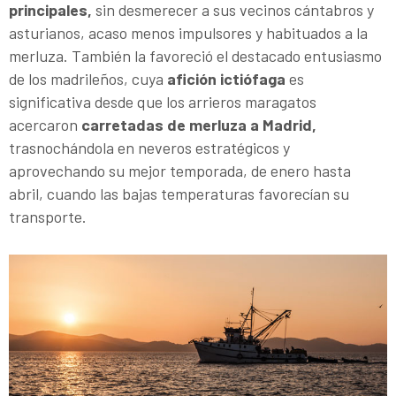
principales,
sin desmerecer a sus vecinos cántabros y
asturianos, acaso menos impulsores y habituados a la
merluza. También la favoreció el destacado entusiasmo
de los madrileños, cuya
afición ictiófaga
es
significativa desde que los arrieros maragatos
acercaron
carretadas de merluza a Madrid,
trasnochándola en neveros estratégicos y
aprovechando su mejor temporada, de enero hasta
abril, cuando las bajas temperaturas favorecían su
transporte.