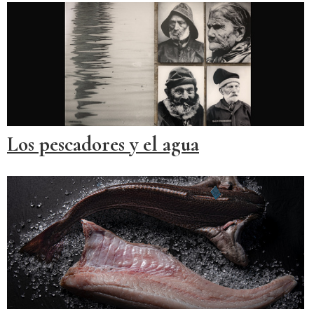
Los pescadores y el agua