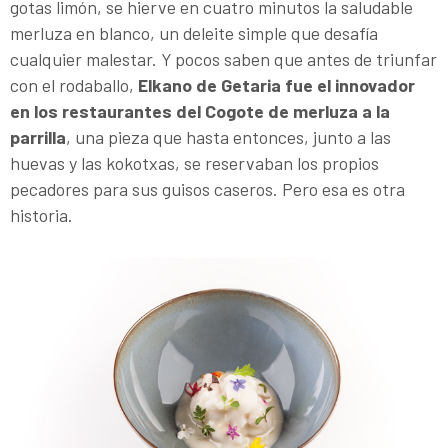
gotas limón, se hierve en cuatro minutos la saludable
merluza en blanco, un deleite simple que desafía
cualquier malestar. Y pocos saben que antes de triunfar
con el rodaballo,
Elkano de Getaria fue el innovador
en los restaurantes del Cogote de merluza a la
parrilla
, una pieza que hasta entonces, junto a las
huevas y las kokotxas, se reservaban los propios
pecadores para sus guisos caseros. Pero esa es otra
historia.