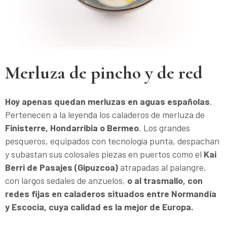
Merluza de pincho y de red
Hoy apenas quedan
merluzas en aguas españolas
.
Pertenecen a la leyenda los caladeros de merluza de
Finisterre, Hondarribia o Bermeo
. Los grandes
pesqueros, equipados con tecnología punta, despachan
y subastan sus colosales piezas en puertos como el
Kai
Berri de Pasajes (Gipuzcoa)
atrapadas al palangre,
con largos sedales de anzuelos,
o al trasmallo, con
redes fijas en caladeros situados entre Normandía
y Escocia, cuya calidad es la mejor de Europa.