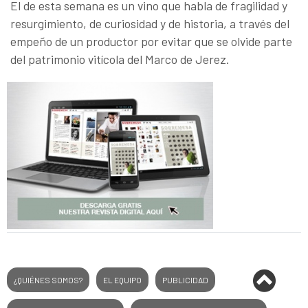
El de esta semana es un vino que habla de fragilidad y
resurgimiento, de curiosidad y de historia, a través del
empeño de un productor por evitar que se olvide parte
del patrimonio vitícola del Marco de Jerez.
¿QUIÉNES SOMOS?
EL EQUIPO
PUBLICIDAD