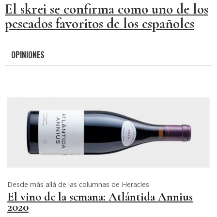
El skrei se confirma como uno de los
pescados favoritos de los españoles
OPINIONES
Desde más allá de las columnas de Heracles
El vino de la semana: Atlántida Annius
2020