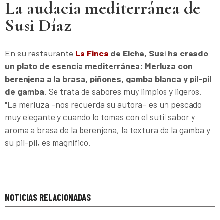
La audacia mediterránea de
Susi Díaz
En su restaurante
La Finca
de Elche, Susi ha creado
un plato de esencia mediterránea: Merluza con
berenjena a la brasa, piñones, gamba blanca y pil-pil
de gamba
. Se trata de sabores muy limpios y ligeros.
"La merluza –nos recuerda su autora– es un pescado
muy elegante y cuando lo tomas con el sutil sabor y
aroma a brasa de la berenjena, la textura de la gamba y
su pil-pil, es magnífico.
NOTICIAS RELACIONADAS