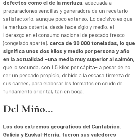
defectos como el de la merluza
, adecuada a
preparaciones sencillas y generadora de un recetario
satisfactorio, aunque poco extenso. Lo decisivo es que
la merluza ostenta, desde hace siglo y medio, el
liderazgo en el consumo nacional de pescado fresco
(congelado aparte),
cerca de 90 000 toneladas, lo que
significa unos dos kilos y medio por persona y año
en la actualidad –una media muy superior al salmón,
que lo secunda, con 1,5 kilos per cápita– a pesar de no
ser un pescado propicio, debido a la escasa firmeza de
sus carnes, para elaborar los formatos en crudo de
fundamento oriental, tan en boga.
Del Miño…
Los dos extremos geográficos del Cantábrico,
Galicia y Euskal-Herria, fueron sus valedores