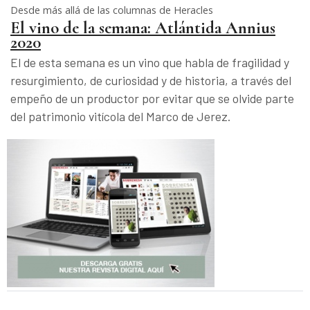
Desde más allá de las columnas de Heracles
El vino de la semana: Atlántida Annius
2020
El de esta semana es un vino que habla de fragilidad y
resurgimiento, de curiosidad y de historia, a través del
empeño de un productor por evitar que se olvide parte
del patrimonio vitícola del Marco de Jerez.