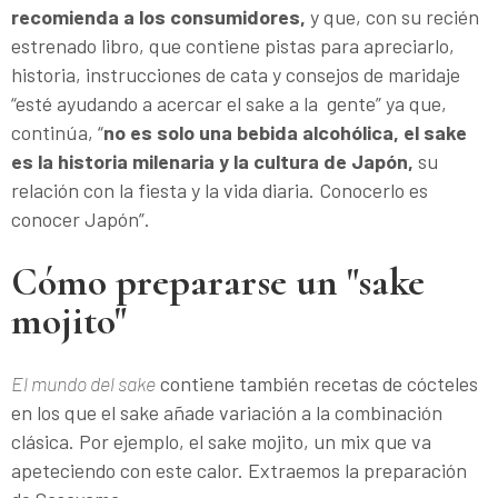
recomienda a los consumidores,
y que, con su recién
estrenado libro, que contiene pistas para apreciarlo,
historia, instrucciones de cata y consejos de maridaje
“esté ayudando a acercar el sake a la gente” ya que,
continúa, “
no es solo una bebida alcohólica, el sake
es la historia milenaria y la cultura de Japón,
su
relación con la fiesta y la vida diaria. Conocerlo es
conocer Japón”.
Cómo prepararse un "sake
mojito"
El mundo del sake
contiene también recetas de cócteles
en los que el sake añade variación a la combinación
clásica. Por ejemplo, el sake mojito, un mix que va
apeteciendo con este calor. Extraemos la preparación