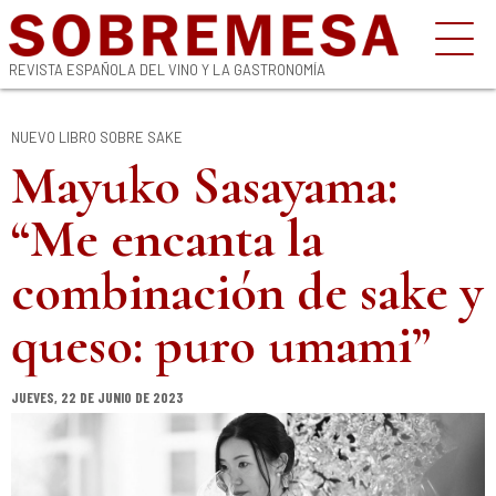
REVISTA ESPAÑOLA DEL VINO Y LA GASTRONOMÍA
NUEVO LIBRO SOBRE SAKE
Mayuko Sasayama:
“Me encanta la
combinación de sake y
queso: puro umami”
JUEVES, 22 DE JUNIO DE 2023