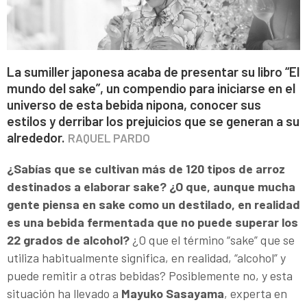
La sumiller japonesa acaba de presentar su libro “El
mundo del sake”, un compendio para iniciarse en el
universo de esta bebida nipona, conocer sus
estilos y derribar los prejuicios que se generan a su
alrededor.
RAQUEL PARDO
¿Sabías que se cultivan más de 120 tipos de arroz
destinados a elaborar sake? ¿O que, aunque mucha
gente piensa en sake como un destilado, en realidad
es una bebida fermentada que no puede superar los
22 grados de alcohol?
¿O que el término “sake” que se
utiliza habitualmente significa, en realidad, “alcohol” y
puede remitir a otras bebidas? Posiblemente no, y esta
situación ha llevado a
Mayuko Sasayama
, experta en