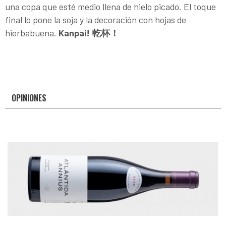
una copa que esté medio llena de hielo picado. El toque
final lo pone la soja y la decoración con hojas de
hierbabuena.
Kanpai! 乾杯！
OPINIONES