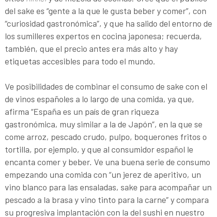
del sake es “gente a la que le gusta beber y comer”, con
“curiosidad gastronómica”, y que ha salido del entorno de
los sumilleres expertos en cocina japonesa; recuerda,
también, que el precio antes era más alto y hay
etiquetas accesibles para todo el mundo.
Ve posibilidades de combinar el consumo de sake con el
de vinos españoles a lo largo de una comida, ya que,
afirma “España es un país de gran riqueza
gastronómica, muy similar a la de Japón”, en la que se
come arroz, pescado crudo, pulpo, boquerones fritos o
tortilla, por ejemplo, y que al consumidor español le
encanta comer y beber. Ve una buena serie de consumo
empezando una comida con “un jerez de aperitivo, un
vino blanco para las ensaladas, sake para acompañar un
pescado a la brasa y vino tinto para la carne” y compara
su progresiva implantación con la del sushi en nuestro