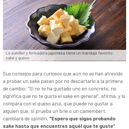
La sumiller y formadora japonesa tiene un maridaje favorito: 
sake y queso
Sus consejos para curiosos que aún no se han atrevido
a probar un sake pasan por no descartarlo a la primera
de cambio: “Si no te ha gustado uno en concreto, no
significa que no te gusta el sake en general”, afirma, y lo
compara con el queso azul, que puede no gustar a
alguien que, si prueba un brie o un camembert,
cambiará de opinión.
“Espero que sigas probando
sake hasta que encuentres aquél que te guste”