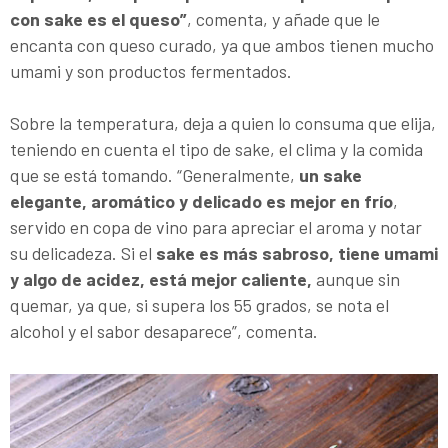
con sake es el queso”
, comenta, y añade que le
encanta con queso curado, ya que ambos tienen mucho
umami y son productos fermentados.
Sobre la temperatura, deja a quien lo consuma que elija,
teniendo en cuenta el tipo de sake, el clima y la comida
que se está tomando. “Generalmente,
un sake
elegante, aromático y delicado es mejor en frío
,
servido en copa de vino para apreciar el aroma y notar
su delicadeza. Si el
sake es más sabroso, tiene umami
y algo de acidez, está mejor caliente,
aunque sin
quemar, ya que, si supera los 55 grados, se nota el
alcohol y el sabor desaparece”, comenta.