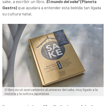
sake, a escribir un libro,
El mundo del sake"
(Planeta
Gastro)
que ayudara a entender esta bebida tan ligada
su cultura natal.
El libro es un acercamiento al universo del sake, muy ligado a la 
historia y la cultura japonesas