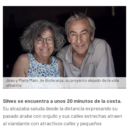
Joao y María Malo, de Biolaranja, su proyecto alejado de la vida 
urbanita
Silves se encuentra a unos 20 minutos de la costa.
Su alcazaba saluda desde la distancia expresando su
pasado árabe con orgullo y sus calles estrechas atraen
al viandante con atractivos cafés y pequeños