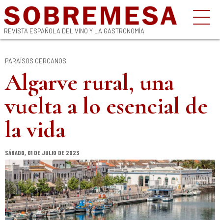
REVISTA ESPAÑOLA DEL VINO Y LA GASTRONOMÍA
PARAÍSOS CERCANOS
Algarve rural, una
vuelta a lo esencial de
la vida
SÁBADO, 01 DE JULIO DE 2023