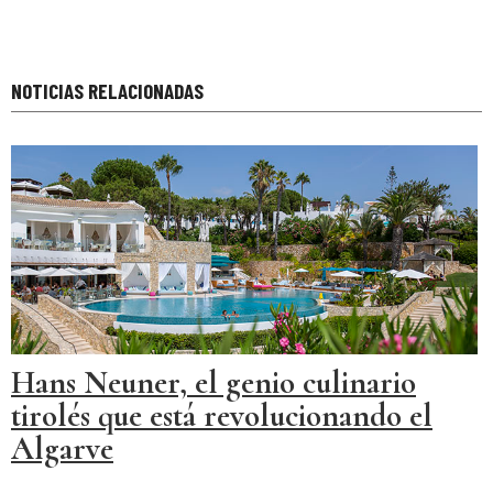
NOTICIAS RELACIONADAS
Hans Neuner, el genio culinario
tirolés que está revolucionando el
Algarve