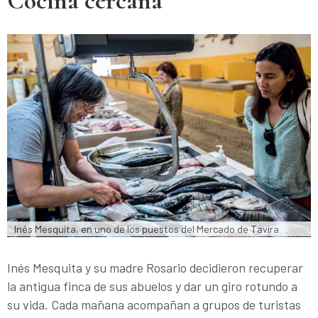
Cocina cercana
Inés Mesquita, en uno de los puestos del Mercado de Tavira
Inés Mesquita y su madre Rosario decidieron recuperar
la antigua finca de sus abuelos y dar un giro rotundo a
su vida. Cada mañana acompañan a grupos de turistas