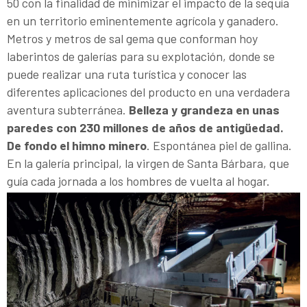
50 con la finalidad de minimizar el impacto de la sequía
en un territorio eminentemente agrícola y ganadero.
Metros y metros de sal gema que conforman hoy
laberintos de galerías para su explotación, donde se
puede realizar una ruta turística y conocer las
diferentes aplicaciones del producto en una verdadera
aventura subterránea.
Belleza y grandeza en unas
paredes con 230 millones de años de antigüedad.
De fondo el himno minero
. Espontánea piel de gallina.
En la galería principal, la virgen de Santa Bárbara, que
guía cada jornada a los hombres de vuelta al hogar.