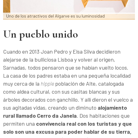
Uno de los atractivos del Algarve es su luminosidad
Un pueblo unido
Cuando en 2013 Joan Pedro y Elsa Silva decidieron
alejarse de la bulliciosa Lisboa y volver al origen,
Sarnadas, todos pensaron que se habían vuelto locos.
La casa de los padres estaba en una pequeña localidad
muy cerca de la
hippie
población de Alte, catalogada
como aldea cultural, con sus casitas blancas y sus
árboles decorados con ganchillo. Y allí dieron el vuelco a
sus agitadas vidas, creando un diminuto
alojamiento
rural llamado Cerro da Janela
. Dos habitaciones que
permiten una
convivencia real con los turistas y que
solo son una excusa para poder hablar de su tierra,