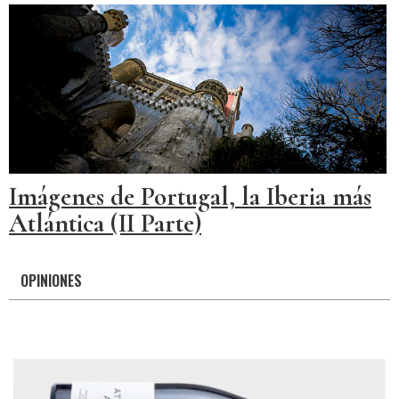
Imágenes de Portugal, la Iberia más
Atlántica (II Parte)
OPINIONES