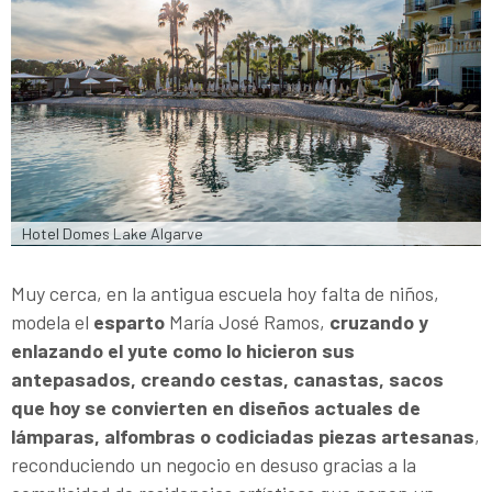
Hotel Domes Lake Algarve
Muy cerca, en la antigua escuela hoy falta de niños,
modela el
esparto
María José Ramos,
cruzando y
enlazando el yute como lo hicieron sus
antepasados, creando cestas, canastas, sacos
que hoy se convierten en diseños actuales de
lámparas, alfombras o codiciadas piezas artesanas
,
reconduciendo un negocio en desuso gracias a la