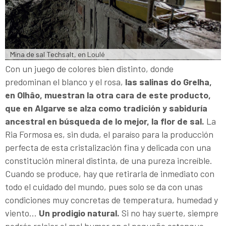
Mina de sal Techsalt, en Loulé
Con un juego de colores bien distinto, donde
predominan el blanco y el rosa,
las salinas do Grelha,
en Olhâo, muestran la otra cara de este producto,
que en Algarve se alza como tradición y sabiduría
ancestral en búsqueda de lo mejor, la flor de sal.
La
Ria Formosa es, sin duda, el paraíso para la producción
perfecta de esta cristalización fina y delicada con una
constitución mineral distinta, de una pureza increíble.
Cuando se produce, hay que retirarla de inmediato con
todo el cuidado del mundo, pues solo se da con unas
condiciones muy concretas de temperatura, humedad y
viento…
Un prodigio natural.
Si no hay suerte, siempre