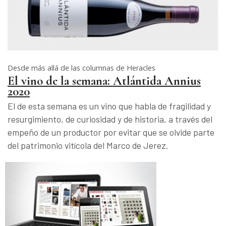
Desde más allá de las columnas de Heracles
El vino de la semana: Atlántida Annius
2020
El de esta semana es un vino que habla de fragilidad y
resurgimiento, de curiosidad y de historia, a través del
empeño de un productor por evitar que se olvide parte
del patrimonio vitícola del Marco de Jerez.