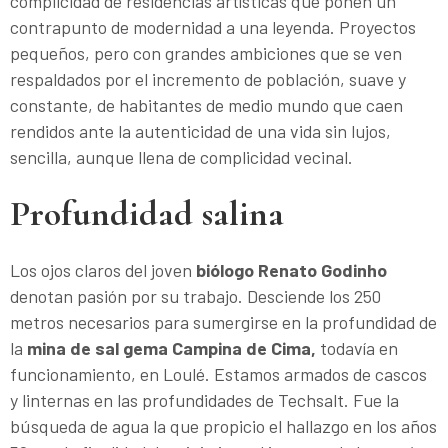
complicidad de residencias artísticas que ponen un
contrapunto de modernidad a una leyenda. Proyectos
pequeños, pero con grandes ambiciones que se ven
respaldados por el incremento de población, suave y
constante, de habitantes de medio mundo que caen
rendidos ante la autenticidad de una vida sin lujos,
sencilla, aunque llena de complicidad vecinal.
Profundidad salina
Los ojos claros del joven
biólogo Renato Godinho
denotan pasión por su trabajo. Desciende los 250
metros necesarios para sumergirse en la profundidad de
la
mina de sal gema Campina de Cima,
todavía en
funcionamiento, en Loulé. Estamos armados de cascos
y linternas en las profundidades de Techsalt. Fue la
búsqueda de agua la que propicio el hallazgo en los años