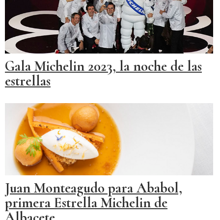
Gala Michelin 2023, la noche de las
estrellas
Juan Monteagudo para Ababol,
primera Estrella Michelin de
Albacete