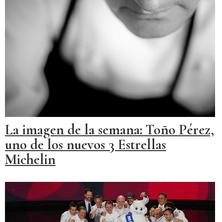
La imagen de la semana: Toño Pérez,
uno de los nuevos 3 Estrellas
Michelin