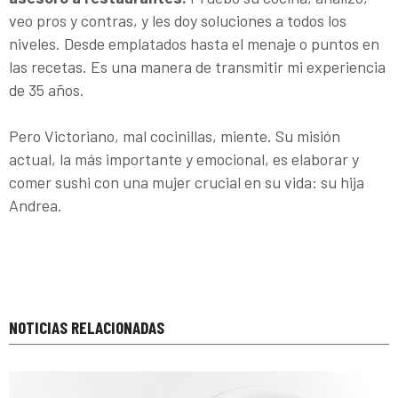
veo pros y contras, y les doy soluciones a todos los
niveles. Desde emplatados hasta el menaje o puntos en
las recetas. Es una manera de transmitir mi experiencia
de 35 años.
Pero Victoriano, mal cocinillas, miente. Su misión
actual, la más importante y emocional, es elaborar y
comer sushi con una mujer crucial en su vida: su hija
Andrea.
NOTICIAS RELACIONADAS