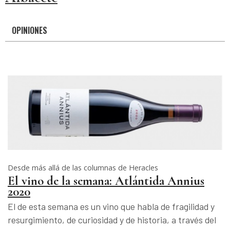
OPINIONES
Desde más allá de las columnas de Heracles
El vino de la semana: Atlántida Annius
2020
El de esta semana es un vino que habla de fragilidad y
resurgimiento, de curiosidad y de historia, a través del