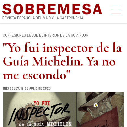
REVISTA ESPAÑOLA DEL VINO Y LA GASTRONOMÍA
CONFESIONES DESDE EL INTERIOR DE LA GUÍA ROJA
"Yo fui inspector de la
Guía Michelin. Ya no
me escondo"
MIÉRCOLES, 12 DE JULIO DE 2023