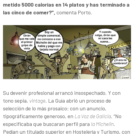
metido 5000 calorías en 14 platos y has terminado a
las cinco de comer?”,
comenta Porto.
Su devenir profesional arrancó insospechado. Y con
tono sepia,
vintage
. La Guía abrió un proceso de
selección de lo más prosaico: con un anuncio,
tipográficamente generoso, en
La Voz de Galicia
. “No
especificaba que buscaran perfil para
la Michelin
.
Pedían un titulado superior en Hostelería y Turismo, con