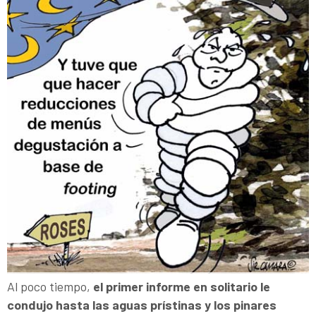
Al poco tiempo,
el primer informe en solitario le
condujo hasta las aguas prístinas y los pinares