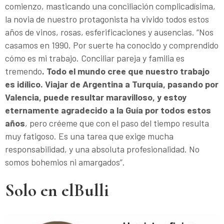
comienzo, masticando una conciliación complicadísima,
la novia de nuestro protagonista ha vivido todos estos
años de vinos, rosas, esferificaciones y ausencias. “Nos
casamos en 1990. Por suerte ha conocido y comprendido
cómo es mi trabajo. Conciliar pareja y familia es
tremendo
. Todo el mundo cree que nuestro trabajo
es idílico. Viajar de Argentina a Turquía, pasando por
Valencia, puede resultar maravilloso, y estoy
eternamente agradecido a la Guía por todos estos
años
, pero créeme que con el paso del tiempo resulta
muy fatigoso. Es una tarea que exige mucha
responsabilidad, y una absoluta profesionalidad. No
somos bohemios ni amargados”.
Solo en elBulli