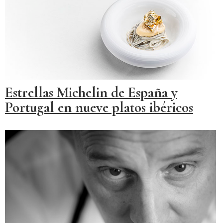
Estrellas Michelin de España y
Portugal en nueve platos ibéricos