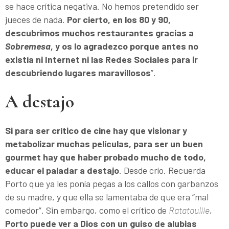
se hace crítica negativa. No hemos pretendido ser
jueces de nada.
Por cierto, en los 80 y 90,
descubrimos muchos restaurantes gracias a
Sobremesa
, y os lo agradezco porque antes no
existía ni Internet ni las Redes Sociales para ir
descubriendo lugares maravillosos
”.
A destajo
Si para ser crítico de cine hay que visionar y
metabolizar muchas películas, para ser un buen
gourmet hay que haber probado mucho de todo,
educar el paladar a destajo
. Desde crío. Recuerda
Porto que ya les ponía pegas a los callos con garbanzos
de su madre, y que ella se lamentaba de que era “mal
comedor”. Sin embargo, como el crítico de
Ratatouille
,
Porto puede ver a Dios con un guiso de alubias