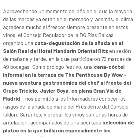
Aprovechando un momento del año en el que la mayoría
de las marcas ya están en el mercado y, además, el clima
agradece mucho el frescor siempre presente en estos
vinos, el Consejo Regulador de la DO Rías Baixas
organizó una
cata-degustación de la añada en el
Salón Real del Hotel Mandarín Oriental Ritz
en sesión
de mañana y tarde, en la que participaron 79 marcas de
49 bodegas. Como prólogo festivo, una
cena-cóctel
informal en la terraza de The Penthouse By Wow -
nueva aventura gastronómica del chef al frente del
Grupo Triciclo, Javier Goya, en plena Gran Vía de
Madrid
- nos permitió a los informadores conocer los
rasgos de la añada de mano del Presidente del Consejo,
Isidoro Serantes, y probar los vinos con unas horas de
antelación, acompañados de una acertada
selección de
platos en la que brillaron especialmente los