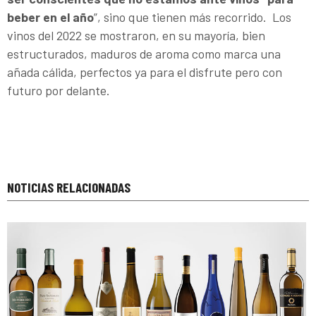
beber en el año
”, sino que tienen más recorrido. Los
vinos del 2022 se mostraron, en su mayoría, bien
estructurados, maduros de aroma como marca una
añada cálida, perfectos ya para el disfrute pero con
futuro por delante.
NOTICIAS RELACIONADAS