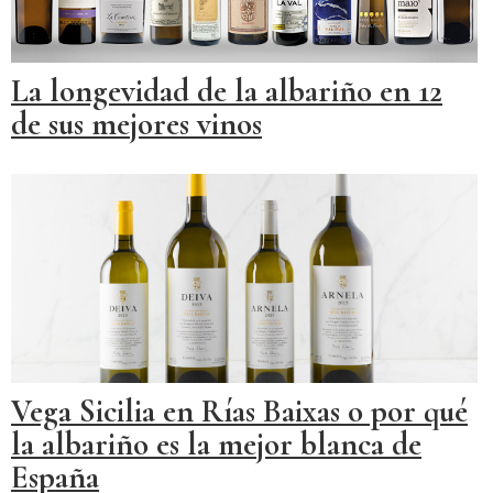
La longevidad de la albariño en 12
de sus mejores vinos
Vega Sicilia en Rías Baixas o por qué
la albariño es la mejor blanca de
España