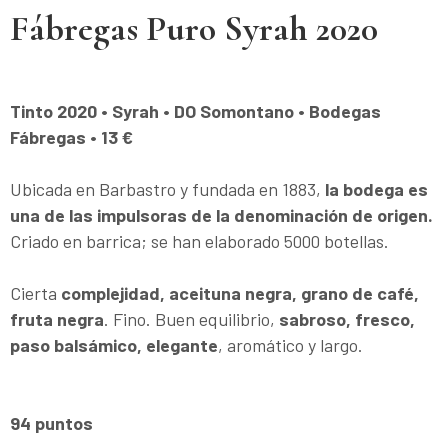
Fábregas Puro Syrah 2020
Tinto 2020 • Syrah • DO Somontano • Bodegas
Fábregas • 13 €
Ubicada en Barbastro y fundada en 1883,
la bodega es
una de las impulsoras de la denominación de origen.
Criado en barrica; se han elaborado 5000 botellas.
Cierta
complejidad, aceituna negra, grano de café,
fruta negra
. Fino. Buen equilibrio,
sabroso, fresco,
paso balsámico, elegante
, aromático y largo.
94 puntos