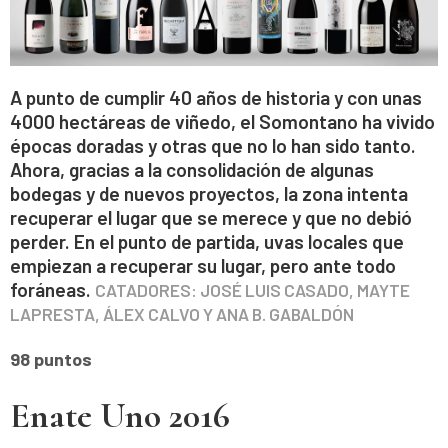
A punto de cumplir 40 años de historia y con unas
4000 hectáreas de viñedo, el Somontano ha vivido
épocas doradas y otras que no lo han sido tanto.
Ahora, gracias a la consolidación de algunas
bodegas y de nuevos proyectos, la zona intenta
recuperar el lugar que se merece y que no debió
perder. En el punto de partida, uvas locales que
empiezan a recuperar su lugar, pero ante todo
foráneas.
CATADORES: JOSÉ LUIS CASADO, MAYTE
LAPRESTA, ÁLEX CALVO Y ANA B. GABALDÓN
98 puntos
Enate Uno 2016