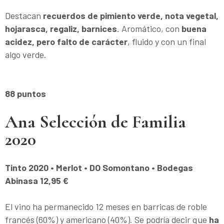
Destacan
recuerdos de pimiento verde, nota vegetal,
hojarasca, regaliz, barnices
. Aromático, con
buena
acidez, pero falto de carácter
, fluido y con un final
algo verde.
88 puntos
Ana Selección de Familia
2020
Tinto 2020 • Merlot • DO Somontano • Bodegas
Abinasa 12,95 €
El vino ha permanecido 12 meses en barricas de roble
francés (60%) y americano (40%). Se podría decir que
ha