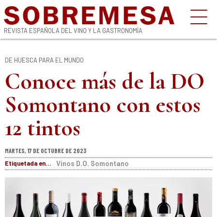
REVISTA ESPAÑOLA DEL VINO Y LA GASTRONOMÍA
DE HUESCA PARA EL MUNDO
Conoce más de la DO
Somontano con estos
12 tintos
MARTES, 17 DE OCTUBRE DE 2023
Etiquetada en...
Vinos D.O. Somontano