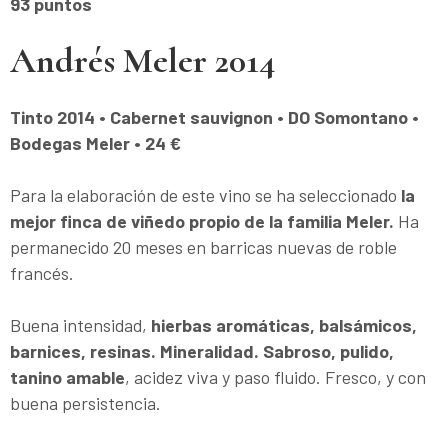
93 puntos
Andrés Meler 2014
Tinto 2014 • Cabernet sauvignon • DO Somontano •
Bodegas Meler • 24 €
Para la elaboración de este vino se ha seleccionado
la
mejor finca de viñedo propio de la familia Meler.
Ha
permanecido 20 meses en barricas nuevas de roble
francés.
Buena intensidad,
hierbas aromáticas, balsámicos,
barnices, resinas. Mineralidad. Sabroso, pulido,
tanino amable
, acidez viva y paso fluido. Fresco, y con
buena persistencia.