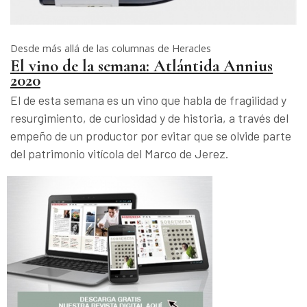
Desde más allá de las columnas de Heracles
El vino de la semana: Atlántida Annius
2020
El de esta semana es un vino que habla de fragilidad y
resurgimiento, de curiosidad y de historia, a través del
empeño de un productor por evitar que se olvide parte
del patrimonio vitícola del Marco de Jerez.