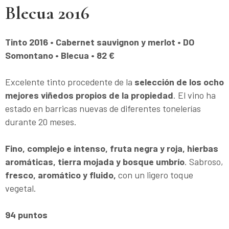
Blecua 2016
Tinto 2016 • Cabernet sauvignon y merlot • DO
Somontano • Blecua • 82 €
Excelente tinto procedente de la
selección de los ocho
mejores viñedos propios de la propiedad
. El vino ha
estado en barricas nuevas de diferentes tonelerías
durante 20 meses.
Fino, complejo e intenso, fruta negra y roja, hierbas
aromáticas, tierra mojada y bosque umbrío
. Sabroso,
fresco, aromático y fluido,
con un ligero toque
vegetal.
94 puntos