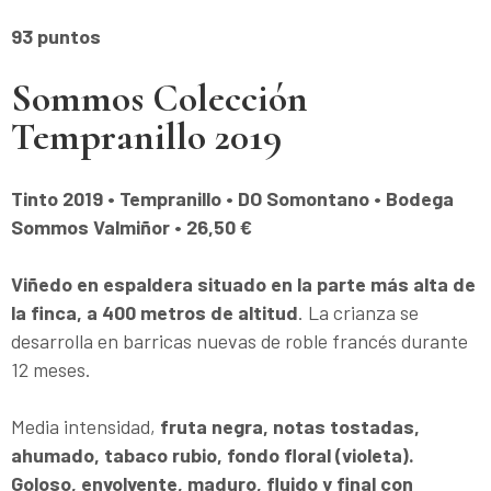
93 puntos
Sommos Colección
Tempranillo 2019
Tinto 2019 • Tempranillo • DO Somontano • Bodega
Sommos Valmiñor
• 26,50 €
Viñedo en espaldera situado en la parte más alta de
la finca, a 400 metros de altitud
. La crianza se
desarrolla en barricas nuevas de roble francés durante
12 meses.
Media intensidad,
fruta negra, notas tostadas,
ahumado, tabaco rubio, fondo floral (violeta).
Goloso, envolvente, maduro, fluido y final con