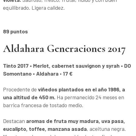
equilibrado. Ligera calidez.
89 puntos
Aldahara Generaciones 2017
Tinto 2017 • Merlot, cabernet sauvignon y syrah • DO
Somontano • Aldahara
•
17 €
Procedente de
viñedos plantados en el año 1986, a
una altitud de 450 m.
Ha permanecido 24 meses en
barrica francesa de tostado medio.
Destacan
aromas de fruta muy madura, uva pasa,
eucalipto, toffee, manzana asada
, aceituna negra.