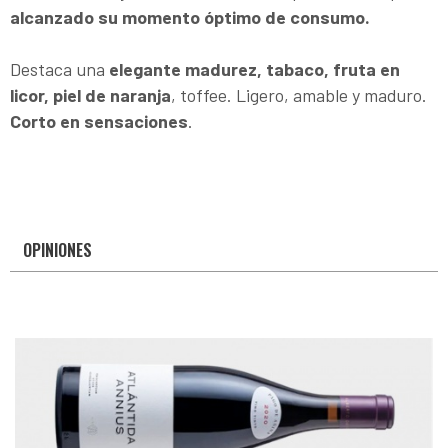
alcanzado su momento óptimo de consumo.
Destaca una
elegante madurez, tabaco, fruta en
licor, piel de naranja
, toffee. Ligero, amable y maduro.
Corto en sensaciones
.
OPINIONES