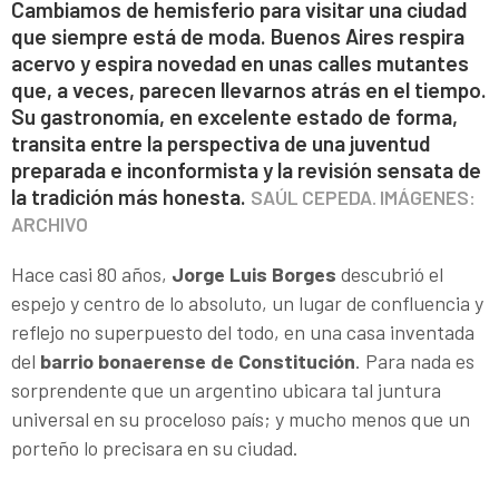
Cambiamos de hemisferio para visitar una ciudad
que siempre está de moda. Buenos Aires respira
acervo y espira novedad en unas calles mutantes
que, a veces, parecen llevarnos atrás en el tiempo.
Su gastronomía, en excelente estado de forma,
transita entre la perspectiva de una juventud
preparada e inconformista y la revisión sensata de
la tradición más honesta.
SAÚL CEPEDA. IMÁGENES:
ARCHIVO
Hace casi 80 años,
Jorge Luis Borges
descubrió el
espejo y centro de lo absoluto, un lugar de confluencia y
reflejo no superpuesto del todo, en una casa inventada
del
barrio bonaerense de Constitución
. Para nada es
sorprendente que un argentino ubicara tal juntura
universal en su proceloso país; y mucho menos que un
porteño lo precisara en su ciudad.