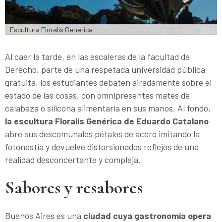
Escultura Floralis Generica
Al caer la tarde, en las escaleras de la facultad de
Derecho, parte de una respetada universidad pública
gratuita, los estudiantes debaten airadamente sobre el
estado de las cosas, con omnipresentes mates de
calabaza o silicona alimentaria en sus manos. Al fondo,
la escultura Floralis Genérica de Eduardo Catalano
abre sus descomunales pétalos de acero imitando la
fotonastia y devuelve distorsionados reflejos de una
realidad desconcertante y compleja.
Sabores y resabores
Buenos Aires es una
ciudad cuya gastronomía opera