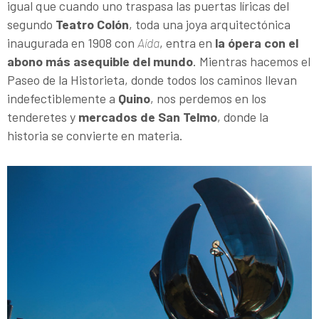
igual que cuando uno traspasa las puertas líricas del
segundo
Teatro Colón
, toda una joya arquitectónica
inaugurada en 1908 con
Aída
, entra en
la ópera con el
abono más asequible del mundo
. Mientras hacemos el
Paseo de la Historieta, donde todos los caminos llevan
indefectiblemente a
Quino
, nos perdemos en los
tenderetes y
mercados de San Telmo
, donde la
historia se convierte en materia.