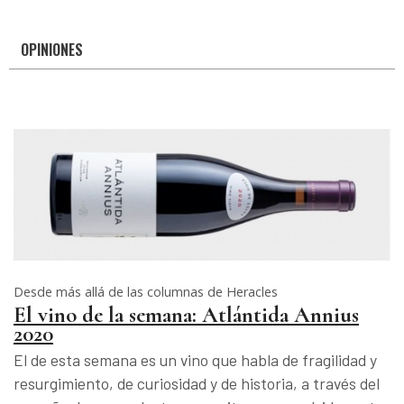
OPINIONES
Desde más allá de las columnas de Heracles
El vino de la semana: Atlántida Annius
2020
El de esta semana es un vino que habla de fragilidad y
resurgimiento, de curiosidad y de historia, a través del