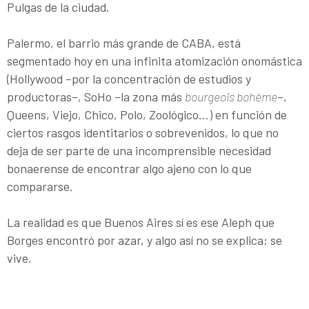
Pulgas de la ciudad.
Palermo, el barrio más grande de CABA, está
segmentado hoy en una infinita atomización onomástica
(Hollywood –por la concentración de estudios y
productoras–, SoHo –la zona más
bourgeois bohème
–,
Queens, Viejo, Chico, Polo, Zoológico…) en función de
ciertos rasgos identitarios o sobrevenidos, lo que no
deja de ser parte de una incomprensible necesidad
bonaerense de encontrar algo ajeno con lo que
compararse.
La realidad es que Buenos Aires sí es ese Aleph que
Borges encontró por azar, y algo así no se explica; se
vive.