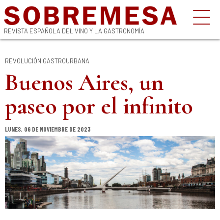
REVISTA ESPAÑOLA DEL VINO Y LA GASTRONOMÍA
REVOLUCIÓN GASTROURBANA
Buenos Aires, un
paseo por el infinito
LUNES, 06 DE NOVIEMBRE DE 2023