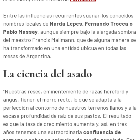
Entre las influencias recurrentes suenan los conocidos
nombres locales de
Narda Lepes, Fernando Trocca o
Pablo Massey
, aunque siempre bajo la alargada sombra
del maestro Francis Mallmann, que de alguna manera se
ha transformado en una entidad ubicua en todas las
mesas de Argentina.
La ciencia del asado
“Nuestras reses, eminentemente de razas hereford y
angus, tienen el morro recto, lo que se adapta a la
perfección al contorno de nuestros terrenos llanos y a la
escasa profundidad de raíz de sus pastos. El resultado
es que la tasa de crecimiento aumenta y, así, en tres
años tenemos una extraordinaria
confluencia de