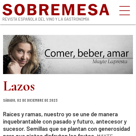
REVISTA ESPAÑOLA DEL VINO Y LA GASTRONOMÍA
Lazos
SÁBADO, 02 DE DICIEMBRE DE 2023
Raíces y ramas, nuestro yo se une de manera
inquebrantable con pasado y futuro, antecesor y
sucesor. Semillas que se plantan con generosidad
para que nietos disfruten los frutos.