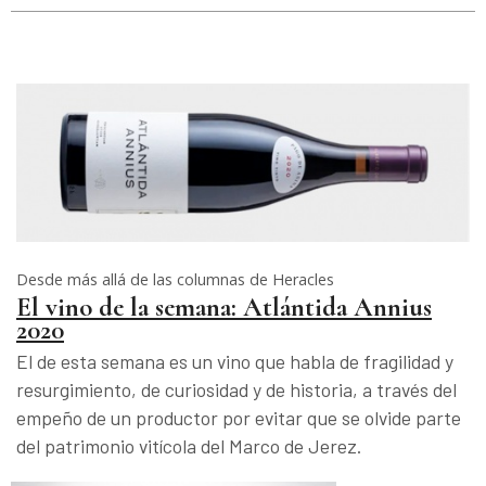
Desde más allá de las columnas de Heracles
El vino de la semana: Atlántida Annius
2020
El de esta semana es un vino que habla de fragilidad y
resurgimiento, de curiosidad y de historia, a través del
empeño de un productor por evitar que se olvide parte
del patrimonio vitícola del Marco de Jerez.