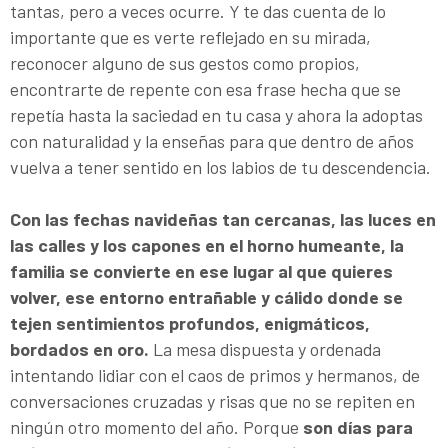
tantas, pero a veces ocurre. Y te das cuenta de lo
importante que es verte reflejado en su mirada,
reconocer alguno de sus gestos como propios,
encontrarte de repente con esa frase hecha que se
repetía hasta la saciedad en tu casa y ahora la adoptas
con naturalidad y la enseñas para que dentro de años
vuelva a tener sentido en los labios de tu descendencia.
Con las fechas navideñas tan cercanas, las luces en
las calles y los capones en el horno humeante, la
familia se convierte en ese lugar al que quieres
volver, ese entorno entrañable y cálido donde se
tejen sentimientos profundos, enigmáticos,
bordados en oro.
La mesa dispuesta y ordenada
intentando lidiar con el caos de primos y hermanos, de
conversaciones cruzadas y risas que no se repiten en
ningún otro momento del año. Porque
son días para