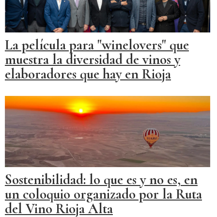
La película para "winelovers" que
muestra la diversidad de vinos y
elaboradores que hay en Rioja
Sostenibilidad: lo que es y no es, en
un coloquio organizado por la Ruta
del Vino Rioja Alta