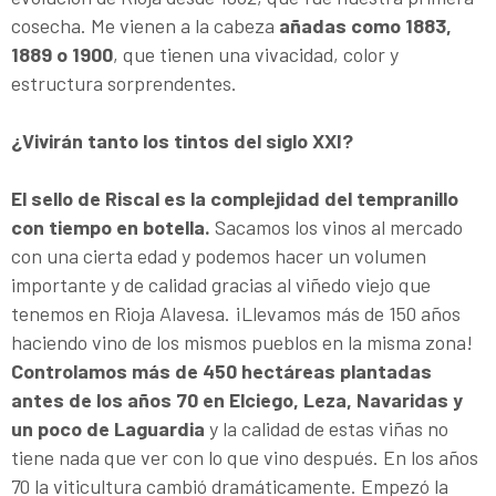
cosecha. Me vienen a la cabeza
añadas como 1883,
1889 o 1900
, que tienen una vivacidad, color y
estructura sorprendentes.
¿Vivirán tanto los tintos del siglo XXI?
El sello de Riscal es la complejidad del tempranillo
con tiempo en botella.
Sacamos los vinos al mercado
con una cierta edad y podemos hacer un volumen
importante y de calidad gracias al viñedo viejo que
tenemos en Rioja Alavesa. ¡Llevamos más de 150 años
haciendo vino de los mismos pueblos en la misma zona!
Controlamos más de 450 hectáreas plantadas
antes de los años 70 en Elciego, Leza, Navaridas y
un poco de Laguardia
y la calidad de estas viñas no
tiene nada que ver con lo que vino después. En los años
70 la viticultura cambió dramáticamente. Empezó la