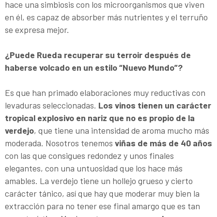
hace una simbiosis con los microorganismos que viven
en él, es capaz de absorber más nutrientes y el terruño
se expresa mejor.
¿Puede Rueda recuperar su terroir después de
haberse volcado en un estilo “Nuevo Mundo”?
Es que han primado elaboraciones muy reductivas con
levaduras seleccionadas.
Los vinos tienen un carácter
tropical explosivo en nariz que no es propio de la
verdejo
, que tiene una intensidad de aroma mucho más
moderada. Nosotros tenemos
viñas de más de 40 años
con las que consigues redondez y unos finales
elegantes, con una untuosidad que los hace más
amables. La verdejo tiene un hollejo grueso y cierto
carácter tánico, así que hay que moderar muy bien la
extracción para no tener ese final amargo que es tan