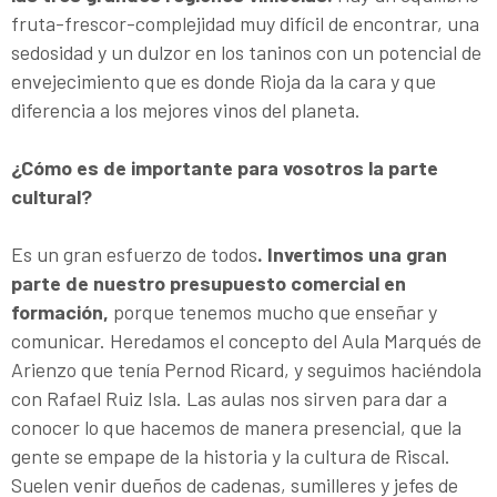
fruta-frescor-complejidad muy difícil de encontrar, una
sedosidad y un dulzor en los taninos con un potencial de
envejecimiento que es donde Rioja da la cara y que
diferencia a los mejores vinos del planeta.
¿Cómo es de importante para vosotros la parte
cultural?
Es un gran esfuerzo de todos
. Invertimos una gran
parte de nuestro presupuesto comercial en
formación,
porque tenemos mucho que enseñar y
comunicar. Heredamos el concepto del Aula Marqués de
Arienzo que tenía Pernod Ricard, y seguimos haciéndola
con Rafael Ruiz Isla. Las aulas nos sirven para dar a
conocer lo que hacemos de manera presencial, que la
gente se empape de la historia y la cultura de Riscal.
Suelen venir dueños de cadenas, sumilleres y jefes de