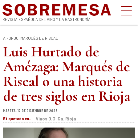
REVISTA ESPAÑOLA DEL VINO Y LA GASTRONOMÍA
A FONDO: MARQUÉS DE RISCAL
Luis Hurtado de
Amézaga: Marqués de
Riscal o una historia
de tres siglos en Rioja
MARTES, 12 DE DICIEMBRE DE 2023
Etiquetada en...
Vinos D.O. Ca. Rioja