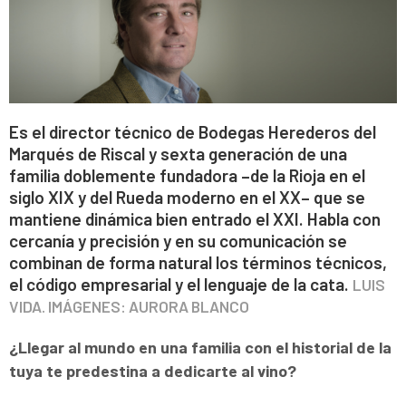
Es el director técnico de Bodegas Herederos del
Marqués de Riscal y sexta generación de una
familia doblemente fundadora –de la Rioja en el
siglo XIX y del Rueda moderno en el XX– que se
mantiene dinámica bien entrado el XXI. Habla con
cercanía y precisión y en su comunicación se
combinan de forma natural los términos técnicos,
el código empresarial y el lenguaje de la cata.
LUIS
VIDA. IMÁGENES: AURORA BLANCO
¿Llegar al mundo en una familia con el historial de la
tuya te predestina a dedicarte al vino?