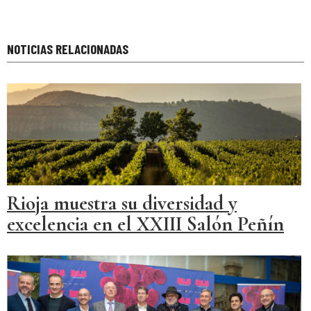
NOTICIAS RELACIONADAS
Rioja muestra su diversidad y
excelencia en el XXIII Salón Peñín