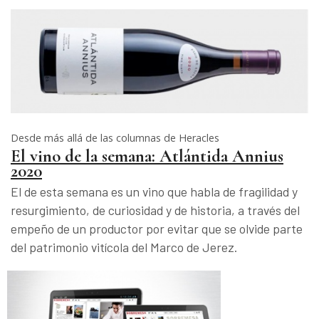
Desde más allá de las columnas de Heracles
El vino de la semana: Atlántida Annius
2020
El de esta semana es un vino que habla de fragilidad y
resurgimiento, de curiosidad y de historia, a través del
empeño de un productor por evitar que se olvide parte
del patrimonio vitícola del Marco de Jerez.