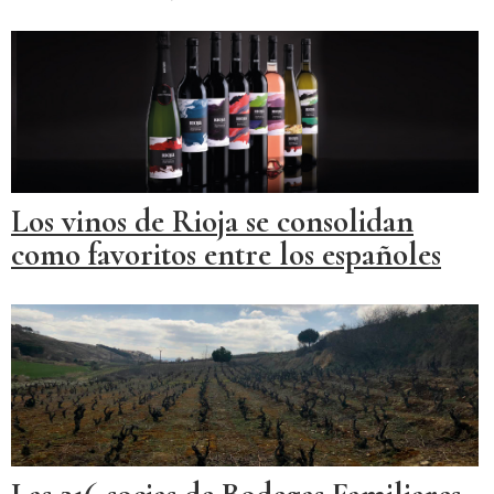
Los vinos de Rioja se consolidan
como favoritos entre los españoles