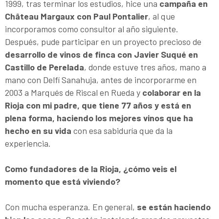
1999, tras terminar los estudios, hice una
campaña en
Château Margaux con Paul Pontalier
, al que
incorporamos como consultor al año siguiente.
Después, pude participar en un proyecto precioso de
desarrollo de vinos de finca con Javier Suqué en
Castillo de Perelada
, donde estuve tres años, mano a
mano con Delfí Sanahuja, antes de incorporarme en
2003 a Marqués de Riscal en Rueda y
colaborar en la
Rioja con mi padre, que tiene 77 años y está en
plena forma, haciendo los mejores vinos que ha
hecho en su vida
con esa sabiduría que da la
experiencia.
Como fundadores de la Rioja, ¿cómo veis el
momento que está viviendo?
Con mucha esperanza. En general,
se están haciendo