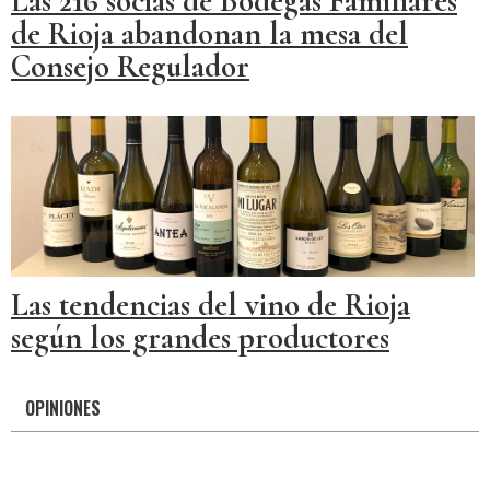
Las 216 socias de Bodegas Familiares
de Rioja abandonan la mesa del
Consejo Regulador
Las tendencias del vino de Rioja
según los grandes productores
OPINIONES