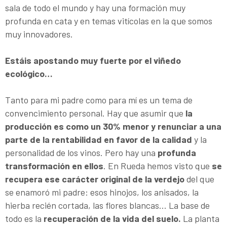
sala de todo el mundo y hay una formación muy
profunda en cata y en temas vitícolas en la que somos
muy innovadores.
Estáis apostando muy fuerte por el viñedo
ecológico…
Tanto para mi padre como para mí es un tema de
convencimiento personal. Hay que asumir que
la
producción es como un 30% menor y renunciar a una
parte de la rentabilidad en favor de la calidad
y la
personalidad de los vinos. Pero hay una
profunda
transformación en ellos
. En Rueda hemos visto que
se
recupera ese carácter original de la verdejo
del que
se enamoró mi padre: esos hinojos, los anisados, la
hierba recién cortada, las flores blancas… La base de
todo es la
recuperación de la vida del suelo.
La planta