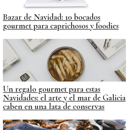
Bazar de Navidad: 10 bocados
gourmet para caprichosos y foodies
Un regalo gourmet para estas
Navidades: el arte y el mar de Galicia
caben en una lata de conservas