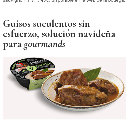
Guisos suculentos sin
esfuerzo, solución navideña
para
gourmands