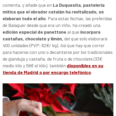
comenta, y añade que en
La Duquesita, pastelería
mítica que el obrador catalán ha revitalizado, se
elaboran todo el año
. Para estas fechas, las preferidas
de Balaguer desde que era un niño, ha creado una
edición especial de panettone
al que
incorpora
castañas, chocolate y limón,
del que solo elaborará
400 unidades (PVP: 62€/ kg). Así que hay que correr
para hacerse con uno o decantarse por los tradicionales
de gianduja y castaña, de fruta o de chocolate (33€
medio kilo y 58€ el kilo), también
disponibles en su
tienda de Madrid o por encargo telefónico
.