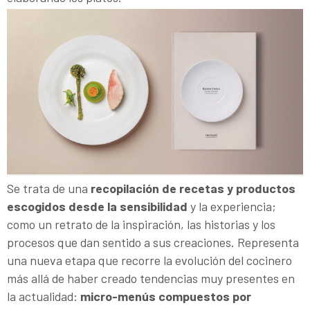
Se trata de una
recopilación de recetas y productos
escogidos desde la sensibilidad
y la experiencia;
como un retrato de la inspiración, las historias y los
procesos que dan sentido a sus creaciones. Representa
una nueva etapa que recorre la evolución del cocinero
más allá de haber creado tendencias muy presentes en
la actualidad:
micro-menús compuestos por