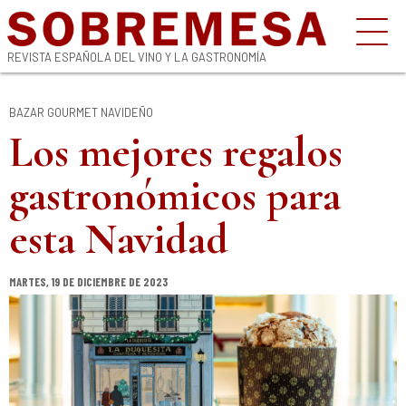
REVISTA ESPAÑOLA DEL VINO Y LA GASTRONOMÍA
BAZAR GOURMET NAVIDEÑO
Los mejores regalos
gastronómicos para
esta Navidad
MARTES, 19 DE DICIEMBRE DE 2023