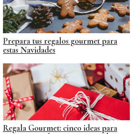
Prepara tus regalos gourmet para
estas Navidades
Regala Gourmet: cinco ideas para