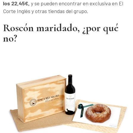
los 22,45€,
y se pueden encontrar en exclusiva en El
Corte Inglés y otras tiendas del grupo.
Roscón maridado, ¿por qué
no?