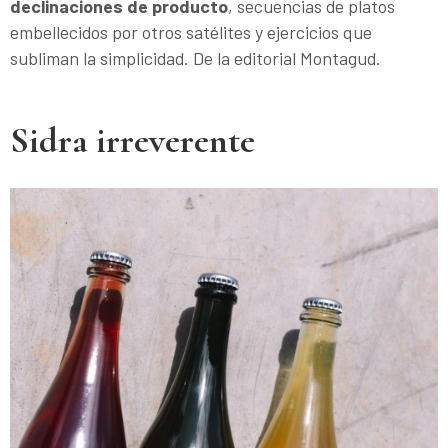
declinaciones de producto
, secuencias de platos
embellecidos por otros satélites y ejercicios que
subliman la simplicidad. De la editorial Montagud.
Sidra irreverente