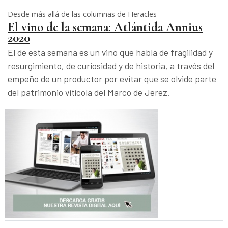
Desde más allá de las columnas de Heracles
El vino de la semana: Atlántida Annius
2020
El de esta semana es un vino que habla de fragilidad y
resurgimiento, de curiosidad y de historia, a través del
empeño de un productor por evitar que se olvide parte
del patrimonio vitícola del Marco de Jerez.