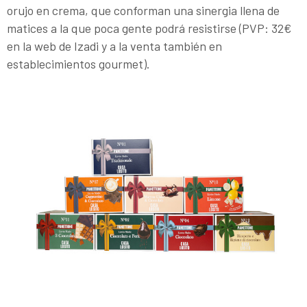
orujo en crema, que conforman una sinergia llena de
matices a la que poca gente podrá resistirse (PVP: 32€
en la web de Izadi y a la venta también en
establecimientos gourmet).