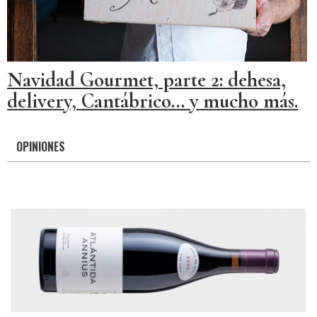
Navidad Gourmet, parte 2: dehesa,
delivery, Cantábrico... y mucho más.
OPINIONES