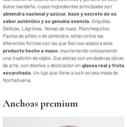
dulce navideño, cuyos ingredientes principales son
almendra nacional y azúcar, base y secreto de su
sabor auténtico y su genuina esencia.
Anguilas,
Delicias, Lágrimas, Yemas de nuez, Mancheguitos,
Pastas de piñón o de almendra, están entre las
diferentes formas con las que Barroso elabora este
producto hecho a mano
, manteniendo celosamente
una tradición de siglos. Sus piezas son verdaderas obras
de arte, con diseños y decoración en
glassa real y fruta
escarchada
. Un lujo que tiene a lucir en esa mesa de
Nochebuena.
Anchoas premium