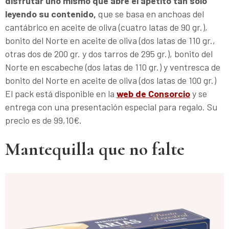
disfrutar uno mismo que abre el apetito tan solo
leyendo su contenido,
que se basa en anchoas del
cantábrico en aceite de oliva (cuatro latas de 90 gr.),
bonito del Norte en aceite de oliva (dos latas de 110 gr.,
otras dos de 200 gr. y dos tarros de 295 gr.), bonito del
Norte en escabeche (dos latas de 110 gr.) y ventresca de
bonito del Norte en aceite de oliva (dos latas de 100 gr.)
El pack está disponible en la
web de Consorcio
y se
entrega con una presentación especial para regalo. Su
precio es de 99,10€.
Mantequilla que no falte