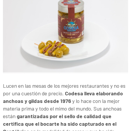
Lucen en las mesas de los mejores restaurantes y no es
por una cuestión de precio.
Codesa lleva elaborando
anchoas y gildas desde 1976
y lo hace con la mejor
materia prima y todo el mimo del mundo. Sus anchoas
están
garantizadas por el sello de calidad que
certifica que el bocarte ha sido capturado en el