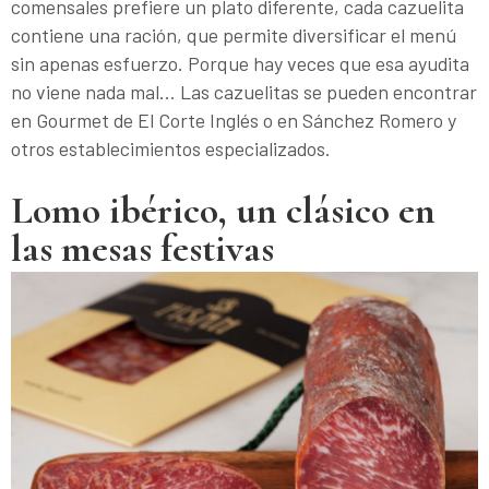
comensales prefiere un plato diferente, cada cazuelita
contiene una ración, que permite diversificar el menú
sin apenas esfuerzo. Porque hay veces que esa ayudita
no viene nada mal… Las cazuelitas se pueden encontrar
en Gourmet de El Corte Inglés o en Sánchez Romero y
otros establecimientos especializados.
Lomo ibérico, un clásico en
las mesas festivas