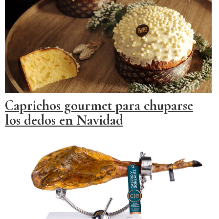
Caprichos gourmet para chuparse
los dedos en Navidad