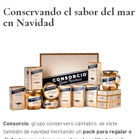
Conservando el sabor del mar
en Navidad
Consorcio
, grupo conservero cántabro, se viste
también de navidad montando un
pack para regalar o