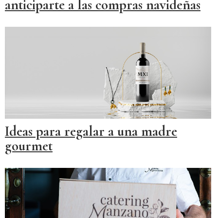
anticiparte a las compras navideñas
Ideas para regalar a una madre
gourmet