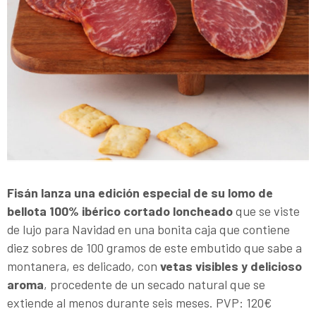
Fisán lanza una edición especial de su lomo de
bellota 100% ibérico cortado loncheado
que se viste
de lujo para Navidad en una bonita caja que contiene
diez sobres de 100 gramos de este embutido que sabe a
montanera, es delicado, con
vetas visibles y delicioso
aroma
, procedente de un secado natural que se
extiende al menos durante seis meses. PVP: 120€