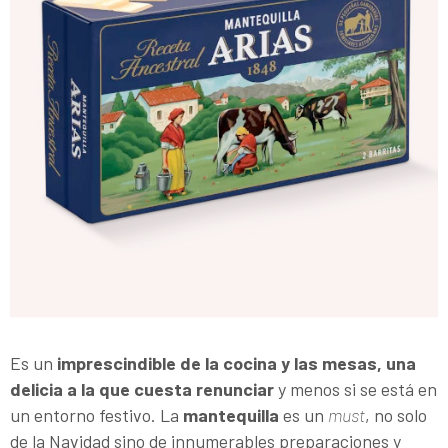
Es un
imprescindible de la cocina y las mesas, una
delicia a la que cuesta renunciar
y menos si se está en
un entorno festivo. La
mantequilla
es un
must
, no solo
de la Navidad sino de innumerables preparaciones y