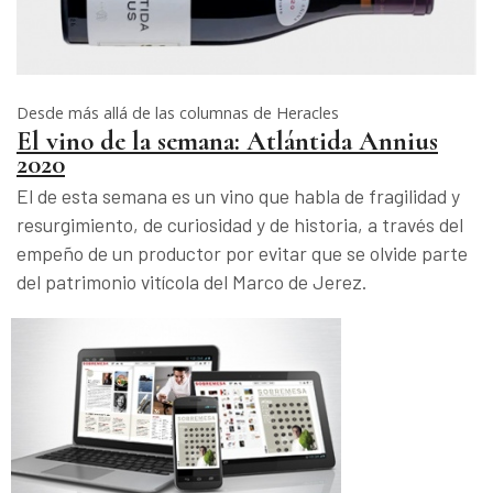
Desde más allá de las columnas de Heracles
El vino de la semana: Atlántida Annius
2020
El de esta semana es un vino que habla de fragilidad y
resurgimiento, de curiosidad y de historia, a través del
empeño de un productor por evitar que se olvide parte
del patrimonio vitícola del Marco de Jerez.