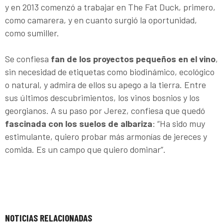
y en 2013 comenzó a trabajar en The Fat Duck, primero,
como camarera, y en cuanto surgió la oportunidad,
como sumiller.
Se confiesa
fan de los proyectos pequeños en el vino
,
sin necesidad de etiquetas como biodinámico, ecológico
o natural, y admira de ellos su apego a la tierra. Entre
sus últimos descubrimientos, los vinos bosnios y los
georgianos. A su paso por Jerez, confiesa que quedó
fascinada con los suelos de albariza
: “Ha sido muy
estimulante, quiero probar más armonías de jereces y
comida. Es un campo que quiero dominar”.
NOTICIAS RELACIONADAS