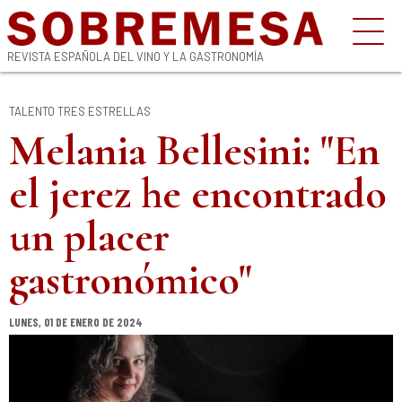
REVISTA ESPAÑOLA DEL VINO Y LA GASTRONOMÍA
TALENTO TRES ESTRELLAS
Melania Bellesini: "En
el jerez he encontrado
un placer
gastronómico"
LUNES, 01 DE ENERO DE 2024