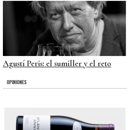
Agustí Peris: el sumiller y el reto
OPINIONES