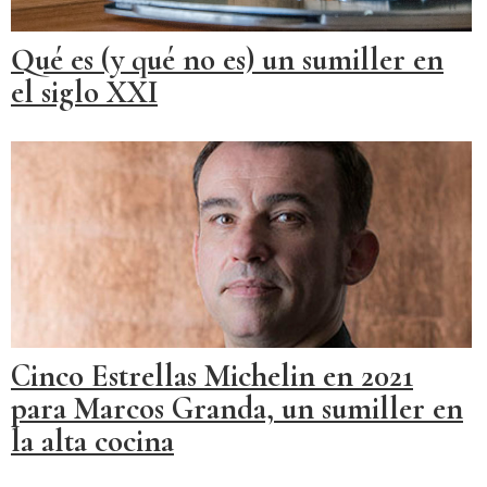
Qué es (y qué no es) un sumiller en
el siglo XXI
Cinco Estrellas Michelin en 2021
para Marcos Granda, un sumiller en
la alta cocina