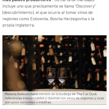
incluye uno que precisamente se llama “Discovery”
(descubrimiento), el que ocurre al tomar vinos de
regiones como Eslovenia, Bosnia Herzegovina o la
propia Inglaterra.
Melania Bellesini hace convivir en la bodega de The Fat Duck 
referencias irrenunciables y clásicas con vinos de regiones y uvas 
aún poco conocidas o inéditas.