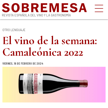
REVISTA ESPAÑOLA DEL VINO Y LA GASTRONOMÍA
OTRO LENGUAJE
El vino de la semana:
Camaleónica 2022
VIERNES, 16 DE FEBRERO DE 2024