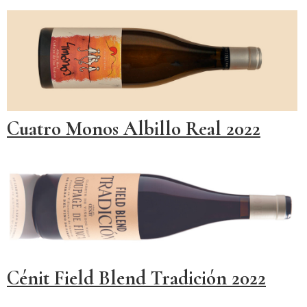
Cuatro Monos Albillo Real 2022
Cénit Field Blend Tradición 2022