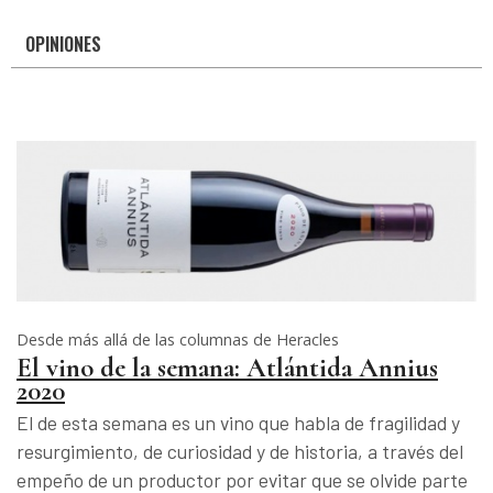
OPINIONES
Desde más allá de las columnas de Heracles
El vino de la semana: Atlántida Annius
2020
El de esta semana es un vino que habla de fragilidad y
resurgimiento, de curiosidad y de historia, a través del
empeño de un productor por evitar que se olvide parte