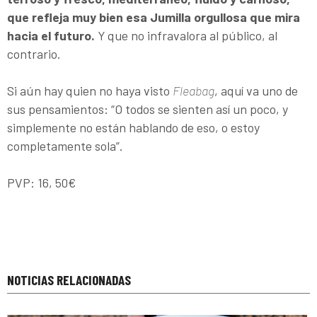
que refleja muy bien esa Jumilla orgullosa que mira
hacia el futuro.
Y que no infravalora al público, al
contrario.
Si aún hay quien no haya visto
Fleabag
, aquí va uno de
sus pensamientos: “O todos se sienten así un poco, y
simplemente no están hablando de eso, o estoy
completamente sola”.
PVP: 16, 50€
NOTICIAS RELACIONADAS