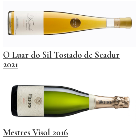
O Luar do Sil Tostado de Seadur
2021
Mestres Visol 2016