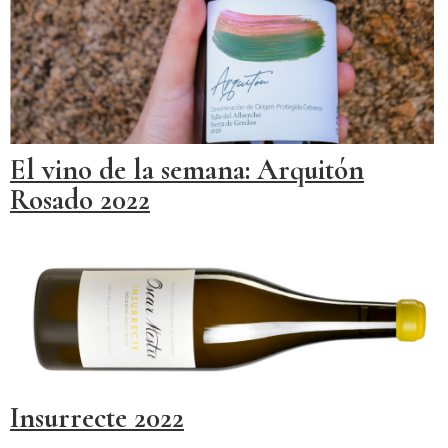
El vino de la semana: Arquitón
Rosado 2022
Insurrecte 2022