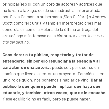
principal (eso sí, con un coro de actores y actrices que
no le van a la zaga, desde su madrastra, interpretada
por Olivia Colman, a su hermana (Sian Clifford) o Andrew
Scott como “el cura”), y también interpretaciones más
comerciales como la Helena de la última entrega del
arqueólogo más famoso de la historia,
Indiana Jones y el
dial del destino
.
Considerar a tu público, respetarlo y tratar de
entenderlo, sin por ello renunciar a la esencia y al
carácter de una autoría,
puede ser, por qué no, un
camino que lleve a asentar un proyecto. También si, en
un giro de guion, nos ponemos a hablar de vino.
Dar al
público lo que quiere puede implicar que haya que
educarle, y también, otras veces, que se le escuche.
Y ese equilibrio no es fácil, pero se puede hacer.