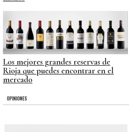
Los mejores grandes reservas de
Rioja que puedes encontrar en el
mercado
OPINIONES