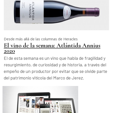
Desde más allá de las columnas de Heracles
El vino de la semana: Atlántida Annius
2020
El de esta semana es un vino que habla de fragilidad y
resurgimiento, de curiosidad y de historia, a través del
empeño de un productor por evitar que se olvide parte
del patrimonio vitícola del Marco de Jerez.