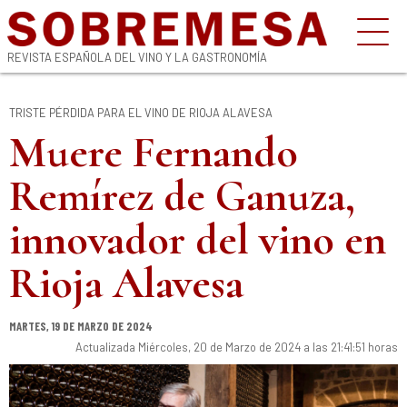
REVISTA ESPAÑOLA DEL VINO Y LA GASTRONOMÍA
TRISTE PÉRDIDA PARA EL VINO DE RIOJA ALAVESA
Muere Fernando
Remírez de Ganuza,
innovador del vino en
Rioja Alavesa
MARTES, 19 DE MARZO DE 2024
Actualizada Miércoles, 20 de Marzo de 2024 a las 21:41:51 horas