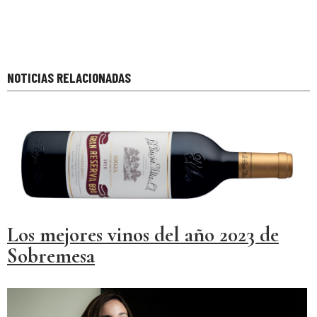
NOTICIAS RELACIONADAS
Los mejores vinos del año 2023 de
Sobremesa