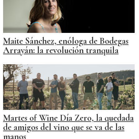
Maite Sánchez, enóloga de Bodegas
Arrayán: la revolución tranquila
Martes of Wine Día Zero, la quedada
de amigos del vino que se va de las
manos