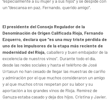
"especialmente a su mujer y a sus hijos" y se despide con
un "descansa en paz, Fernando, querido amigo".
El presidente del Consejo Regulador de la
Denominación de Origen Calificada Rioja, Fernando
Ezquerro, declara que “es una muy triste pérdida de
uno de los impulsores de la etapa más reciente de
modernidad del Rioja,
caballero y buen embajador de la
excelencia de nuestros vinos”. Durante todo el día,
desde las redes sociales y hasta el teléfono de José
Urtasun no han cesado de llegar las muestras de cariño
y admiración por el que muchos consideraron un amigo
y al que muchos otros respetan por su labor y su
aportación a los grandes vinos de Rioja. Remírez de
Ganuza estaba casado y deja dos hijos, Cristina y Javier.