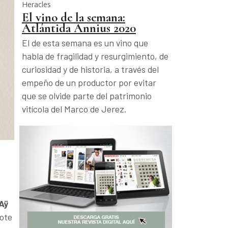
Heracles
El vino de la semana:
Atlántida Annius 2020
El de esta semana es un vino que
habla de fragilidad y resurgimiento, de
curiosidad y de historia, a través del
empeño de un productor por evitar
que se olvide parte del patrimonio
vitícola del Marco de Jerez.
Aÿ
dote