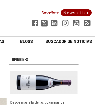
Suscríbete
Newsletter
AS
BLOGS
BUSCADOR DE NOTICIAS
OPINIONES
Desde más allá de las columnas de