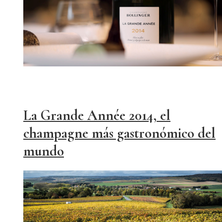
La Grande Année 2014, el
champagne más gastronómico del
mundo