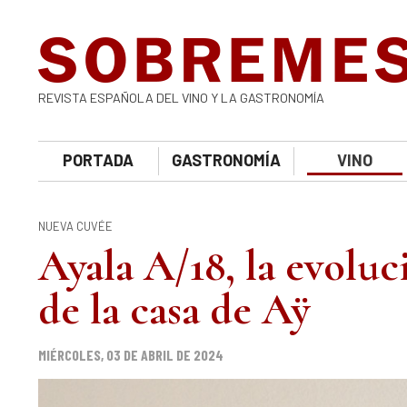
REVISTA ESPAÑOLA DEL VINO Y LA GASTRONOMÍA
PORTADA
GASTRONOMÍA
VINO
NUEVA CUVÉE
Ayala A/18, la evoluc
de la casa de Aÿ
MIÉRCOLES, 03 DE ABRIL DE 2024