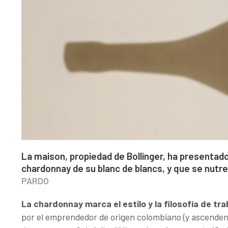
La maison, propiedad de Bollinger, ha presentado
chardonnay de su blanc de blancs, y que se nutre
PARDO
La chardonnay marca el estilo y la filosofía de tra
por el emprendedor de origen colombiano (y ascende