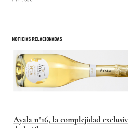
NOTICIAS RELACIONADAS
Ayala nº16, la complejidad exclusi