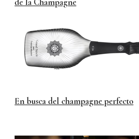
de la Champagne
En busca del champagne perfecto