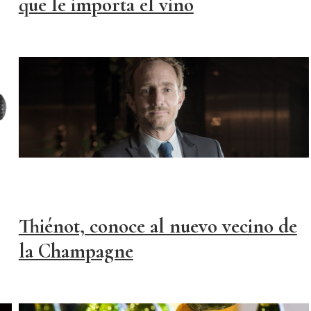
que le importa el vino
Thiénot, conoce al nuevo vecino de
la Champagne