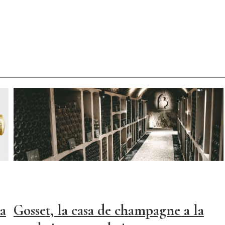
va
Gosset, la casa de champagne a la