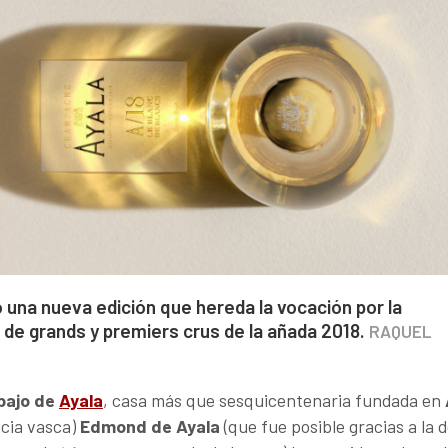
 una nueva edición que hereda la vocación por la
 de grands y premiers crus de la añada 2018.
RAQUEL
bajo de
Ayala
, casa más que sesquicentenaria fundada en
ncia vasca)
Edmond de Ayala
(que fue posible gracias a la 