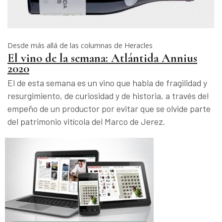
Desde más allá de las columnas de Heracles
El vino de la semana: Atlántida Annius
2020
El de esta semana es un vino que habla de fragilidad y
resurgimiento, de curiosidad y de historia, a través del
empeño de un productor por evitar que se olvide parte
del patrimonio vitícola del Marco de Jerez.