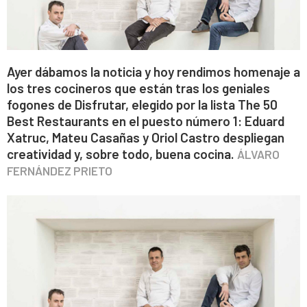
Ayer dábamos la noticia y hoy rendimos homenaje a
los tres cocineros que están tras los geniales
fogones de Disfrutar, elegido por la lista The 50
Best Restaurants en el puesto número 1: Eduard
Xatruc, Mateu Casañas y Oriol Castro despliegan
creatividad y, sobre todo, buena cocina.
ÁLVARO
FERNÁNDEZ PRIETO