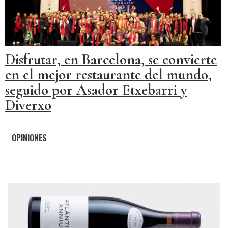
Disfrutar, en Barcelona, se convierte
en el mejor restaurante del mundo,
seguido por Asador Etxebarri y
Diverxo
OPINIONES