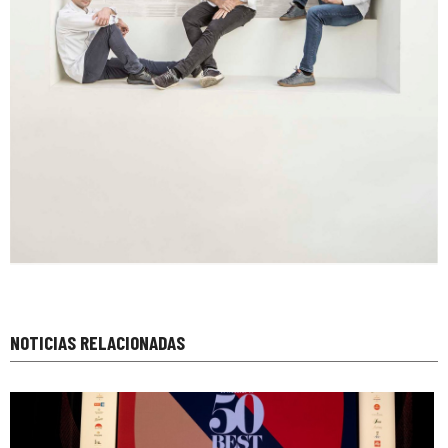
NOTICIAS RELACIONADAS