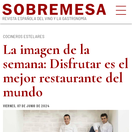
REVISTA ESPAÑOLA DEL VINO Y LA GASTRONOMÍA
COCINEROS ESTELARES
La imagen de la
semana: Disfrutar es el
mejor restaurante del
mundo
VIERNES, 07 DE JUNIO DE 2024