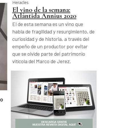
Heracles
El vino de la semana:
Atlántida Annius 2020
El de esta semana es un vino que
habla de fragilidad y resurgimiento, de
curiosidad y de historia, a través del
empeño de un productor por evitar
que se olvide parte del patrimonio
vitícola del Marco de Jerez.
ro
e