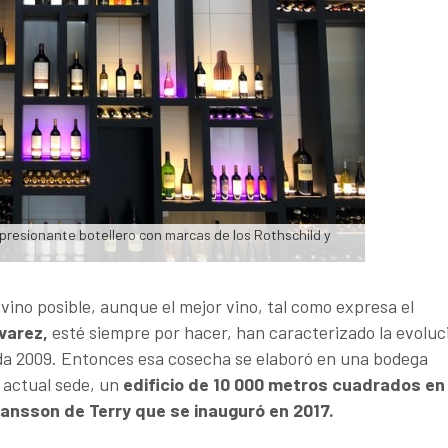
presionante botellero con marcas de los Rothschild y 
 vino posible, aunque el mejor vino, tal como expresa el
varez,
esté siempre por hacer, han caracterizado la evoluc
ada 2009. Entonces esa cosecha se elaboró en una bodega
a actual sede, un
edificio de 10 000 metros cuadrados en
ansson de Terry que se inauguró en 2017.