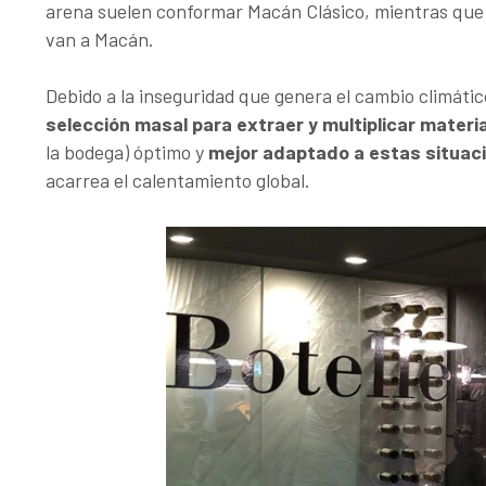
arena suelen conformar Macán Clásico, mientras que 
van a Macán.
Debido a la inseguridad que genera el cambio climáti
selección masal para extraer y multiplicar materia
la bodega) óptimo y
mejor adaptado a estas situaci
acarrea el calentamiento global.