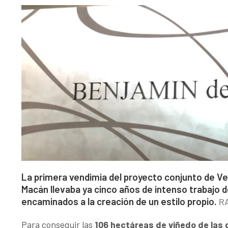
La primera vendimia del proyecto conjunto de Veg
Macán llevaba ya cinco años de intenso trabajo 
encaminados a la creación de un estilo propio.
R
Para conseguir las
106 hectáreas de viñedo de las 