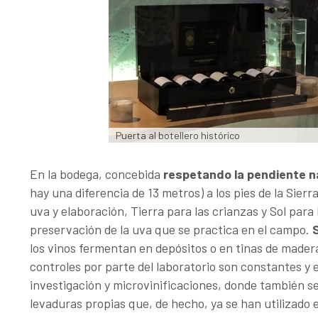
Puerta al botellero histórico
En la bodega, concebida
respetando la pendiente na
hay una diferencia de 13 metros) a los pies de la Sier
uva y elaboración, Tierra para las crianzas y Sol para 
preservación de la uva que se practica en el campo.
S
los vinos fermentan en depósitos o en tinas de mader
controles por parte del laboratorio son constantes y
investigación y microvinificaciones, donde también se 
levaduras propias que, de hecho, ya se han utilizado e