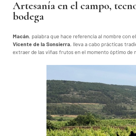
Artesanía en el campo, tecno
bodega
Macán
, palabra que hace referencia al nombre con e
Vicente de la Sonsierra
, lleva a cabo prácticas trad
extraer de las viñas frutos en el momento óptimo de