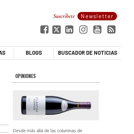
Suscríbete
Newsletter
AS
BLOGS
BUSCADOR DE NOTICIAS
OPINIONES
Desde más allá de las columnas de