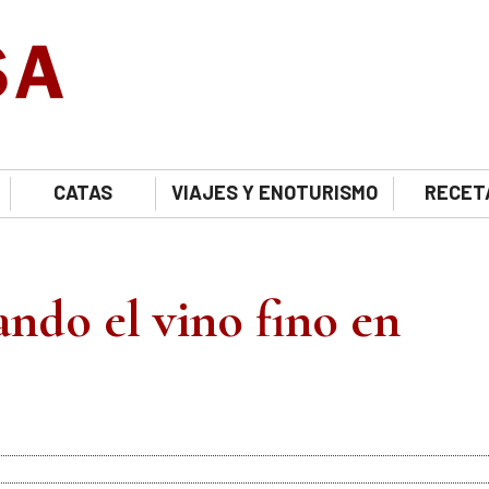
CATAS
VIAJES Y ENOTURISMO
RECET
ando el vino fino en