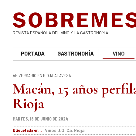
REVISTA ESPAÑOLA DEL VINO Y LA GASTRONOMÍA
PORTADA
GASTRONOMÍA
VINO
ANIVERSARIO EN RIOJA ALAVESA
Macán, 15 años perfil
Rioja
MARTES, 18 DE JUNIO DE 2024
Etiquetada en...
Vinos D.O. Ca. Rioja