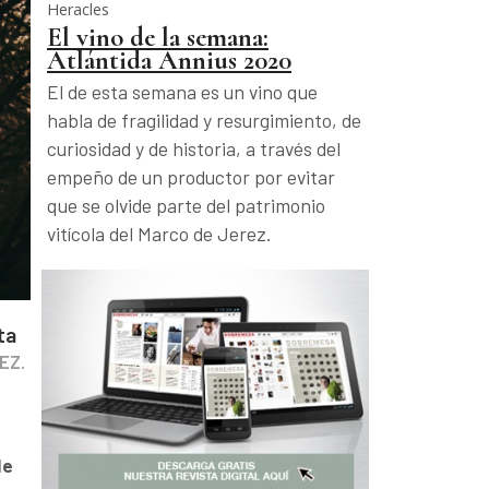
Heracles
El vino de la semana:
Atlántida Annius 2020
El de esta semana es un vino que
habla de fragilidad y resurgimiento, de
curiosidad y de historia, a través del
empeño de un productor por evitar
que se olvide parte del patrimonio
vitícola del Marco de Jerez.
ta
EZ.
de