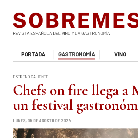
REVISTA ESPAÑOLA DEL VINO Y LA GASTRONOMÍA
PORTADA
GASTRONOMÍA
VINO
ESTRENO CALIENTE
Chefs on fire llega a
un festival gastronóm
LUNES, 05 DE AGOSTO DE 2024