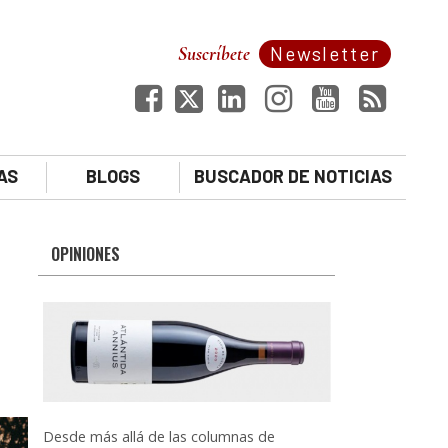
Suscríbete
Newsletter
AS
BLOGS
BUSCADOR DE NOTICIAS
OPINIONES
Desde más allá de las columnas de