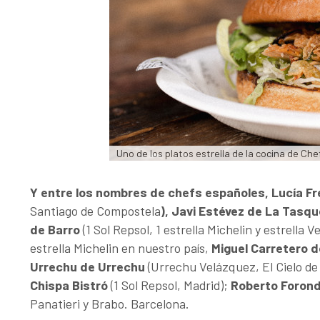
Uno de los platos estrella de la cocina de Chef
Y entre los nombres de chefs españoles, Lucía Fr
Santiago de Compostela
), Javi Estévez de La Tasqu
de Barro
(1 Sol Repsol, 1 estrella Michelin y estrella 
estrella Michelin en nuestro país,
Miguel Carretero 
Urrechu de Urrechu
(Urrechu Velázquez, El Cielo de
Chispa Bistró
(1 Sol Repsol, Madrid);
Roberto Forond
Panatieri y Brabo. Barcelona.