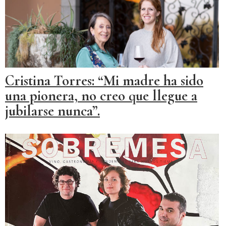
Cristina Torres: “Mi madre ha sido
una pionera, no creo que llegue a
jubilarse nunca”.