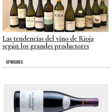
Las tendencias del vino de Rioja
según los grandes productores
OPINIONES