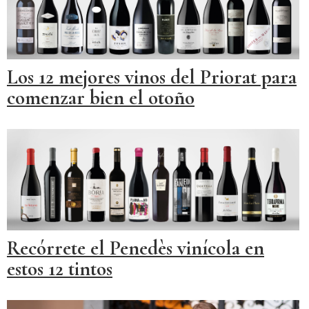
Los 12 mejores vinos del Priorat para
comenzar bien el otoño
Recórrete el Penedès vinícola en
estos 12 tintos