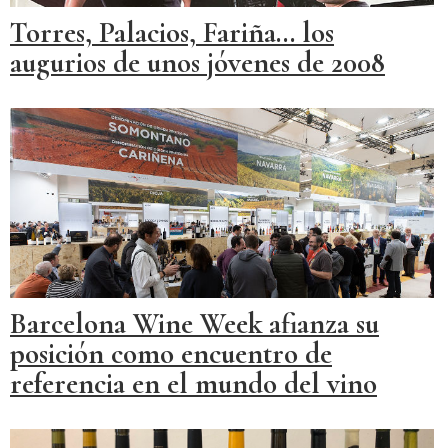
Torres, Palacios, Fariña... los
augurios de unos jóvenes de 2008
Barcelona Wine Week afianza su
posición como encuentro de
referencia en el mundo del vino