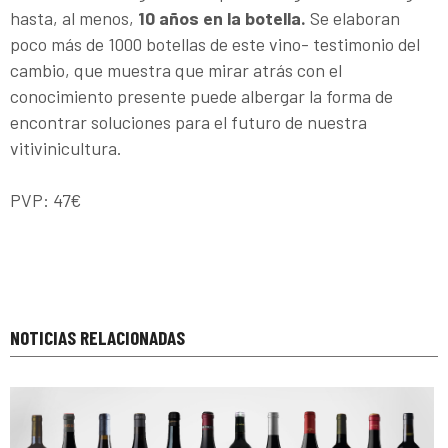
hasta, al menos,
10 años en la botella.
Se elaboran
poco más de 1000 botellas de este vino- testimonio del
cambio, que muestra que mirar atrás con el
conocimiento presente puede albergar la forma de
encontrar soluciones para el futuro de nuestra
vitivinicultura.
PVP: 47€
NOTICIAS RELACIONADAS