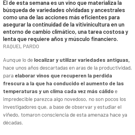
El de esta semana es un vino que materializa la
búsqueda de variedades olvidadas y ancestrales
como una de las acciones más eficientes para
asegurar la continuidad de la vitivinicultura en un
entorno de cambio climático, una tarea costosa y
lenta que requiere años y músculo financiero.
RAQUEL PARDO
Aunque lo de
localizar y utilizar variedades antiguas,
hace unos años descartadas en aras de la productividad,
para
elaborar vinos que recuperen la perdida
frescura a la que ha conducido el aumento de las
temperaturas y un clima cada vez más cálido
e
impredecible parezca algo novedoso, no son pocos los
investigadores que, a base de observar y estudiar el
viñedo, tomaron consciencia de esta amenaza hace ya
décadas.