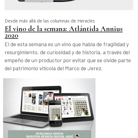
Desde más allá de las columnas de Heracles
El vino de la semana: Atlántida Annius
2020
El de esta semana es un vino que habla de fragilidad y
resurgimiento, de curiosidad y de historia, a través del
empeño de un productor por evitar que se olvide parte
del patrimonio vitícola del Marco de Jerez.