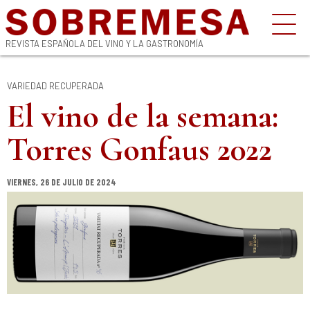
REVISTA ESPAÑOLA DEL VINO Y LA GASTRONOMÍA
VARIEDAD RECUPERADA
El vino de la semana:
Torres Gonfaus 2022
VIERNES, 26 DE JULIO DE 2024