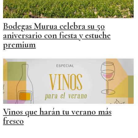
Bodegas Murua celebra su 50
aniversario con fiesta y estuche
premium
Vinos que harán tu verano más
fresco