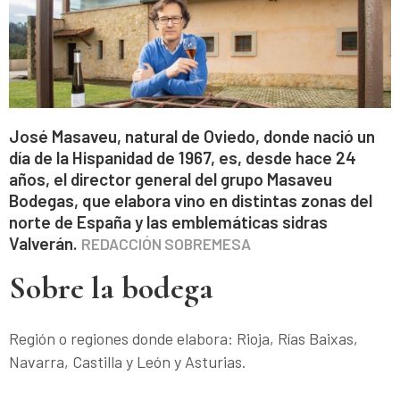
José Masaveu, natural de Oviedo, donde nació un
día de la Hispanidad de 1967, es, desde hace 24
años, el director general del grupo Masaveu
Bodegas, que elabora vino en distintas zonas del
norte de España y las emblemáticas sidras
Valverán.
REDACCIÓN SOBREMESA
Sobre la bodega
Región o regiones donde elabora: Rioja, Rías Baixas,
Navarra, Castilla y León y Asturias.