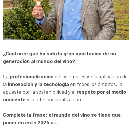
¿Cuál cree que ha sido la gran aportación de su
generación al mundo del vino?
La
profesionalización
de las empresas: la aplicación de
la
innovación y la tecnología
en todos los ámbitos, la
apuesta por la sostenibilidad y el
respeto por el medio
ambiente
y la internacionalización.
Complete la frase: el mundo del vino se tiene que
poner en este 2024 a...