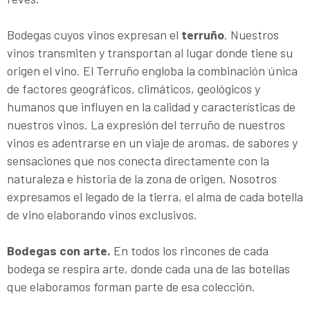
Bodegas cuyos vinos expresan el
terruño
. Nuestros
vinos transmiten y transportan al lugar donde tiene su
origen el vino. El Terruño engloba la combinación única
de factores geográficos, climáticos, geológicos y
humanos que influyen en la calidad y características de
nuestros vinos. La expresión del terruño de nuestros
vinos es adentrarse en un viaje de aromas, de sabores y
sensaciones que nos conecta directamente con la
naturaleza e historia de la zona de origen. Nosotros
expresamos el legado de la tierra, el alma de cada botella
de vino elaborando vinos exclusivos.
Bodegas con arte.
En todos los rincones de cada
bodega se respira arte, donde cada una de las botellas
que elaboramos forman parte de esa colección.