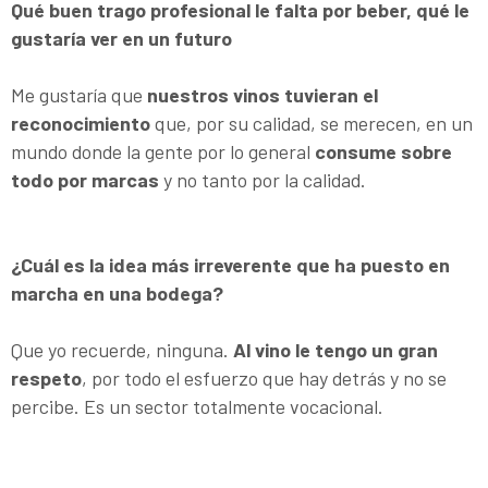
Qué buen trago profesional le falta por beber, qué le
gustaría ver en un futuro
Me gustaría que
nuestros vinos tuvieran el
reconocimiento
que, por su calidad, se merecen, en un
mundo donde la gente por lo general
consume sobre
todo por marcas
y no tanto por la calidad.
¿Cuál es la idea más irreverente que ha puesto en
marcha en una bodega?
Que yo recuerde, ninguna.
Al vino le tengo un gran
respeto
, por todo el esfuerzo que hay detrás y no se
percibe. Es un sector totalmente vocacional.