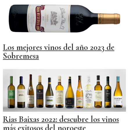
Los mejores vinos del año 2023 de
Sobremesa
Rias Baixas 2022: descubre los vinos
más exitosos del noroeste