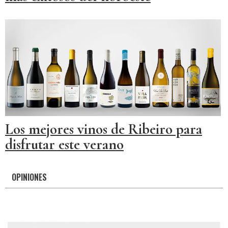
Los mejores vinos de Ribeiro para
disfrutar este verano
OPINIONES