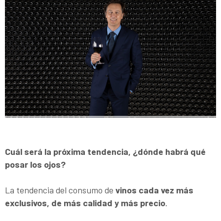
Cuál será la próxima tendencia, ¿dónde habrá qué
posar los ojos?
La tendencia del consumo de
vinos cada vez más
exclusivos, de más calidad y más precio
.