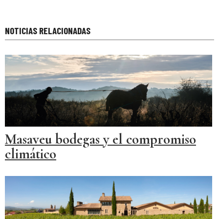
NOTICIAS RELACIONADAS
Masaveu bodegas y el compromiso
climático