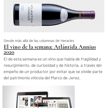
Desde más allá de las columnas de Heracles
El vino de la semana: Atlántida Annius
2020
El de esta semana es un vino que habla de fragilidad y
resurgimiento, de curiosidad y de historia, a través del
empeño de un productor por evitar que se olvide parte
del patrimonio vitícola del Marco de Jerez.