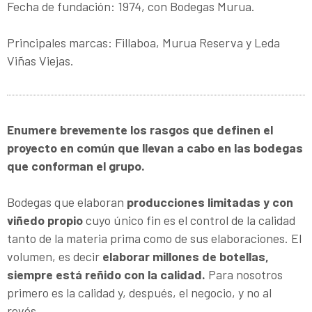
Fecha de fundación: 1974, con Bodegas Murua.
Principales marcas: Fillaboa, Murua Reserva y Leda
Viñas Viejas.
Enumere brevemente los rasgos que definen el
proyecto en común que llevan a cabo en las bodegas
que conforman el grupo.
Bodegas que elaboran
producciones limitadas y con
viñedo propio
cuyo único fin es el control de la calidad
tanto de la materia prima como de sus elaboraciones. El
volumen, es decir
elaborar millones de botellas,
siempre está reñido con la calidad.
Para nosotros
primero es la calidad y, después, el negocio, y no al
revés.