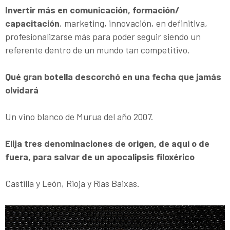
Invertir más en comunicación, formación/
capacitación
, marketing, innovación, en definitiva,
profesionalizarse más para poder seguir siendo un
referente dentro de un mundo tan competitivo.
Qué gran botella descorchó en una fecha que jamás
olvidará
Un vino blanco de Murua del año 2007.
Elija tres denominaciones de origen, de aquí o de
fuera, para salvar de un apocalipsis filoxérico
Castilla y León, Rioja y Rías Baixas.