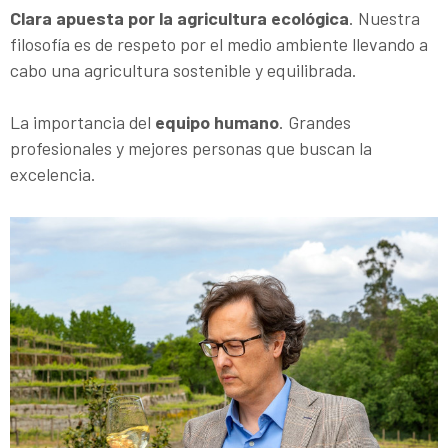
Clara apuesta por la agricultura ecológica
. Nuestra
filosofía es de respeto por el medio ambiente llevando a
cabo una agricultura sostenible y equilibrada.
La importancia del
equipo humano
. Grandes
profesionales y mejores personas que buscan la
excelencia.