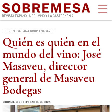
REVISTA ESPAÑOLA DEL VINO Y LA GASTRONOMÍA
SOBREMESA PARA GRUPO MASAVEU
Quién es quién en el
mundo del vino: José
Masaveu, director
general de Masaveu
Bodegas
DOMINGO, 01 DE SEPTIEMBRE DE 2024